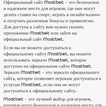
Официальный сайт Mostbet – это безопасное
и надежное место для игроков, где они могут
делать ставки на спорт, играть в онлайн-казино
и получать различные бонусы и привилегии.
Для доступа к сайту вам нужно скачать
приложение Mostbet или зайти на
официальный сайт Mostbet.
Если вы не можете доступаться к
официальному сайту Mostbet, вы можете
использовать зеркало Mostbet, которое
доступно на официальном сайте Mostbet.
Зеркало Mostbet – это зеркало официального
сайта, которое позволяет игрокам доступаться к
услугам Mostbet, если они не могут
доступаться к официальному сайту.
Mostbet – это лучший выбор для игроков,
которые ищут безопасное и надежное место для