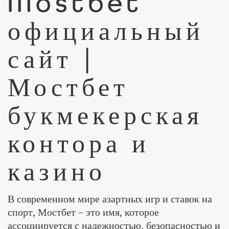
Mostbet
официальный
сайт |
Мостбет
букмекерская
контора и
казино
В современном мире азартных игр и ставок на
спорт, Мостбет – это имя, которое
ассоциируется с надежностью, безопасностью и