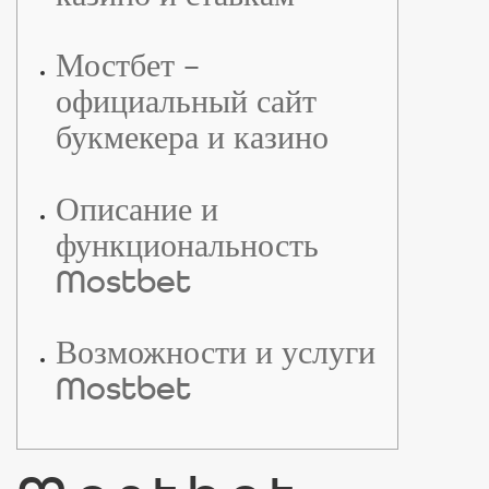
Мостбет –
официальный сайт
букмекера и казино
Описание и
функциональность
Mostbet
Возможности и услуги
Mostbet