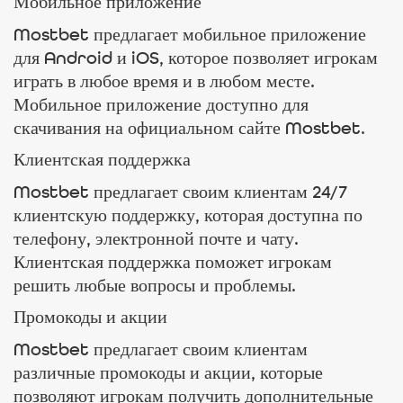
Мобильное приложение
Mostbet предлагает мобильное приложение
для Android и iOS, которое позволяет игрокам
играть в любое время и в любом месте.
Мобильное приложение доступно для
скачивания на официальном сайте Mostbet.
Клиентская поддержка
Mostbet предлагает своим клиентам 24/7
клиентскую поддержку, которая доступна по
телефону, электронной почте и чату.
Клиентская поддержка поможет игрокам
решить любые вопросы и проблемы.
Промокоды и акции
Mostbet предлагает своим клиентам
различные промокоды и акции, которые
позволяют игрокам получить дополнительные