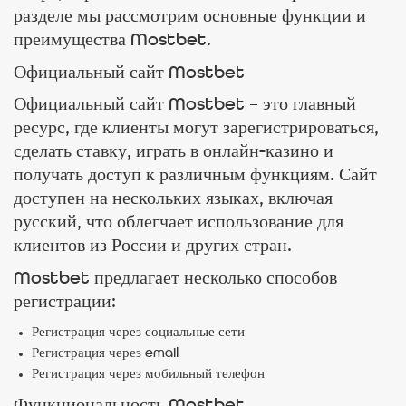
разделе мы рассмотрим основные функции и
преимущества Mostbet.
Официальный сайт Mostbet
Официальный сайт Mostbet – это главный
ресурс, где клиенты могут зарегистрироваться,
сделать ставку, играть в онлайн-казино и
получать доступ к различным функциям. Сайт
доступен на нескольких языках, включая
русский, что облегчает использование для
клиентов из России и других стран.
Mostbet предлагает несколько способов
регистрации:
Регистрация через социальные сети
Регистрация через email
Регистрация через мобильный телефон
Функциональность Mostbet