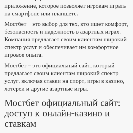
приложение, которое позволяет игрокам играть
на смартфоне или планшете.
Мостбет – это выбор для тех, кто ищет комфорт,
безопасность и надежность в азартных играх.
Компания предлагает своим клиентам широкий
спектр услуг и обеспечивает им комфортное
игровое опыта.
Мостбет – это официальный сайт, который
предлагает своим клиентам широкий спектр
услуг, включая ставки на спорт, игры в казино,
лотереи и другие азартные игры.
Мостбет официальный сайт:
доступ к онлайн-казино и
ставкам