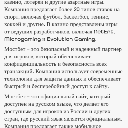
казино, лотереи и другие азартные игры.
Компания предлагает более 20 типов ставок на
спорт, включая футбол, баскетбол, теннис,
хоккей и другие. В казино представлены игры
от ведущих разработчиков, включая NetEnt,
Microgaming и Evolution Gaming.
Мостбет – это безопасный и надежный партнер
для игроков, который обеспечивает
конфиденциальность и безопасность всех
транзакций. Компания использует современные
технологии для защиты данных и обеспечивает
быстрый и бесперебойный доступ к сайту.
Мостбет – это официальный сайт, который
доступен на русском языке, что делает его
доступным для игроков из России и других
стран, где русский язык является официальным.
Компания предлагает также мобильное