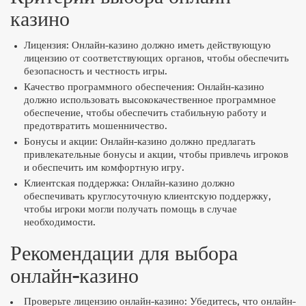
казино
Лицензия: Онлайн-казино должно иметь действующую
лицензию от соответствующих органов, чтобы обеспечить
безопасность и честность игры.
Качество программного обеспечения: Онлайн-казино
должно использовать высококачественное программное
обеспечение, чтобы обеспечить стабильную работу и
предотвратить мошенничество.
Бонусы и акции: Онлайн-казино должно предлагать
привлекательные бонусы и акции, чтобы привлечь игроков
и обеспечить им комфортную игру.
Клиентская поддержка: Онлайн-казино должно
обеспечивать круглосуточную клиентскую поддержку,
чтобы игроки могли получать помощь в случае
необходимости.
Рекомендации для выбора
онлайн-казино
Проверьте лицензию онлайн-казино: Убедитесь, что онлайн-