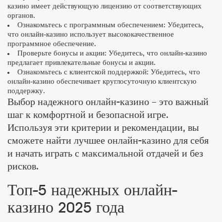
казино имеет действующую лицензию от соответствующих
органов.
Ознакомьтесь с программным обеспечением: Убедитесь,
что онлайн-казино использует высококачественное
программное обеспечение.
Проверьте бонусы и акции: Убедитесь, что онлайн-казино
предлагает привлекательные бонусы и акции.
Ознакомьтесь с клиентской поддержкой: Убедитесь, что
онлайн-казино обеспечивает круглосуточную клиентскую
поддержку.
Выбор надежного онлайн-казино – это важный
шаг к комфортной и безопасной игре.
Используя эти критерии и рекомендации, вы
сможете найти лучшее онлайн-казино для себя
и начать играть с максимальной отдачей и без
рисков.
Топ-5 надежных онлайн-
казино 2025 года