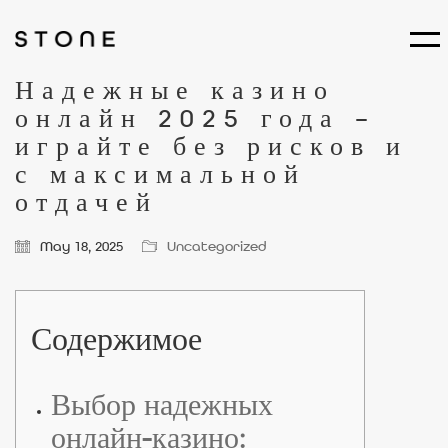
Надежные казино
онлайн 2025 года –
играйте без рисков и
с максимальной
отдачей
May 18, 2025
Uncategorized
Содержимое
Выбор надежных
онлайн-казино: