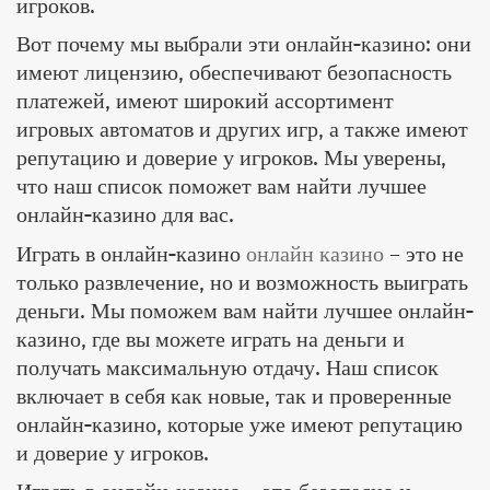
игроков.
Вот почему мы выбрали эти онлайн-казино: они
имеют лицензию, обеспечивают безопасность
платежей, имеют широкий ассортимент
игровых автоматов и других игр, а также имеют
репутацию и доверие у игроков. Мы уверены,
что наш список поможет вам найти лучшее
онлайн-казино для вас.
Играть в онлайн-казино
онлайн казино
– это не
только развлечение, но и возможность выиграть
деньги. Мы поможем вам найти лучшее онлайн-
казино, где вы можете играть на деньги и
получать максимальную отдачу. Наш список
включает в себя как новые, так и проверенные
онлайн-казино, которые уже имеют репутацию
и доверие у игроков.