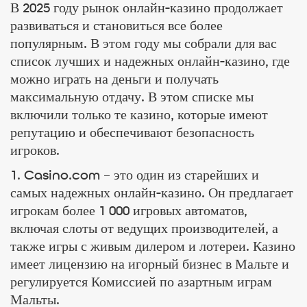
В 2025 году рынок онлайн-казино продолжает
развиваться и становиться все более
популярным. В этом году мы собрали для вас
список лучших и надежных онлайн-казино, где
можно играть на деньги и получать
максимальную отдачу. В этом списке мы
включили только те казино, которые имеют
репутацию и обеспечивают безопасность
игроков.
1. Casino.com – это один из старейших и
самых надежных онлайн-казино. Он предлагает
игрокам более 1 000 игровых автоматов,
включая слоты от ведущих производителей, а
также игры с живым дилером и лотереи. Казино
имеет лицензию на игорный бизнес в Мальте и
регулируется Комиссией по азартным играм
Мальты.