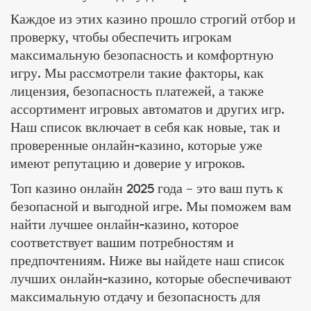
Каждое из этих казино прошло строгий отбор и
проверку, чтобы обеспечить игрокам
максимальную безопасность и комфортную
игру. Мы рассмотрели такие факторы, как
лицензия, безопасность платежей, а также
ассортимент игровых автоматов и других игр.
Наш список включает в себя как новые, так и
проверенные онлайн-казино, которые уже
имеют репутацию и доверие у игроков.
Топ казино онлайн 2025 года – это ваш путь к
безопасной и выгодной игре. Мы поможем вам
найти лучшее онлайн-казино, которое
соответствует вашим потребностям и
предпочтениям. Ниже вы найдете наш список
лучших онлайн-казино, которые обеспечивают
максимальную отдачу и безопасность для