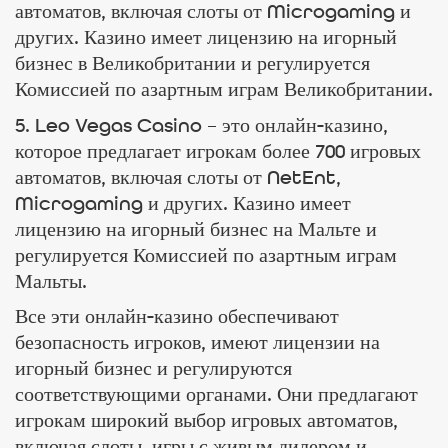
автоматов, включая слоты от Microgaming и
других. Казино имеет лицензию на игорный
бизнес в Великобритании и регулируется
Комиссией по азартным играм Великобритании.
5. Leo Vegas Casino – это онлайн-казино,
которое предлагает игрокам более 700 игровых
автоматов, включая слоты от NetEnt,
Microgaming и других. Казино имеет
лицензию на игорный бизнес на Мальте и
регулируется Комиссией по азартным играм
Мальты.
Все эти онлайн-казино обеспечивают
безопасность игроков, имеют лицензии на
игорный бизнес и регулируются
соответствующими органами. Они предлагают
игрокам широкий выбор игровых автоматов,