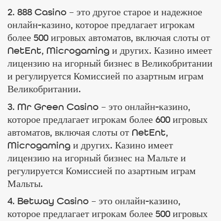
2. 888 Casino – это другое старое и надежное
онлайн-казино, которое предлагает игрокам
более 500 игровых автоматов, включая слоты от
NetEnt, Microgaming и других. Казино имеет
лицензию на игорный бизнес в Великобритании
и регулируется Комиссией по азартным играм
Великобритании.
3. Mr Green Casino – это онлайн-казино,
которое предлагает игрокам более 600 игровых
автоматов, включая слоты от NetEnt,
Microgaming и других. Казино имеет
лицензию на игорный бизнес на Мальте и
регулируется Комиссией по азартным играм
Мальты.
4. Betway Casino – это онлайн-казино,
которое предлагает игрокам более 500 игровых