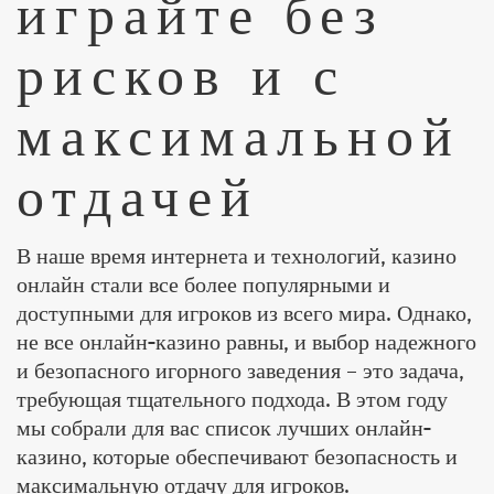
играйте без
рисков и с
максимальной
отдачей
В наше время интернета и технологий, казино
онлайн стали все более популярными и
доступными для игроков из всего мира. Однако,
не все онлайн-казино равны, и выбор надежного
и безопасного игорного заведения – это задача,
требующая тщательного подхода. В этом году
мы собрали для вас список лучших онлайн-
казино, которые обеспечивают безопасность и
максимальную отдачу для игроков.