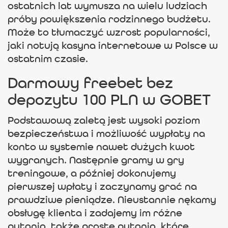
ostatnich lat wymusza na wielu ludziach
próby powiększenia rodzinnego budżetu.
Może to tłumaczyć wzrost popularności,
jaki notują kasyna internetowe w Polsce w
ostatnim czasie.
Darmowy freebet bez
depozytu 100 PLN w GOBET
Podstawową zaletą jest wysoki poziom
bezpieczeństwa i możliwość wypłaty na
konto w systemie nawet dużych kwot
wygranych. Następnie gramy w gry
treningowe, a później dokonujemy
pierwszej wpłaty i zaczynamy grać na
prawdziwe pieniądze. Nieustannie nękamy
obsługę klienta i zadajemy im różne
pytania, także proste pytania, które