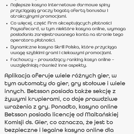
Najlepsze kasyno internetowe darmowe spiny
przyciągają graczy bogatą ofertą bonusów i
atrakcyjnymi promocjami.
Co więcej, część firm akceptujących płatności
Paysafecard, w tym niektóre kasyna online, wymaga
posiadania zarejestrowanego konta na stronie tego
operatora płatności.
Dynamiczne kasyno Skrill Polska, które przyciąga
uwagę szybkimi grami i ciekawymi promocjami.
Fachowcy – prowadzący ranking kasyn online –
uwzględniają również inne aspekty.
Aplikacja oferuje wiele różnych gier, w
tym automaty do gier, gry stołowe i wiele
innych. Betsson posiada także sekcję z
żywymi krupierami, co daje prawdziwe
wrażenia z gry. Ponadto, kasyno online
Betsson posiada licencję od Maltańskiej
Komisji ds. Gier, co oznacza, że jest to
bezpieczne i legalne kasyno online dla