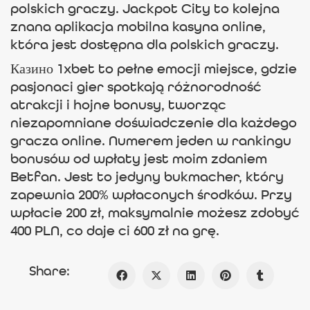
polskich graczy. Jackpot City to kolejna
znana aplikacja mobilna kasyna online,
która jest dostępna dla polskich graczy.
Казино 1xbet to pełne emocji miejsce, gdzie
pasjonaci gier spotkają różnorodność
atrakcji i hojne bonusy, tworząc
niezapomniane doświadczenie dla każdego
gracza online. Numerem jeden w rankingu
bonusów od wpłaty jest moim zdaniem
Betfan. Jest to jedyny bukmacher, który
zapewnia 200% wpłaconych środków. Przy
wpłacie 200 zł, maksymalnie możesz zdobyć
400 PLN, co daje ci 600 zł na grę.
Share: