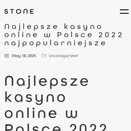
Najlepsze kasyno
online w Polsce 2022
najpopularniejsze
May 18, 2025
Uncategorized
Najlepsze
kasyno
online w
Polsce 2022