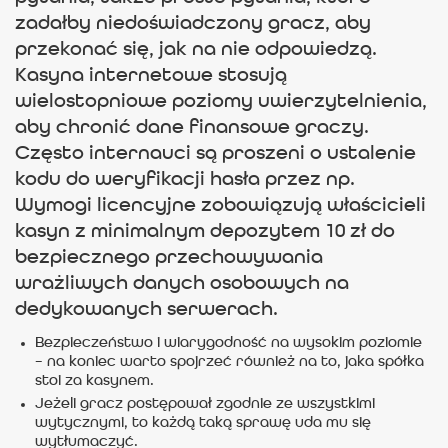
zadałby niedoświadczony gracz, aby
przekonać się, jak na nie odpowiedzą.
Kasyna internetowe stosują
wielostopniowe poziomy uwierzytelnienia,
aby chronić dane finansowe graczy.
Często internauci są proszeni o ustalenie
kodu do weryfikacji hasła przez np.
Wymogi licencyjne zobowiązują właścicieli
kasyn z minimalnym depozytem 10 zł do
bezpiecznego przechowywania
wrażliwych danych osobowych na
dedykowanych serwerach.
Bezpieczeństwo i wiarygodność na wysokim poziomie
– na koniec warto spojrzeć również na to, jaka spółka
stoi za kasynem.
Jeżeli gracz postępował zgodnie ze wszystkimi
wytycznymi, to każdą taką sprawę uda mu się
wytłumaczyć.