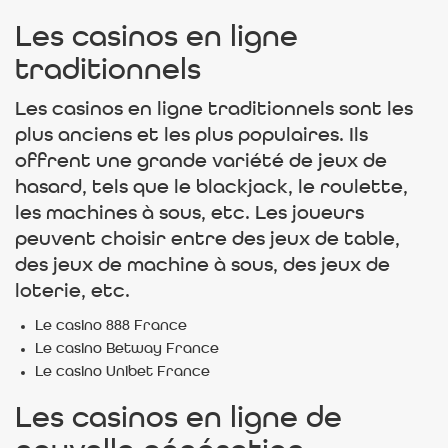
Les casinos en ligne
traditionnels
Les casinos en ligne traditionnels sont les
plus anciens et les plus populaires. Ils
offrent une grande variété de jeux de
hasard, tels que le blackjack, le roulette,
les machines à sous, etc. Les joueurs
peuvent choisir entre des jeux de table,
des jeux de machine à sous, des jeux de
loterie, etc.
Le casino 888 France
Le casino Betway France
Le casino Unibet France
Les casinos en ligne de