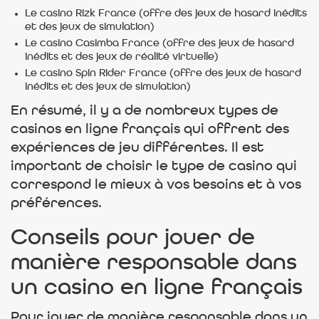
Le casino Rizk France (offre des jeux de hasard inédits
et des jeux de simulation)
Le casino Casimba France (offre des jeux de hasard
inédits et des jeux de réalité virtuelle)
Le casino Spin Rider France (offre des jeux de hasard
inédits et des jeux de simulation)
En résumé, il y a de nombreux types de
casinos en ligne français qui offrent des
expériences de jeu différentes. Il est
important de choisir le type de casino qui
correspond le mieux à vos besoins et à vos
préférences.
Conseils pour jouer de
manière responsable dans
un casino en ligne français
Pour jouer de manière responsable dans un