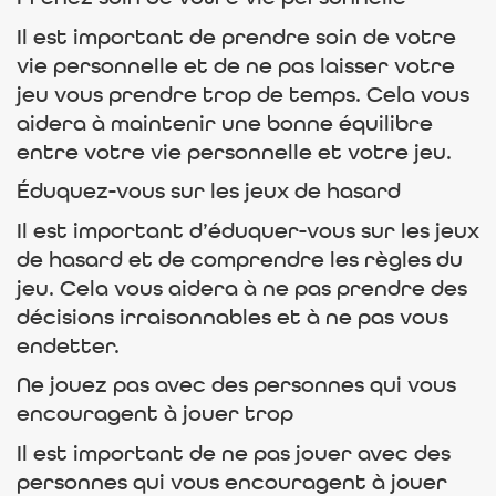
Il est important de prendre soin de votre
vie personnelle et de ne pas laisser votre
jeu vous prendre trop de temps. Cela vous
aidera à maintenir une bonne équilibre
entre votre vie personnelle et votre jeu.
Éduquez-vous sur les jeux de hasard
Il est important d’éduquer-vous sur les jeux
de hasard et de comprendre les règles du
jeu. Cela vous aidera à ne pas prendre des
décisions irraisonnables et à ne pas vous
endetter.
Ne jouez pas avec des personnes qui vous
encouragent à jouer trop
Il est important de ne pas jouer avec des
personnes qui vous encouragent à jouer