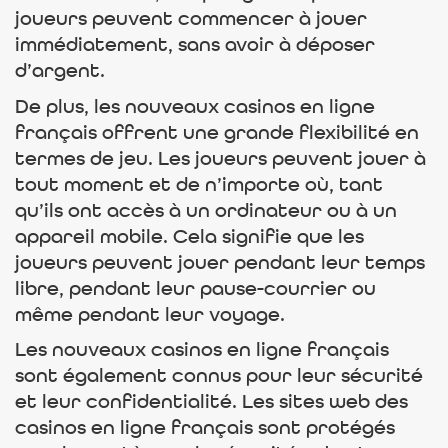
joueurs peuvent commencer à jouer
immédiatement, sans avoir à déposer
d’argent.
De plus, les nouveaux casinos en ligne
français offrent une grande flexibilité en
termes de jeu. Les joueurs peuvent jouer à
tout moment et de n’importe où, tant
qu’ils ont accès à un ordinateur ou à un
appareil mobile. Cela signifie que les
joueurs peuvent jouer pendant leur temps
libre, pendant leur pause-courrier ou
même pendant leur voyage.
Les nouveaux casinos en ligne français
sont également connus pour leur sécurité
et leur confidentialité. Les sites web des
casinos en ligne français sont protégés