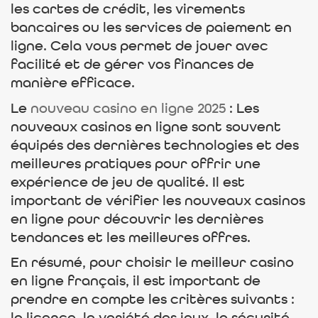
les cartes de crédit, les virements
bancaires ou les services de paiement en
ligne. Cela vous permet de jouer avec
facilité et de gérer vos finances de
manière efficace.
Le
nouveau casino en ligne 2025
: Les
nouveaux casinos en ligne sont souvent
équipés des dernières technologies et des
meilleures pratiques pour offrir une
expérience de jeu de qualité. Il est
important de vérifier les nouveaux casinos
en ligne pour découvrir les dernières
tendances et les meilleures offres.
En résumé, pour choisir le meilleur casino
en ligne français, il est important de
prendre en compte les critères suivants :