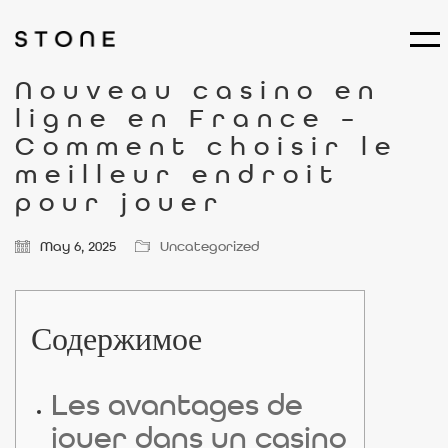
Nouveau casino en
ligne en France –
Comment choisir le
meilleur endroit
pour jouer
May 6, 2025
Uncategorized
Содержимое
Les avantages de
jouer dans un casino