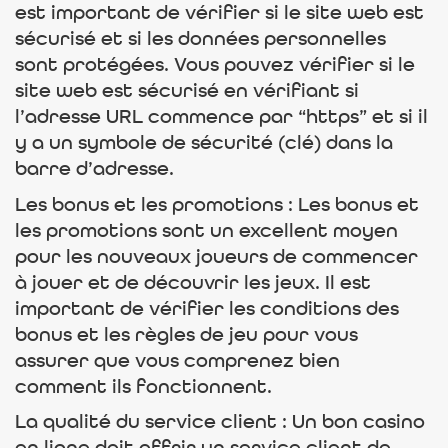
est important de vérifier si le site web est
sécurisé et si les données personnelles
sont protégées. Vous pouvez vérifier si le
site web est sécurisé en vérifiant si
l’adresse URL commence par “https” et si il
y a un symbole de sécurité (clé) dans la
barre d’adresse.
Les bonus et les promotions : Les bonus et
les promotions sont un excellent moyen
pour les nouveaux joueurs de commencer
à jouer et de découvrir les jeux. Il est
important de vérifier les conditions des
bonus et les règles de jeu pour vous
assurer que vous comprenez bien
comment ils fonctionnent.
La qualité du service client : Un bon casino