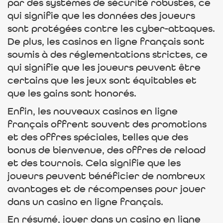
par des systèmes de sécurité robustes, ce
qui signifie que les données des joueurs
sont protégées contre les cyber-attaques.
De plus, les casinos en ligne français sont
soumis à des réglementations strictes, ce
qui signifie que les joueurs peuvent être
certains que les jeux sont équitables et
que les gains sont honorés.
Enfin, les nouveaux casinos en ligne
français offrent souvent des promotions
et des offres spéciales, telles que des
bonus de bienvenue, des offres de reload
et des tournois. Cela signifie que les
joueurs peuvent bénéficier de nombreux
avantages et de récompenses pour jouer
dans un casino en ligne français.
En résumé, jouer dans un casino en ligne