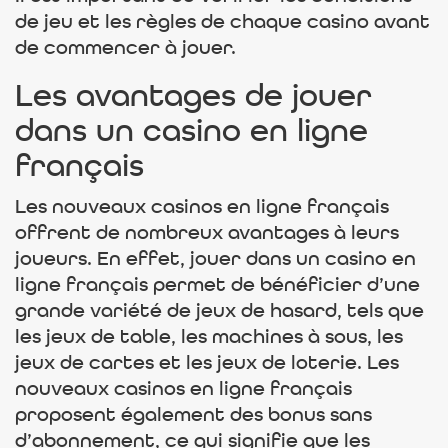
de jeu et les règles de chaque casino avant
de commencer à jouer.
Les avantages de jouer
dans un casino en ligne
français
Les nouveaux casinos en ligne français
offrent de nombreux avantages à leurs
joueurs. En effet, jouer dans un casino en
ligne français permet de bénéficier d’une
grande variété de jeux de hasard, tels que
les jeux de table, les machines à sous, les
jeux de cartes et les jeux de loterie. Les
nouveaux casinos en ligne français
proposent également des bonus sans
d’abonnement, ce qui signifie que les