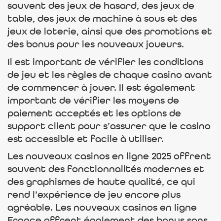
souvent des jeux de hasard, des jeux de
table, des jeux de machine à sous et des
jeux de loterie, ainsi que des promotions et
des bonus pour les nouveaux joueurs.
Il est important de vérifier les conditions
de jeu et les règles de chaque casino avant
de commencer à jouer. Il est également
important de vérifier les moyens de
paiement acceptés et les options de
support client pour s’assurer que le casino
est accessible et facile à utiliser.
Les nouveaux casinos en ligne 2025 offrent
souvent des fonctionnalités modernes et
des graphismes de haute qualité, ce qui
rend l’expérience de jeu encore plus
agréable. Les nouveaux casinos en ligne