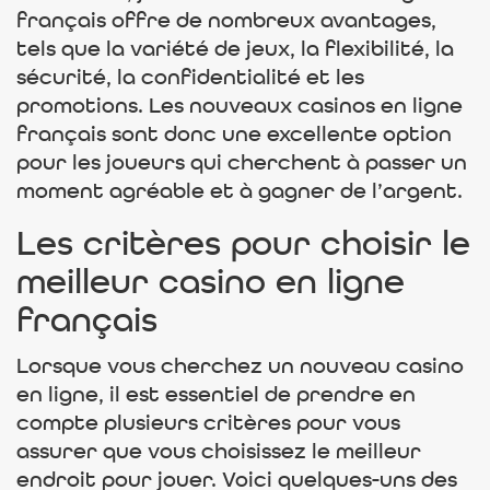
français offre de nombreux avantages,
tels que la variété de jeux, la flexibilité, la
sécurité, la confidentialité et les
promotions. Les nouveaux casinos en ligne
français sont donc une excellente option
pour les joueurs qui cherchent à passer un
moment agréable et à gagner de l’argent.
Les critères pour choisir le
meilleur casino en ligne
français
Lorsque vous cherchez un nouveau casino
en ligne, il est essentiel de prendre en
compte plusieurs critères pour vous
assurer que vous choisissez le meilleur
endroit pour jouer. Voici quelques-uns des