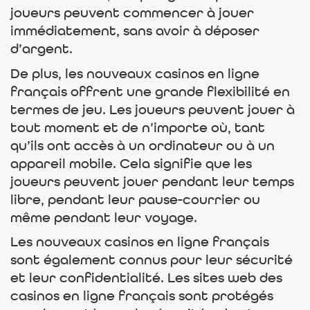
joueurs peuvent commencer à jouer
immédiatement, sans avoir à déposer
d’argent.
De plus, les nouveaux casinos en ligne
français offrent une grande flexibilité en
termes de jeu. Les joueurs peuvent jouer à
tout moment et de n’importe où, tant
qu’ils ont accès à un ordinateur ou à un
appareil mobile. Cela signifie que les
joueurs peuvent jouer pendant leur temps
libre, pendant leur pause-courrier ou
même pendant leur voyage.
Les nouveaux casinos en ligne français
sont également connus pour leur sécurité
et leur confidentialité. Les sites web des
casinos en ligne français sont protégés