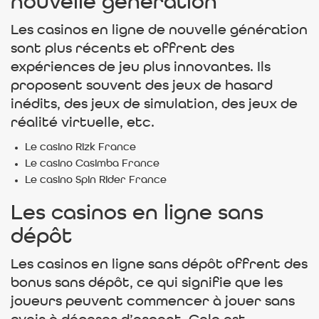
nouvelle génération
Les casinos en ligne de nouvelle génération
sont plus récents et offrent des
expériences de jeu plus innovantes. Ils
proposent souvent des jeux de hasard
inédits, des jeux de simulation, des jeux de
réalité virtuelle, etc.
Le casino Rizk France
Le casino Casimba France
Le casino Spin Rider France
Les casinos en ligne sans
dépôt
Les casinos en ligne sans dépôt offrent des
bonus sans dépôt, ce qui signifie que les
joueurs peuvent commencer à jouer sans