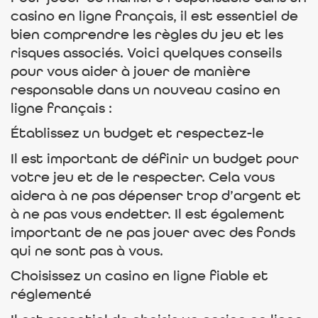
casino en ligne français, il est essentiel de
bien comprendre les règles du jeu et les
risques associés. Voici quelques conseils
pour vous aider à jouer de manière
responsable dans un nouveau casino en
ligne français :
Établissez un budget et respectez-le
Il est important de définir un budget pour
votre jeu et de le respecter. Cela vous
aidera à ne pas dépenser trop d’argent et
à ne pas vous endetter. Il est également
important de ne pas jouer avec des fonds
qui ne sont pas à vous.
Choisissez un casino en ligne fiable et
réglementé