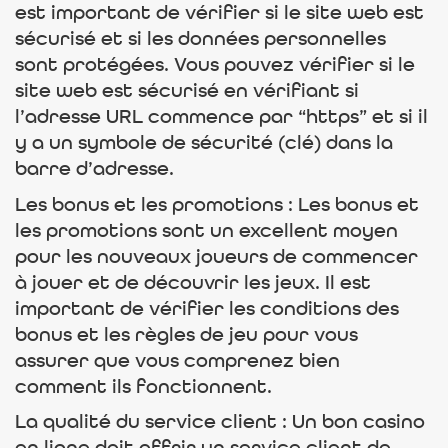
est important de vérifier si le site web est
sécurisé et si les données personnelles
sont protégées. Vous pouvez vérifier si le
site web est sécurisé en vérifiant si
l’adresse URL commence par “https” et si il
y a un symbole de sécurité (clé) dans la
barre d’adresse.
Les bonus et les promotions : Les bonus et
les promotions sont un excellent moyen
pour les nouveaux joueurs de commencer
à jouer et de découvrir les jeux. Il est
important de vérifier les conditions des
bonus et les règles de jeu pour vous
assurer que vous comprenez bien
comment ils fonctionnent.
La qualité du service client : Un bon casino