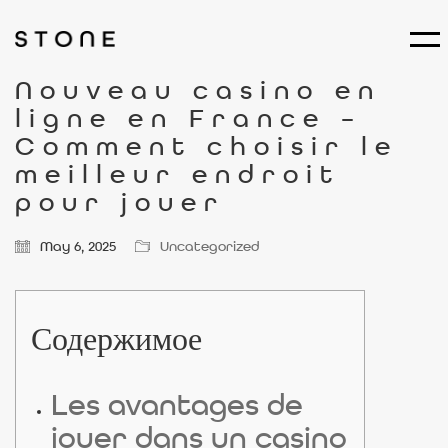
Nouveau casino en
ligne en France –
Comment choisir le
meilleur endroit
pour jouer
May 6, 2025
Uncategorized
Содержимое
Les avantages de
jouer dans un casino