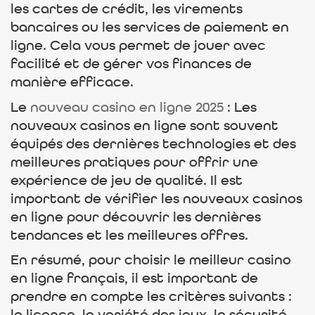
les cartes de crédit, les virements
bancaires ou les services de paiement en
ligne. Cela vous permet de jouer avec
facilité et de gérer vos finances de
manière efficace.
Le
nouveau casino en ligne 2025
: Les
nouveaux casinos en ligne sont souvent
équipés des dernières technologies et des
meilleures pratiques pour offrir une
expérience de jeu de qualité. Il est
important de vérifier les nouveaux casinos
en ligne pour découvrir les dernières
tendances et les meilleures offres.
En résumé, pour choisir le meilleur casino
en ligne français, il est important de
prendre en compte les critères suivants :