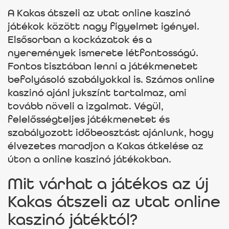
A Kakas átszeli az utat online kaszinó
játékok között nagy figyelmet igényel.
Elsősorban a kockázatok és a
nyeremények ismerete létfontosságú.
Fontos tisztában lenni a játékmenetet
befolyásoló szabályokkal is. Számos online
kaszinó ajánl jukszínt tartalmaz, ami
tovább növeli a izgalmat. Végül,
felelősségteljes játékmenetet és
szabályozott időbeosztást ajánlunk, hogy
élvezetes maradjon a Kakas átkelése az
úton a online kaszinó játékokban.
Mit várhat a játékos az új
Kakas átszeli az utat online
kaszinó játéktól?