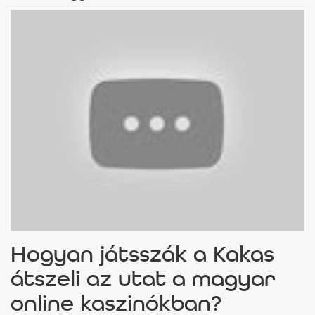
Hogyan játsszák a Kakas
átszeli az utat a magyar
online kaszinókban?