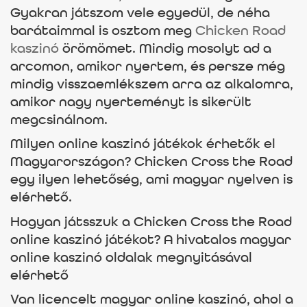
Gyakran játszom vele egyedül, de néha
barátaimmal is osztom meg
Chicken Road
kaszinó
örömömet. Mindig mosolyt ad a
arcomon, amikor nyertem, és persze még
mindig visszaemlékszem arra az alkalomra,
amikor nagy nyerteményt is sikerült
megcsinálnom.
Milyen online kaszinó játékok érhetők el
Magyarországon? Chicken Cross the Road
egy ilyen lehetőség, ami magyar nyelven is
elérhető.
Hogyan játsszuk a Chicken Cross the Road
online kaszinó játékot? A hivatalos magyar
online kaszinó oldalak megnyitásával
elérhető
Van licencelt magyar online kaszinó, ahol a