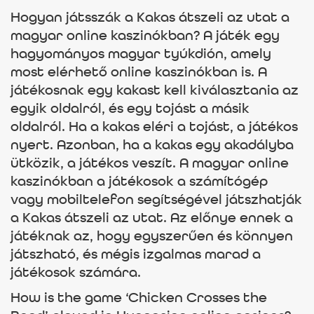
Hogyan játsszák a Kakas átszeli az utat a
magyar online kaszinókban? A játék egy
hagyományos magyar tyúkdión, amely
most elérhető online kaszinókban is. A
játékosnak egy kakast kell kiválasztania az
egyik oldalról, és egy tojást a másik
oldalról. Ha a kakas eléri a tojást, a játékos
nyert. Azonban, ha a kakas egy akadályba
ütközik, a játékos veszít. A magyar online
kaszinókban a játékosok a számítógép
vagy mobiltelefon segítségével játszhatják
a Kakas átszeli az utat. Az előnye ennek a
játéknak az, hogy egyszerűen és könnyen
játszható, és mégis izgalmas marad a
játékosok számára.
How is the game ‘Chicken Crosses the