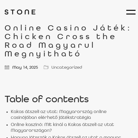
Online Casino Játék:
Chicken Cross the
Road Magyarul
Megnyitható
May 14, 2025
Uncategorized
Table of contents
Kakas átszeli az utat: Magyarország online
casinójában elérhető játékstratégia
Online kaszinó: Mit kínál a Kakas átszeli az utat
Magyarországon?
Hogyan játsszák a Kakas átszeli az utat a magyar