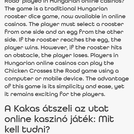
Road’ played in Hungarian online casinos?
The game is a traditional Hungarian
rooster dice game, now available in online
casinos. The player must select a rooster
from one side and an egg from the other
side. If the rooster reaches the egg, the
player wins. However, if the rooster hits
an obstacle, the player loses. Players in
Hungarian online casinos can play the
Chicken Crosses the Road game using a
computer or mobile device. The advantage
of this game is its simplicity and ease, yet
it remains exciting for the players.
A Kakas átszeli az utat
online kaszinó játék: Mit
kell tudni?