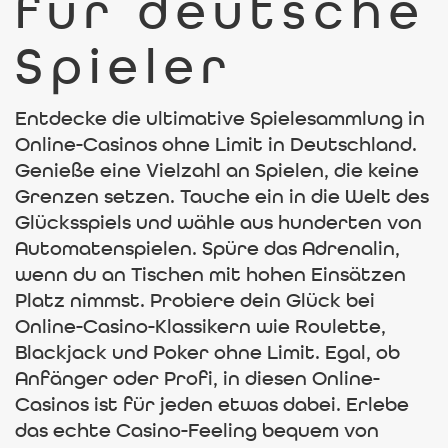
für deutsche
Spieler
Entdecke die ultimative Spielesammlung in
Online-Casinos ohne Limit in Deutschland.
Genieße eine Vielzahl an Spielen, die keine
Grenzen setzen. Tauche ein in die Welt des
Glücksspiels und wähle aus hunderten von
Automatenspielen. Spüre das Adrenalin,
wenn du an Tischen mit hohen Einsätzen
Platz nimmst. Probiere dein Glück bei
Online-Casino-Klassikern wie Roulette,
Blackjack und Poker ohne Limit. Egal, ob
Anfänger oder Profi, in diesen Online-
Casinos ist für jeden etwas dabei. Erlebe
das echte Casino-Feeling bequem von