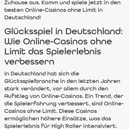
Zuhause aus. Komm und spiele jetzt in den
besten Online-Casinos ohne Limit in
Deutschland!
Glücksspiel in Deutschland:
Wie Online-Casinos ohne
Limit das Spielerlebnis
verbessern
In Deutschland hat sich die
Glücksspielbranche in den letzten Jahren
stark verändert, vor allem durch den
Aufstieg von Online-Casinos. Ein Trend, der
die Spielerfahrung verbessert, sind Online-
Casinos ohne Limit. Diese Casinos
ermöglichen höhere Einsätze, was das
Spielerlebnis für High Roller intensiviert.