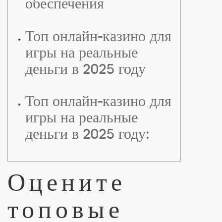
обеспечения
Топ онлайн-казино для
игры на реальные
деньги в 2025 году
Топ онлайн-казино для
игры на реальные
деньги в 2025 году:
Оцените
топовые