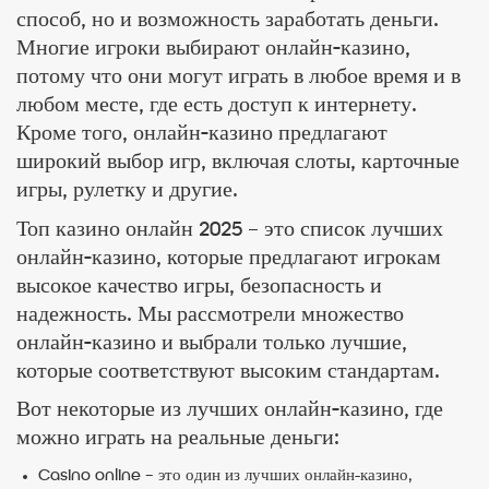
способ, но и возможность заработать деньги.
Многие игроки выбирают онлайн-казино,
потому что они могут играть в любое время и в
любом месте, где есть доступ к интернету.
Кроме того, онлайн-казино предлагают
широкий выбор игр, включая слоты, карточные
игры, рулетку и другие.
Топ казино онлайн 2025 – это список лучших
онлайн-казино, которые предлагают игрокам
высокое качество игры, безопасность и
надежность. Мы рассмотрели множество
онлайн-казино и выбрали только лучшие,
которые соответствуют высоким стандартам.
Вот некоторые из лучших онлайн-казино, где
можно играть на реальные деньги:
Casino online – это один из лучших онлайн-казино,