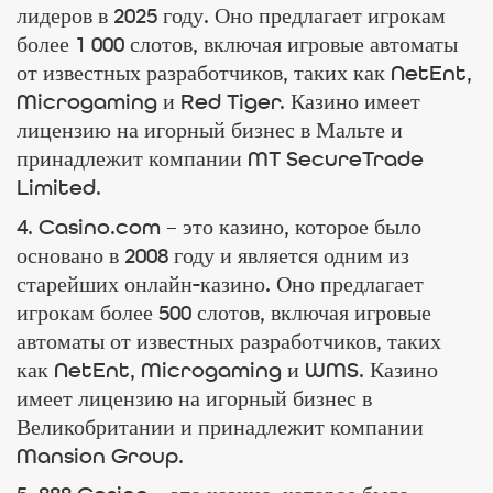
лидеров в 2025 году. Оно предлагает игрокам
более 1 000 слотов, включая игровые автоматы
от известных разработчиков, таких как NetEnt,
Microgaming и Red Tiger. Казино имеет
лицензию на игорный бизнес в Мальте и
принадлежит компании MT SecureTrade
Limited.
4. Casino.com – это казино, которое было
основано в 2008 году и является одним из
старейших онлайн-казино. Оно предлагает
игрокам более 500 слотов, включая игровые
автоматы от известных разработчиков, таких
как NetEnt, Microgaming и WMS. Казино
имеет лицензию на игорный бизнес в
Великобритании и принадлежит компании
Mansion Group.