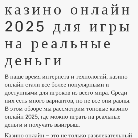
казино онлайн
2025 для игры
на реальные
деньги
В наше время интернета и технологий, казино
онлайн стали все более популярными и
доступными для игроков из всего мира. Среди
них есть много вариантов, но не все они равны.
В этом обзоре мы рассмотрим топовые казино
онлайн 2025, где можно играть на реальные
деньги и получать выигрыш.
Казино онлайн – это не только развлекательный