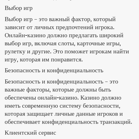
Выбор игр
Выбор игр – это важный фактор, который
зависит от личных предпочтений игрока.
Онлайн-казино должно предлагать широкий
выбор игр, включая слоты, карточные игры,
рулетку и другие. Это поможет игрокам найти
игру, которая им понравится.
Безопасность и конфиденциальность
Безопасность и конфиденциальность – это
важные факторы, которые должны быть
обеспечены онлайн-казино. Казино должно
иметь современную систему безопасности,
которая защищает личные данные игроков и
обеспечивает конфиденциальность транзакций.
Клиентский сервис