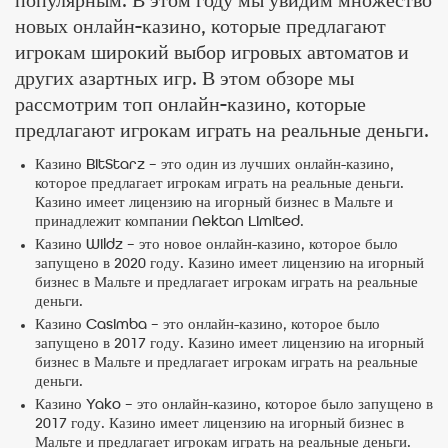
популярным. В этом году мы увидим множество
новых онлайн-казино, которые предлагают
игрокам широкий выбор игровых автоматов и
других азартных игр. В этом обзоре мы
рассмотрим топ онлайн-казино, которые
предлагают игрокам играть на реальные деньги.
Казино BitStarz – это один из лучших онлайн-казино,
которое предлагает игрокам играть на реальные деньги.
Казино имеет лицензию на игорный бизнес в Мальте и
принадлежит компании Nektan Limited.
Казино Wildz – это новое онлайн-казино, которое было
запущено в 2020 году. Казино имеет лицензию на игорный
бизнес в Мальте и предлагает игрокам играть на реальные
деньги.
Казино Casimba – это онлайн-казино, которое было
запущено в 2017 году. Казино имеет лицензию на игорный
бизнес в Мальте и предлагает игрокам играть на реальные
деньги.
Казино Yako – это онлайн-казино, которое было запущено в
2017 году. Казино имеет лицензию на игорный бизнес в
Мальте и предлагает игрокам играть на реальные деньги.