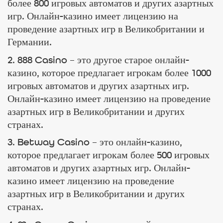
более 800 игровых автоматов и других азартных
игр. Онлайн-казино имеет лицензию на
проведение азартных игр в Великобритании и
Германии.
2. 888 Casino – это другое старое онлайн-
казино, которое предлагает игрокам более 1000
игровых автоматов и других азартных игр.
Онлайн-казино имеет лицензию на проведение
азартных игр в Великобритании и других
странах.
3. Betway Casino – это онлайн-казино,
которое предлагает игрокам более 500 игровых
автоматов и других азартных игр. Онлайн-
казино имеет лицензию на проведение
азартных игр в Великобритании и других
странах.