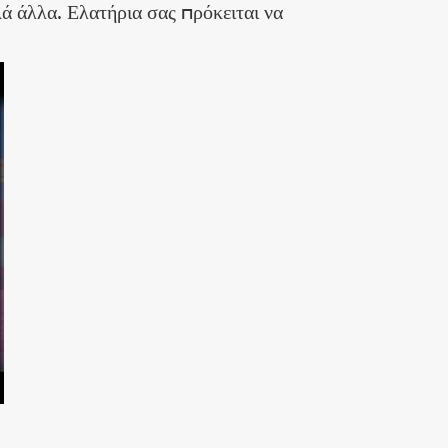
 άλλα. Ελατήρια σας πρόκειται να