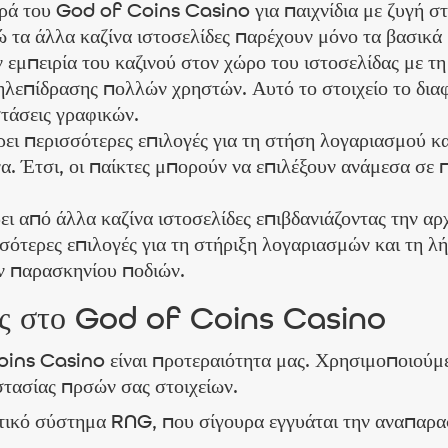
ρά του God of Coins Casino για παιχνίδια με ζυγή στ
ώ τα άλλα καζίνα ιστοσελίδες παρέχουν μόνο τα βασικά 
μπειρία του καζινού στον χώρο του ιστοσελίδας με τη
επίδρασης πολλών χρηστών. Αυτό το στοιχείο το διαφέ
τάσεις γραφικών.
 περισσότερες επιλογές για τη στήση λογαριασμού κα
να. Έτσι, οι παίκτες μπορούν να επιλέξουν ανάμεσα σε 
 από άλλα καζίνα ιστοσελίδες επιβδανιάζοντας την αρχ
ότερες επιλογές για τη στήριξη λογαριασμών και τη 
ν παρασκηνίου ποδιών.
ας στο God of Coins Casino
ins Casino είναι προτεραιότητα μας. Χρησιμοποιούμε 
τασίας πρσών σας στοιχείων.
ατικό σύστημα RNG, που σίγουρα εγγυάται την αναπαρασ