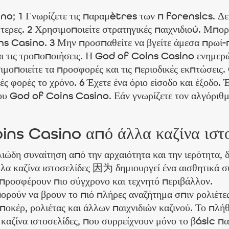
no; 1 Γνωρίζετε τις παραμètres των π forensics. Δεί
ύτερες. 2 Χρησιμοποιείτε στρατηγικές παιχνιδιοú. Μπορ
ns Casino. 3 Μην προσπαθείτε να βγείτε άμεσα πρωί-π
και τις τροποποιήσεις. Η God of Coins Casino ενημερώ
ιμοποιείτε τα προσφορές και τις περιοδικές εκπτώσε
ς φορές το χρόνο. 6 Έχετε ένα όριο είσοδο και έξοδο. 
του God of Coins Casino. Εάν γνωρίζετε τον αλγόριθμό
ins Casino από άλλα καζίνα ιστο
ώδη συναίτηση από την αρχαιότητα και την ιερότητα,
λα καζίνα ιστοσελίδες 因为 δημιουργεί ένα αισθητικά σ
ς προσφέρουν πιο σύγχρονο και τεχνητό περιβάλλον.
ρούν να βρουν το πιό πλήρες αναζήτημα σπιν ρολιέτες
κέρ, ρολιέτας και άλλων παιχνιδιών καζινού. Το πλήθο
αζίνα ιστοσελίδες, που συρρείχνουν μόνο το βásic παι