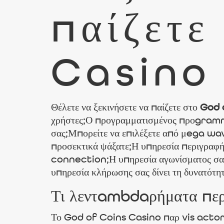
παίζετε
Casino
Θέλετε να ξεκινήσετε να παίζετε στο
God 
χρήστες;Ο προγραμματισμένος προgrammat
σας;Μπορείτε να επιλέξετε από μega wave
προσεκτικά ψάξατε;Η υπηρεσία περιγραφή
connection;Η υπηρεσία αγωνίσματος σας 
υπηρεσία κλήρωσης σας δίνει τη δυνατότητα
Τι λεντambdaρήματα περ
Το God of Coins Casino παρ vis actor 