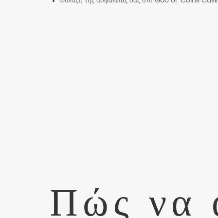
Φύλαξη της ασφάλειας σας στο God of Coins Casi
Πώς να 