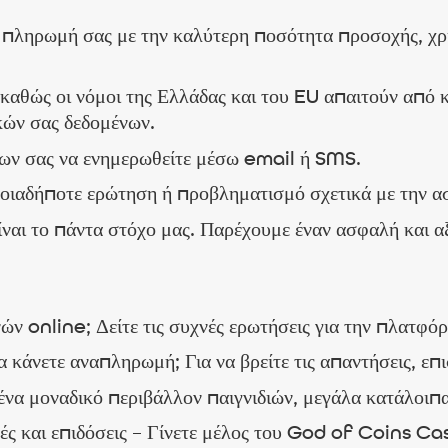
 πληρωμή σας με την καλύτερη ποσότητα προσοχής, χρ
 καθώς οι νόμοι της Ελλάδας και του EU απαιτούν από 
κών σας δεδομένων.
ων σας να ενημερωθείτε μέσω email ή SMS.
ποιαδήποτε ερώτηση ή προβληματισμό σχετικά με την ασ
αι το πάντα στόχο μας. Παρέχουμε έναν ασφαλή και αξ
ινών online; Δείτε τις συχνές ερωτήσεις για την πλατ
κάνετε αναπληρωμή; Για να βρείτε τις απαντήσεις, επι
 μοναδικό περιβάλλον παιγνιδιών, μεγάλα κατάλοιπα 
ς και επιδόσεις – Γίνετε μέλος του God of Coins Ca