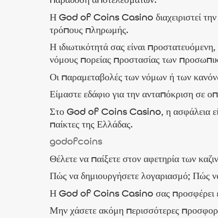
παράδοση αποτελεσμάτων.
Η God of Coins Casino διαχειριστεί την
τρόπους πληρωμής.
Η ιδιωτικότητά σας είναι προστατευόμενη,
νόμους πορείας προστασίας των προσωπι
Οι παραμεταβολές των νόμων ή των κανόν
Είμαστε εδάφιο για την ανταπόκριση σε ο
Στο God of Coins Casino, η ασφάλεια είν
παίκτες της Ελλάδας.
godofcoins
Θέλετε να παίξετε στον αφετηρία των καζ
Πώς να δημιουργήσετε λογαριασμό; Πώς να 
Η God of Coins Casino σας προσφέρει ένα
Μην χάσετε ακόμη περισσότερες προσφορέ