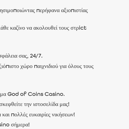
ησιμοποιώντας περήφανα αξιοπιστίας
κάθε καζίνο να ακολουθεί τους στρict
φάλεια σας, 24/7.
ιόπιστο χώρο παιχνιδιού για όλους τους
φόρμα God of Coins Casino.
σκεφθείτε την ιστοσελίδα μας!
και πολλές ευκαιρίες νικήσεων!
sino σήμερα!