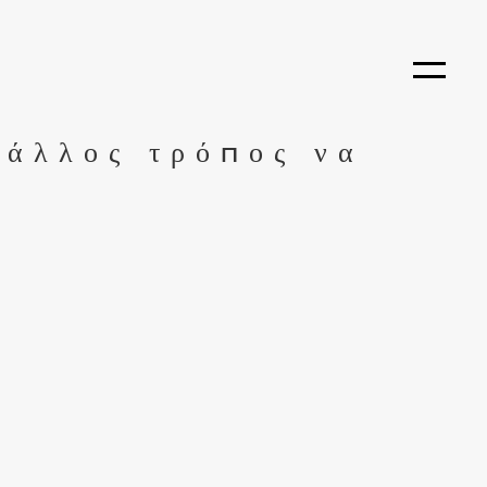
 άλλος τρόπος να