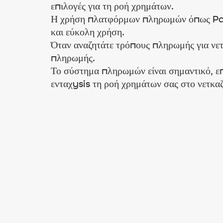
επιλογές για τη ροή χρημάτων.
Η χρήση πλατφόρμων πληρωμών όπως PayPa
και εύκολη χρήση.
Όταν αναζητάτε τρόπους πληρωμής για νετ
πληρωμής.
Το σύστημα πληρωμών είναι σημαντικό, επ
ενταχysis τη ροή χρημάτων σας στο νετκαζ