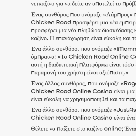
νετκαζίνο για να δείτε αν αποτελεί το πρόβ
Ένας συνθόρος που ονόμαζε «Λάμπρος» που 
Chicken Road προσφέρει μια νέα εμπειρί
προσφέρει μια νέα πληθώρα διασκέδασης κ
καζίνο. Η επανάχωρηση είναι εύκολη και τ
Ένα άλλο συνθόρο, που ονόμαζε «IMomma
όμπραινα: «Το Chicken Road Online Casi
αυτή η διαδικτυακή πλατφόρма είναι τόσο ε
παραμονή του χρήστη είναι αξιόπιστη.»
Ένας άλλος συνθόρος, που ονόμαζε «Rog
Chicken Road Online Casino είναι μια κ
είναι εύκολη να χρησιμοποιηθεί και τα παι
Ένα άλλο συνθόρο, που ονόμαζε «JustAsk
Chicken Road Online Casino είναι ένα 
Θέλετε να παίξετε στο καζίνο online; Έν