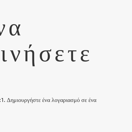
να
κινήσετε
ς:1. Δημιουργήστε ένα λογαριασμό σε ένα