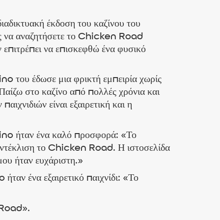
διαδικτυακή έκδοση του καζίνου του
ος να αναζητήσετε το Chicken Road
ν επιτρέπει να επισκεφθώ ένα φυσικό
 του έδωσε μια φρικτή εμπειρία χωρίς
αίζω στο καζίνο από πολλές χρόνια και
παιχνιδιών είναι εξαιρετική και η
no ήταν ένα καλό προσφορά: «Το
εντέκλιση το Chicken Road. Η ιστοσελίδα
 μου ήταν ευχάριστη.»
ταν ένα εξαιρετικό παιχνίδι: «Το
 Road».