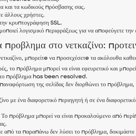
τα και τα κωδικούς πρόσβασης σας.
ε άλλους χρήστες.
 την κρυπτογράφηση SSL.
ιμοποιεί λογισμικό περιφράξεως για να αποφεύγετε την
α προβλημα στο νετκαζίνο: προτει
νετκαζίνο, μπορείτe να προσεχέσετe τα ακόλουθα καθε
ές, το πρόβλημα μπορεί να είναι εφευρετικό και μπορ
αν το πρόβλημα has been resolved.
 επαναφόρτωση της σελίδας δεν διορθώνει το πρόβλημα,
ζίνο με ένα διαφορετικό περιηγητή ή σε ένα διαφορετικ
: Το πρόβλημα μπορεί να είναι προκαλούμενο από περ
ας.
οτε από τα παραπάνω δεν λύσει το πρόβλημα, δοκιμάστε 