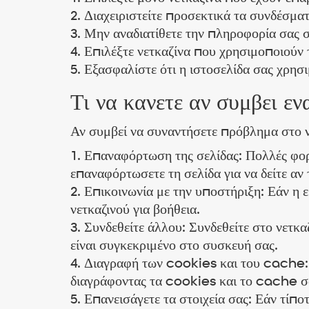
2. Διαχειριστείτε προσεκτικά τα συνδέσμα
3. Μην αναδιατίθετε την πληροφορία σας σ
4. Επιλέξτε νετκαζίνα που χρησιμοποιούν
5. Εξασφαλίστε ότι η ιστοσελίδα σας χρησ
Τι να κανετε αν συμβει εν
Αν συμβεί να συναντήσετε πρόβλημα στο 
1. Επαναφόρτωση της σελίδας: Πολλές φορ
επαναφόρτωσετε τη σελίδα για να δείτε 
2. Επικοινωνία με την υποστήριξη: Εάν η
νετκαζινού για βοήθεια.
3. Συνδεθείτε άλλου: Συνδεθείτε στο νετκα
είναι συγκεκριμένο στο συσκευή σας.
4. Διαγραφή των cookies και του cache
διαγράφοντας τα cookies και το cache σ
5. Επανεισάγετε τα στοιχεία σας: Εάν τίπ