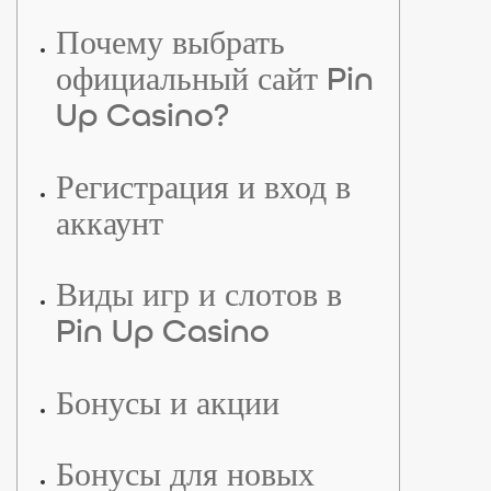
Почему выбрать
официальный сайт Pin
Up Casino?
Регистрация и вход в
аккаунт
Виды игр и слотов в
Pin Up Casino
Бонусы и акции
Бонусы для новых