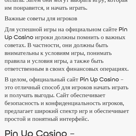
оплаты. Затем они могут выбрать игру, которая
им понравится, и начать играть.
Важные советы для игроков
Для успешной игры на официальном сайте Pin
Up Casino игроки должны помнить о важных
советах. В частности, они должны быть
внимательны к условиям игры, понимать
правила и условия игры, а также быть
ответственным в своих финансовых операциях.
В целом, официальный сайт Pin Up Casino –
это отличный способ для игроков начать играть
и получать выгоды. Сайт обеспечивает
безопасность и конфиденциальность игроков,
предлагает широкий спектр игр и обеспечивает
простой и понятный интерфейс.
Pin Up Casino –