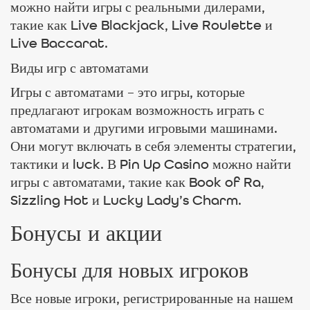
можно найти игры с реальными дилерами,
такие как Live Blackjack, Live Roulette и
Live Baccarat.
Виды игр с автоматами
Игры с автоматами – это игры, которые
предлагают игрокам возможность играть с
автоматами и другими игровыми машинами.
Они могут включать в себя элементы стратегии,
тактики и luck. В Pin Up Casino можно найти
игры с автоматами, такие как Book of Ra,
Sizzling Hot и Lucky Lady’s Charm.
Бонусы и акции
Бонусы для новых игроков
Все новые игроки, регистрированные на нашем