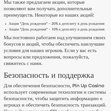
Мы также предлагаем акции, которые
позволяют вам получать дополнительные
преимуществ. Некоторые из наших акций:
Акция “День рождения” – 20% к депозиту в день рождения
Акция “День рождения” – 10% к депозиту в день рождения
Мы постоянно работаем над улучшением своих
бонусов и акций, чтобы обеспечить наилучшие
условия для наших игроков. Если у вас есть
вопросы или предложения, пожалуйста,
свяжитесь с нами.
Безопасность и поддержка
Для обеспечения безопасности, Pin Up Casino
использует современные технологии и системы
безопасности, чтобы защитить информацию о
игроках и обеспечить безопасность транзакций.