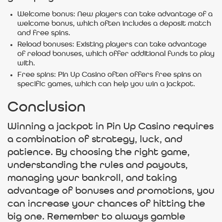
Welcome bonus: New players can take advantage of a
welcome bonus, which often includes a deposit match
and free spins.
Reload bonuses: Existing players can take advantage
of reload bonuses, which offer additional funds to play
with.
Free spins: Pin Up Casino often offers free spins on
specific games, which can help you win a jackpot.
Conclusion
Winning a jackpot in Pin Up Casino requires
a combination of strategy, luck, and
patience. By choosing the right game,
understanding the rules and payouts,
managing your bankroll, and taking
advantage of bonuses and promotions, you
can increase your chances of hitting the
big one. Remember to always gamble