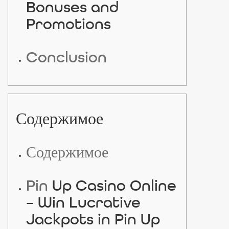
Bonuses and
Promotions
Conclusion
Содержимое
Содержимое
Pin
Up Casino Online
– Win Lucrative
Jackpots in Pin Up