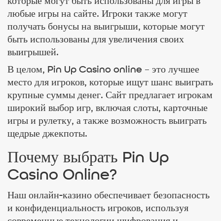
которые могут быть использованы для игры в
любые игры на сайте. Игроки также могут
получать бонусы на выигрыши, которые могут
быть использованы для увеличения своих
выигрышей.
В целом, Pin Up Casino online – это лучшее
место для игроков, которые ищут шанс выиграть
крупные суммы денег. Сайт предлагает игрокам
широкий выбор игр, включая слоты, карточные
игры и рулетку, а также возможность выиграть
щедрые джекпоты.
Почему выбрать Pin Up
Casino Online?
Наш онлайн-казино обеспечивает безопасность
и конфиденциальность игроков, используя