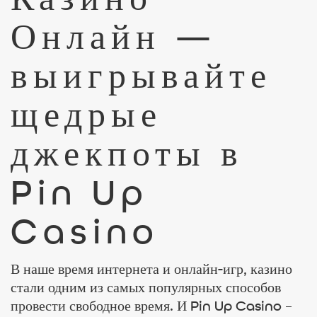
Казино
Онлайн —
выигрывайте
щедрые
джекпоты в
Pin Up
Casino
В наше время интернета и онлайн-игр, казино
стали одним из самых популярных способов
провести свободное время. И Pin Up Casino –