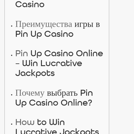
Casino
Преимущества
игры в
Pin Up Casino
Pin
Up Casino Online
– Win Lucrative
Jackpots
Почему
выбрать Pin
Up Casino Online?
How
to Win
Lucrative Jackpots