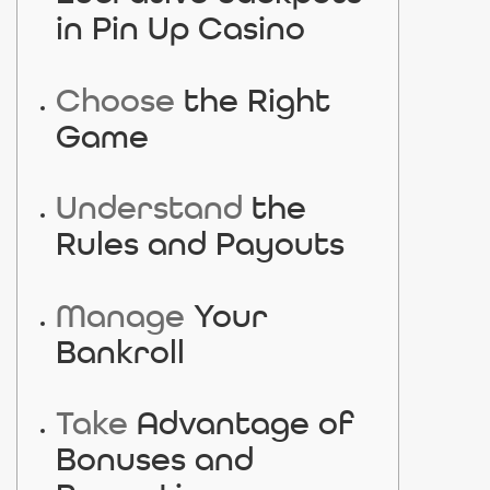
in Pin Up Casino
Choose
the Right
Game
Understand
the
Rules and Payouts
Manage
Your
Bankroll
Take
Advantage of
Bonuses and