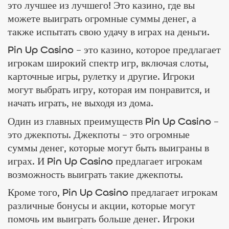
это лучшее из лучшего! Это казино, где вы
можете выиграть огромные суммы денег, а
также испытать свою удачу в играх на деньги.
Pin Up Casino – это казино, которое предлагает
игрокам широкий спектр игр, включая слоты,
карточные игры, рулетку и другие. Игроки
могут выбрать игру, которая им понравится, и
начать играть, не выходя из дома.
Один из главных преимуществ Pin Up Casino –
это джекпоты. Джекпоты – это огромные
суммы денег, которые могут быть выиграны в
играх. И Pin Up Casino предлагает игрокам
возможность выиграть такие джекпоты.
Кроме того, Pin Up Casino предлагает игрокам
различные бонусы и акции, которые могут
помочь им выиграть больше денег. Игроки