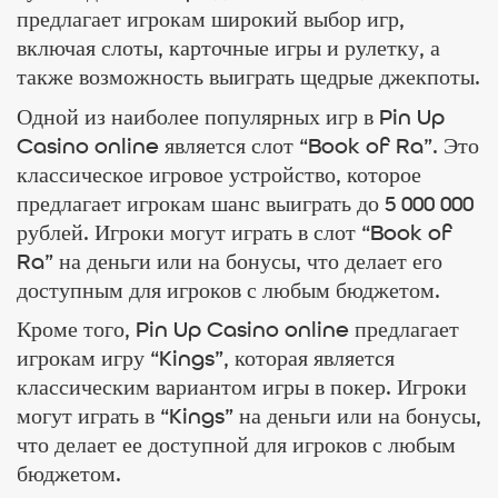
предлагает игрокам широкий выбор игр,
включая слоты, карточные игры и рулетку, а
также возможность выиграть щедрые джекпоты.
Одной из наиболее популярных игр в Pin Up
Casino online является слот “Book of Ra”. Это
классическое игровое устройство, которое
предлагает игрокам шанс выиграть до 5 000 000
рублей. Игроки могут играть в слот “Book of
Ra” на деньги или на бонусы, что делает его
доступным для игроков с любым бюджетом.
Кроме того, Pin Up Casino online предлагает
игрокам игру “Kings”, которая является
классическим вариантом игры в покер. Игроки
могут играть в “Kings” на деньги или на бонусы,
что делает ее доступной для игроков с любым
бюджетом.