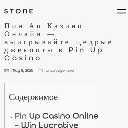
Пин Ап Казино
Онлайн —
выигрывайте щедрые
джекпоты в Pin Up
Casino
May 8, 2025
Uncategorized
Содержимое
Pin
Up Casino Online
– Win Lucrative