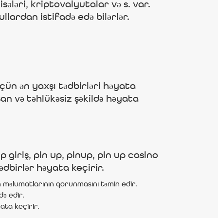
sələri, kriptovalyutalar və s. var.
lardan istifadə edə bilərlər.
çün ən yaxşı tədbirləri həyata
san və təhlükəsiz şəkildə həyata
p giriş, pin up, pinup, pin up casino
dbirlər həyata keçirir.
rın məlumatlarının qorunmasını təmin edir.
də edir.
ata keçirir.