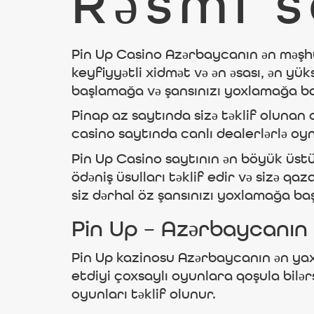
Rəsmi 
Pin Up Casino Azərbaycanın ən məşhur
keyfiyyətli xidmət və ən əsası, ən yüks
başlamağa və şansınızı yoxlamağa baş
Pinap az saytında sizə təklif olunan o
casino saytında canlı dealerlərlə oyn
Pin Up Casino saytının ən böyük üstün
ödəniş üsulları təklif edir və sizə qa
siz dərhal öz şansınızı yoxlamağa baş
Pin Up – Azərbaycanın 
Pin Up kazinosu Azərbaycanın ən yaxşı
etdiyi çoxsaylı oyunlara qoşula bilər
oyunları təklif olunur.