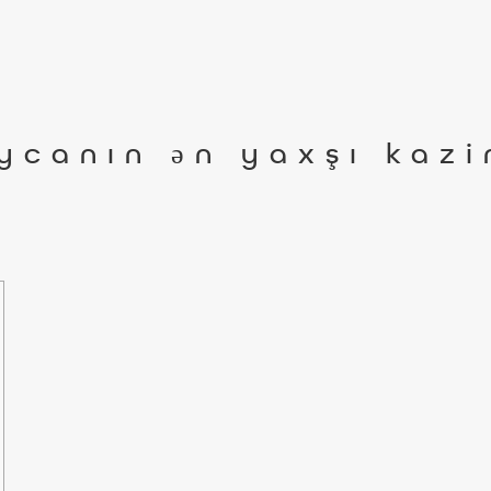
ycanın ən yaxşı kazi