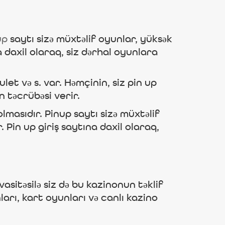
up
saytı sizə müxtəlif oyunlar, yüksək
na daxil olaraq, siz dərhal oyunlara
let və s. var. Həmçinin, siz pin up
n təcrübəsi verir.
lmasıdır. Pinup saytı sizə müxtəlif
. Pin up giriş saytına daxil olaraq,
asitəsilə siz də bu kazinonun təklif
ları, kart oyunları və canlı kazino