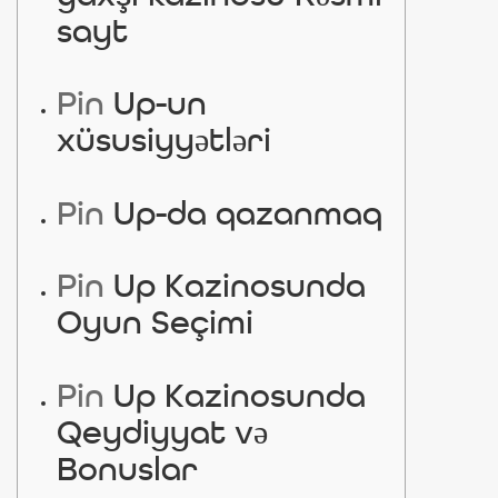
sayt
Pin
Up-un
xüsusiyyətləri
Pin
Up-da qazanmaq
Pin
Up Kazinosunda
Oyun Seçimi
Pin
Up Kazinosunda
Qeydiyyat və
Bonuslar