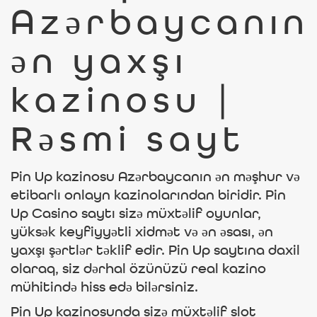
Azərbaycanın
ən yaxşı
kazinosu |
Rəsmi sayt
Pin Up kazinosu Azərbaycanın ən məşhur və
etibarlı onlayn kazinolarından biridir. Pin
Up Casino saytı sizə müxtəlif oyunlar,
yüksək keyfiyyətli xidmət və ən əsası, ən
yaxşı şərtlər təklif edir. Pin Up saytına daxil
olaraq, siz dərhal özünüzü real kazino
mühitində hiss edə bilərsiniz.
Pin Up kazinosunda sizə müxtəlif slot