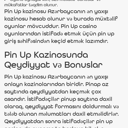
mükafatlar təqdim olunur.
Pin Up kazinosu Azərbaycanın ən yaxşı
kazinosu hesab olunur və burada müxtəlif
oyunlar mövcuddur. Pin Up casino
oyunlarından istifadə etmək üçün pin up
giriş səhifəsindən keçid etmək lazımdır.
Pin Up Kazinosunda
Qeydiyyat və Bonuslar
Pin Up kazinosu Azərbaycanın ən yaxşı
onlayn kazinolarından biridir. Pinap az
saytında qeydiyyatdan keçmək çox
asandır. İstifadəçilər pinup saytına daxil
olaraq, qeydiyyat formasını doldurmalı və
tələb olunan məlumatları daxil etməlidirlər.
Qeydiyyatdan sonra istifadəçilər pin up