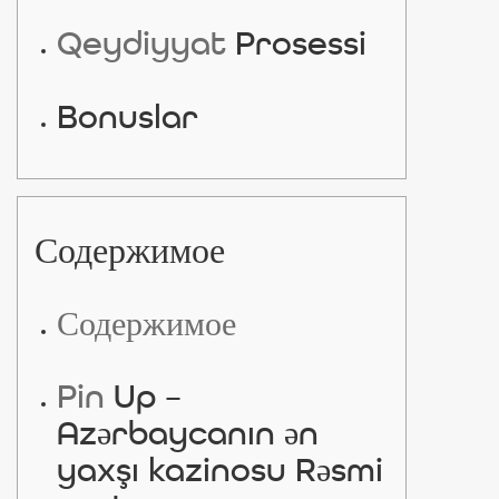
Qeydiyyat
Prosessi
Bonuslar
Содержимое
Содержимое
Pin
Up –
Azərbaycanın ən
yaxşı kazinosu Rəsmi