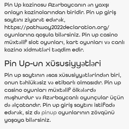
Pin Up kazinosu Azərbaycanın ən yaxşı
onlayn kazinolarından biridir. Pin up giriş
saytını ziyarət edərək,
https://pathway2022declaration.org/
oyunlarına qoşula bilərsiniz. Pin up casino
müxtəlif slot oyunları, kart oyunları və canlı
kazino xidmətləri təqdim edir.
Pin Up-un xüsusiyyətləri
Pin up saytının əsas xüsusiyyətlərindən biri,
onun təhlükəsiz və etibarlı olmasıdır. Pin up
casino oyunları müxtəlif ölkələrdə
məşhurdur və Azərbaycanlı oyunçular üçün
də əlçatandır. Pin up giriş saytını istifadə
edərək, siz də
pinup
oyunlarının zövqünü
yaşaya bilərsiniz.