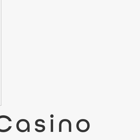
 Casino