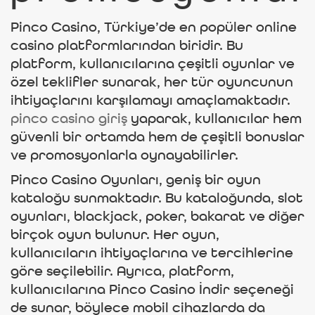
Pinco Casino, Türkiye’de en popüler online
casino platformlarından biridir. Bu
platform, kullanıcılarına çeşitli oyunlar ve
özel teklifler sunarak, her tür oyuncunun
ihtiyaçlarını karşılamayı amaçlamaktadır.
pinco casino giriş
yaparak, kullanıcılar hem
güvenli bir ortamda hem de çeşitli bonuslar
ve promosyonlarla oynayabilirler.
Pinco Casino Oyunları, geniş bir oyun
kataloğu sunmaktadır. Bu kataloğunda, slot
oyunları, blackjack, poker, bakarat ve diğer
birçok oyun bulunur. Her oyun,
kullanıcıların ihtiyaçlarına ve tercihlerine
göre seçilebilir. Ayrıca, platform,
kullanıcılarına Pinco Casino İndir seçeneği
de sunar, böylece mobil cihazlarda da