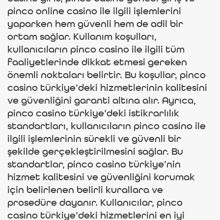
pinco online casino ile ilgili işlemlerini
yaparken hem güvenli hem de adil bir
ortam sağlar. Kullanım koşulları,
kullanıcıların pinco casino ile ilgili tüm
faaliyetlerinde dikkat etmesi gereken
önemli noktaları belirtir. Bu koşullar, pinco
casino türkiye’deki hizmetlerinin kalitesini
ve güvenliğini garanti altına alır. Ayrıca,
pinco casino türkiye’deki istikrarlılık
standartları, kullanıcıların pinco casino ile
ilgili işlemlerinin sürekli ve güvenli bir
şekilde gerçekleştirilmesini sağlar. Bu
standartlar, pinco casino türkiye’nin
hizmet kalitesini ve güvenliğini korumak
için belirlenen belirli kurallara ve
prosedüre dayanır. Kullanıcılar, pinco
casino türkiye’deki hizmetlerini en iyi