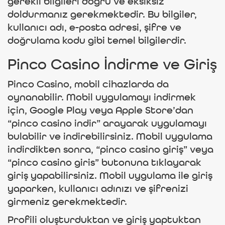
gerekli bilgileri doğru ve eksiksiz
doldurmanız gerekmektedir. Bu bilgiler,
kullanıcı adı, e-posta adresi, şifre ve
doğrulama kodu gibi temel bilgilerdir.
Pinco Casino İndirme ve Giriş
Pinco Casino, mobil cihazlarda da
oynanabilir. Mobil uygulamayı indirmek
için, Google Play veya Apple Store’dan
“pinco casino indir” arayarak uygulamayı
bulabilir ve indirebilirsiniz. Mobil uygulama
indirdikten sonra, “pinco casino giriş” veya
“pinco casino giris” butonuna tıklayarak
giriş yapabilirsiniz. Mobil uygulama ile giriş
yaparken, kullanıcı adınızı ve şifrenizi
girmeniz gerekmektedir.
Profili oluşturduktan ve giriş yaptuktan