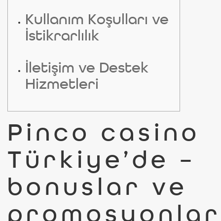
Kullanım Koşulları ve
İstikrarlılık
İletişim ve Destek
Hizmetleri
Pinco casino
Türkiye’de –
bonuslar ve
promosyonlar