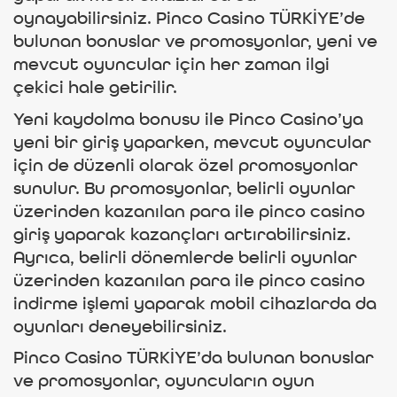
oynayabilirsiniz. Pinco Casino TÜRKİYE’de
bulunan bonuslar ve promosyonlar, yeni ve
mevcut oyuncular için her zaman ilgi
çekici hale getirilir.
Yeni kaydolma bonusu ile Pinco Casino’ya
yeni bir giriş yaparken, mevcut oyuncular
için de düzenli olarak özel promosyonlar
sunulur. Bu promosyonlar, belirli oyunlar
üzerinden kazanılan para ile pinco casino
giriş yaparak kazançları artırabilirsiniz.
Ayrıca, belirli dönemlerde belirli oyunlar
üzerinden kazanılan para ile pinco casino
indirme işlemi yaparak mobil cihazlarda da
oyunları deneyebilirsiniz.
Pinco Casino TÜRKİYE’da bulunan bonuslar
ve promosyonlar, oyuncuların oyun