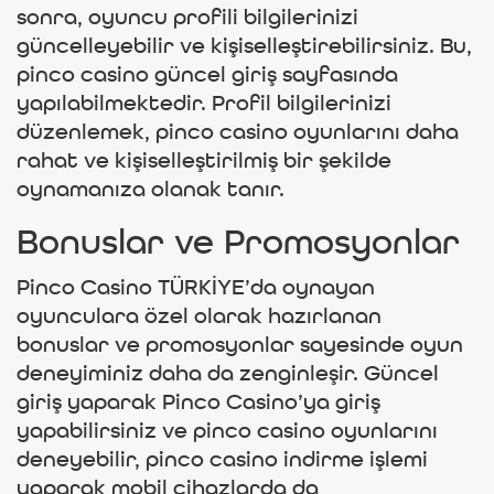
sonra, oyuncu profili bilgilerinizi
güncelleyebilir ve kişiselleştirebilirsiniz. Bu,
pinco casino güncel giriş sayfasında
yapılabilmektedir. Profil bilgilerinizi
düzenlemek, pinco casino oyunlarını daha
rahat ve kişiselleştirilmiş bir şekilde
oynamanıza olanak tanır.
Bonuslar ve Promosyonlar
Pinco Casino TÜRKİYE’da oynayan
oyunculara özel olarak hazırlanan
bonuslar ve promosyonlar sayesinde oyun
deneyiminiz daha da zenginleşir. Güncel
giriş yaparak Pinco Casino’ya giriş
yapabilirsiniz ve pinco casino oyunlarını
deneyebilir, pinco casino indirme işlemi
yaparak mobil cihazlarda da