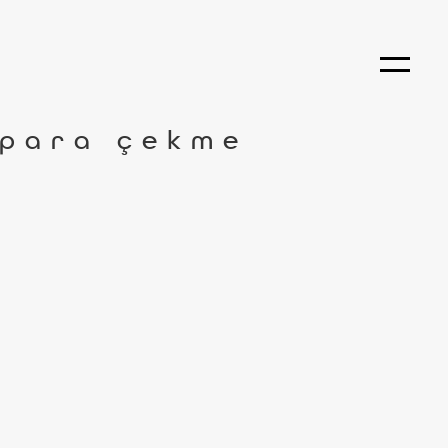
 para çekme