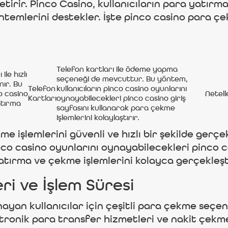
getirir. Pinco Casino, kullanıcıların para yatırm
ntemlerini destekler. İşte pinco casino para çe
Telefon kartları ile ödeme yapma
ile hızlı
seçeneği de mevcuttur. Bu yöntem,
ır. Bu
Telefon
kullanıcıların pinco casino oyunlarını
o casino
Netell
Kartları
oynayabilecekleri pinco casino giriş
atırma
sayfasını kullanarak para çekme
işlemlerini kolaylaştırır.
me işlemlerini güvenli ve hızlı bir şekilde gerçe
inco casino oyunlarını oynayabilecekleri pinco c
 yatırma ve çekme işlemlerini kolayca gerçekleşti
i ve İşlem Süresi
ayan kullanıcılar için çeşitli para çekme seçe
ktronik para transfer hizmetleri ve nakit çek