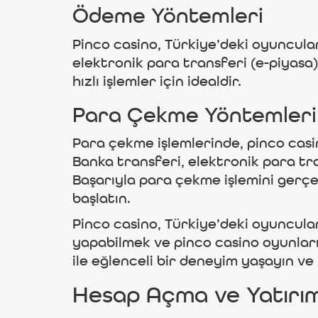
Ödeme Yöntemleri
Pinco casino, Türkiye’deki oyuncular
elektronik para transferi (e-piyasa
hızlı işlemler için idealdir.
Para Çekme Yöntemleri
Para çekme işlemlerinde, pinco casin
Banka transferi, elektronik para tra
Başarıyla para çekme işlemini gerçe
başlatın.
Pinco casino, Türkiye’deki oyuncula
yapabilmek ve pinco casino oyunları 
ile eğlenceli bir deneyim yaşayın ve 
Hesap Açma ve Yatırım