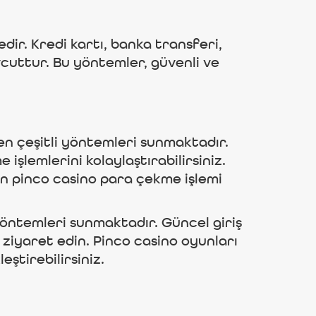
ir. Kredi kartı, banka transferi,
vcuttur. Bu yöntemler, güvenli ve
den çeşitli yöntemleri sunmaktadır.
işlemlerini kolaylaştırabilirsiniz.
en pinco casino para çekme işlemi
öntemleri sunmaktadır. Güncel giriş
 ziyaret edin. Pinco casino oyunları
eştirebilirsiniz.