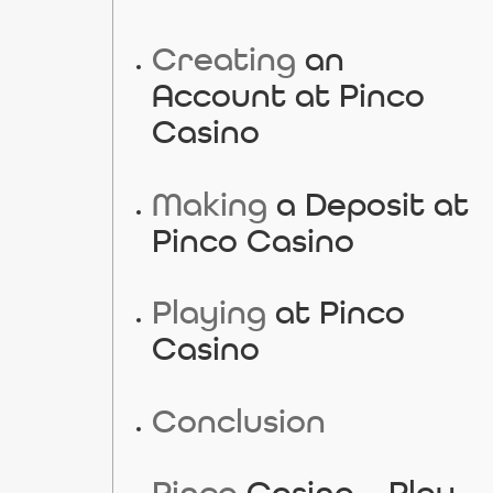
Creating
an
Account at Pinco
Casino
Making
a Deposit at
Pinco Casino
Playing
at Pinco
Casino
Conclusion