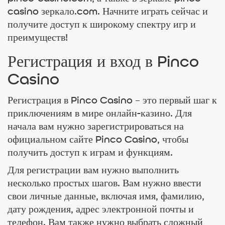
casino зеркало.com. Начните играть сейчас и
получите доступ к широкому спектру игр и
преимуществ!
Регистрация и вход в Pinco
Casino
Регистрация в Pinco Casino – это первый шаг к
приключениям в мире онлайн-казино. Для
начала вам нужно зарегистрироваться на
официальном сайте Pinco Casino, чтобы
получить доступ к играм и функциям.
Для регистрации вам нужно выполнить
несколько простых шагов. Вам нужно ввести
свои личные данные, включая имя, фамилию,
дату рождения, адрес электронной почты и
телефон. Вам также нужно выбрать сложный