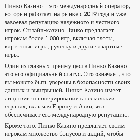
Пинко Казино – это международный оператор,
который работает на рынке с 2019 года и уже
завоевал репутацию надежного и честного
игрок. Онлайн-казино Пинко предлагает
игрокам более 1 000 игр, включая слоты,
карточные игры, рулетку и другие азартные
игры.
Один из главных преимуществ Пинко Казино –
это его официальный статус. Это означает, что
вы можете быть уверены в безопасности своих
данных и выигрышей. Пинко Казино имеет
лицензию на оперирование в нескольких
странах, включая Европу и Азии, что
обеспечивает его международную репутацию.
Кроме того, Пинко Казино предлагает своим
игрокам множество бонусов и акций, чтобы