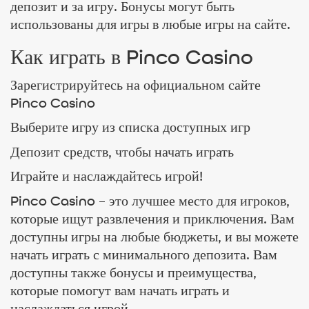
депозит и за игру. Бонусы могут быть
использованы для игры в любые игры на сайте.
Как играть в Pinco Casino
Зарегистрируйтесь на официальном сайте
Pinco Casino
Выберите игру из списка доступных игр
Депозит средств, чтобы начать играть
Играйте и наслаждайтесь игрой!
Pinco Casino – это лучшее место для игроков,
которые ищут развлечения и приключения. Вам
доступны игры на любые бюджеты, и вы можете
начать играть с минимального депозита. Вам
доступны также бонусы и преимущества,
которые помогут вам начать играть и