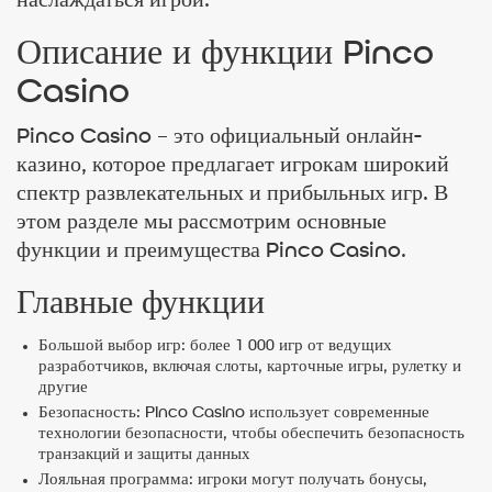
наслаждаться игрой.
Описание и функции Pinco
Casino
Pinco Casino – это официальный онлайн-
казино, которое предлагает игрокам широкий
спектр развлекательных и прибыльных игр. В
этом разделе мы рассмотрим основные
функции и преимущества Pinco Casino.
Главные функции
Большой выбор игр: более 1 000 игр от ведущих
разработчиков, включая слоты, карточные игры, рулетку и
другие
Безопасность: Pinco Casino использует современные
технологии безопасности, чтобы обеспечить безопасность
транзакций и защиты данных
Лояльная программа: игроки могут получать бонусы,