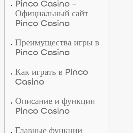
Pinco Casino –
Официальный сайт
Pinco Casino
Преимущества игры в
Pinco Casino
Как играть в Pinco
Casino
Описание и функции
Pinco Casino
Главные функции