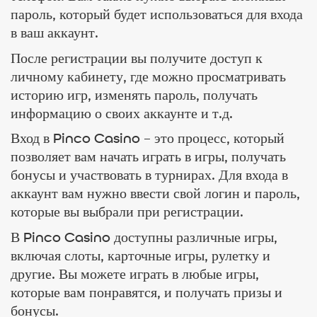
пароль, который будет использоваться для входа
в ваш аккаунт.
После регистрации вы получите доступ к
личному кабинету, где можно просматривать
историю игр, изменять пароль, получать
информацию о своих аккаунте и т.д.
Вход в Pinco Casino – это процесс, который
позволяет вам начать играть в игры, получать
бонусы и участвовать в турнирах. Для входа в
аккаунт вам нужно ввести свой логин и пароль,
которые вы выбрали при регистрации.
В Pinco Casino доступны различные игры,
включая слоты, карточные игры, рулетку и
другие. Вы можете играть в любые игры,
которые вам понравятся, и получать призы и
бонусы.