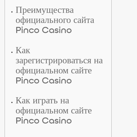
Преимущества
официального сайта
Pinco Casino
Как
зарегистрироваться на
официальном сайте
Pinco Casino
Как играть на
официальном сайте
Pinco Casino