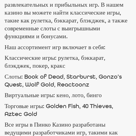
развлекательных и прибыльных игр. В нашем
казино вы можете найти классические игры,
такие как рулетка, бэккарат, блэкджек, а также
современные слоты с выигрышными
функциями и бонусами.
Наш ассортимент игр включает в себя:
Классические игры: рулетка, бэккарат,
блэкджек, покер, кракс
Слоты: Book of Dead, Starburst, Gonzo’s
Quest, Wolf Gold, Reactoonz
Виртуальные игры: кено, лото, бинго
Торговые игры: Golden Fish, 40 Thieves,
Aztec Gold
Все игры в Пинко Казино разработаны
ведущими разработчиками игр, такими как