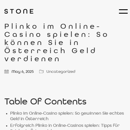
Plinko im Online-
Casino spielen: So
können Sie in
Österreich Geld
verdienen
May 6, 2025
Uncategorized
Table Of Contents
Plinko im Online-Casino spielen: So gewinnen Sie echtes
Geld in Österreich
Erfolgreich Plinko in Online-Casinos spielen: Tipps für