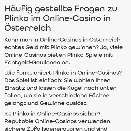
Häufig gestellte Fragen zu
Plinko im Online-Casino in
Österreich
Kann man in Online-Casinos in Österreich
echtes Geld mit Plinko gewinnen? Ja, viele
Online-Casinos bieten Plinko-Spiele mit
Echtgeld-Gewinnen an.
Wie funktioniert Plinko in Online-Casinos?
Das Spiel ist einfach: Sie wählen Ihren
Einsatz und lassen die Kugel nach unten
fallen, wo sie in verschiedene Fächer
gelangt und Gewinne auslöst.
Ist Plinko in Online-Casinos sicher?
Reputable Online-Casinos verwenden
sichere Zufallsgeneratoren und sind