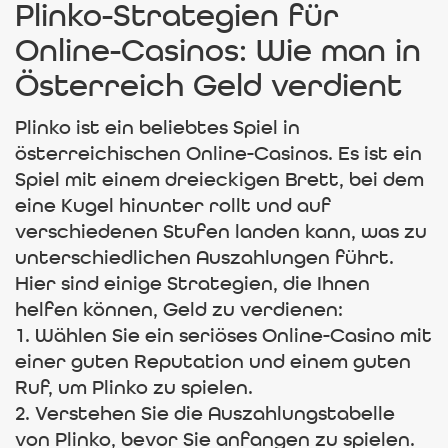
Plinko-Strategien für
Online-Casinos: Wie man in
Österreich Geld verdient
Plinko ist ein beliebtes Spiel in
österreichischen Online-Casinos. Es ist ein
Spiel mit einem dreieckigen Brett, bei dem
eine Kugel hinunter rollt und auf
verschiedenen Stufen landen kann, was zu
unterschiedlichen Auszahlungen führt.
Hier sind einige Strategien, die Ihnen
helfen können, Geld zu verdienen:
1. Wählen Sie ein seriöses Online-Casino mit
einer guten Reputation und einem guten
Ruf, um Plinko zu spielen.
2. Verstehen Sie die Auszahlungstabelle
von Plinko, bevor Sie anfangen zu spielen.