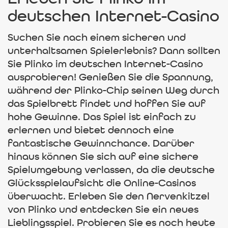
deutschen Internet-Casino
Suchen Sie nach einem sicheren und
unterhaltsamen Spielerlebnis? Dann sollten
Sie Plinko im deutschen Internet-Casino
ausprobieren! Genießen Sie die Spannung,
während der Plinko-Chip seinen Weg durch
das Spielbrett findet und hoffen Sie auf
hohe Gewinne. Das Spiel ist einfach zu
erlernen und bietet dennoch eine
fantastische Gewinnchance. Darüber
hinaus können Sie sich auf eine sichere
Spielumgebung verlassen, da die deutsche
Glücksspielaufsicht die Online-Casinos
überwacht. Erleben Sie den Nervenkitzel
von Plinko und entdecken Sie ein neues
Lieblingsspiel. Probieren Sie es noch heute