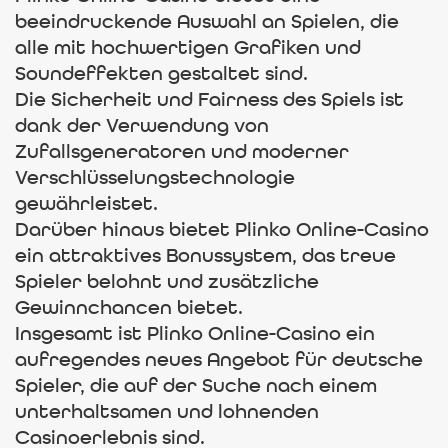
beeindruckende Auswahl an Spielen, die
alle mit hochwertigen Grafiken und
Soundeffekten gestaltet sind.
Die Sicherheit und Fairness des Spiels ist
dank der Verwendung von
Zufallsgeneratoren und moderner
Verschlüsselungstechnologie
gewährleistet.
Darüber hinaus bietet Plinko Online-Casino
ein attraktives Bonussystem, das treue
Spieler belohnt und zusätzliche
Gewinnchancen bietet.
Insgesamt ist Plinko Online-Casino ein
aufregendes neues Angebot für deutsche
Spieler, die auf der Suche nach einem
unterhaltsamen und lohnenden
Casinoerlebnis sind.