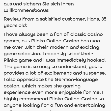
aus und sichern Sie sich Ihren
Willkommensbonus!
Review from a satisfied customer, Hans, 35
years old:
I have always been a fan of classic casino
games, but Plinko Online-Casino has won
me over with their modern and exciting
game selection. I recently tried their
Plinko game and I was immediately hooked.
The game is so easy to understand, yet it
provides a lot of excitement and suspense.
I also appreciate the German-language
option, which makes the gaming
experience even more enjoyable for me. I
highly recommend Plinko Online-Casino to
anyone looking for a fun and entertaining