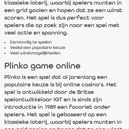
klassieke loterij, waarbij spelers munten in
een grid gooien en hopen dat ze een winst
scoren. Het spel is dus perfect voor
spelers die op zoek zijn naar een spel met
veel actie en spanning.
Eenvoudig te spelen
Veelal een populaire keuze
Veel winstmogelijkheden
Plinko game online
Plinko is een spel dat al jarenlang een
populaire keuze is bij online casino’s. Het
spel is ontwikkeld door de Britse
spelontwikkelaar IGT en is sinds zijn
introductie in 1989 een favoriet onder
spelers. Het spel is gebaseerd op een
klassieke loterij, waarbij spelers munten in