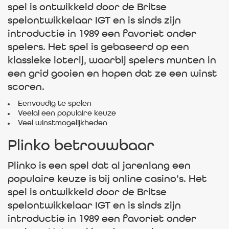
spel is ontwikkeld door de Britse
spelontwikkelaar IGT en is sinds zijn
introductie in 1989 een favoriet onder
spelers. Het spel is gebaseerd op een
klassieke loterij, waarbij spelers munten in
een grid gooien en hopen dat ze een winst
scoren.
Eenvoudig te spelen
Veelal een populaire keuze
Veel winstmogelijkheden
Plinko betrouwbaar
Plinko is een spel dat al jarenlang een
populaire keuze is bij online casino’s. Het
spel is ontwikkeld door de Britse
spelontwikkelaar IGT en is sinds zijn
introductie in 1989 een favoriet onder