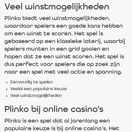
Veel winstmogelijkheden
Plinko biedt veel winstmogelijkheden,
waardoor spelers een goede kans hebben
om een winst te scoren. Het spel is
gebaseerd op een klassieke loterij, waarbij
spelers munten in een grid gooien en
hopen dat ze een winst scoren. Het spel is
dus perfect voor spelers die op zoek zijn
naar een spel met veel actie en spanning.
Eenvoudig te spelen
Veelal een populaire keuze
Veel winstmogelijkheden
Plinko bij online casino’s
Plinko is een spel dat al jarenlang een
populaire keuze is bij online casino’s. Het