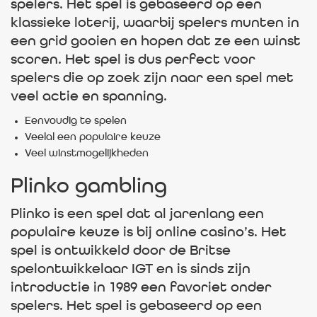
spelers. Het spel is gebaseerd op een
klassieke loterij, waarbij spelers munten in
een grid gooien en hopen dat ze een winst
scoren. Het spel is dus perfect voor
spelers die op zoek zijn naar een spel met
veel actie en spanning.
Eenvoudig te spelen
Veelal een populaire keuze
Veel winstmogelijkheden
Plinko gambling
Plinko is een spel dat al jarenlang een
populaire keuze is bij online casino’s. Het
spel is ontwikkeld door de Britse
spelontwikkelaar IGT en is sinds zijn
introductie in 1989 een favoriet onder
spelers. Het spel is gebaseerd op een