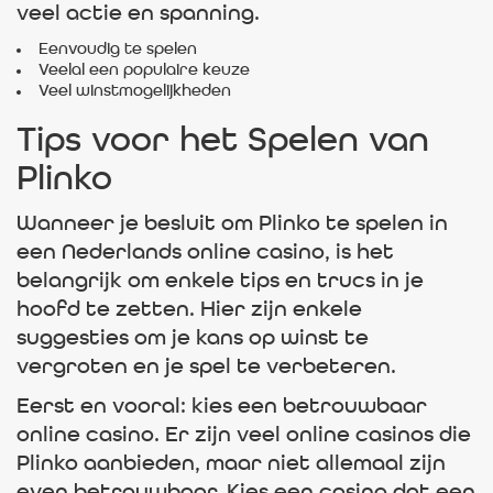
veel actie en spanning.
Eenvoudig te spelen
Veelal een populaire keuze
Veel winstmogelijkheden
Tips voor het Spelen van
Plinko
Wanneer je besluit om Plinko te spelen in
een Nederlands online casino, is het
belangrijk om enkele tips en trucs in je
hoofd te zetten. Hier zijn enkele
suggesties om je kans op winst te
vergroten en je spel te verbeteren.
Eerst en vooral: kies een betrouwbaar
online casino. Er zijn veel online casinos die
Plinko aanbieden, maar niet allemaal zijn
even betrouwbaar. Kies een casino dat een