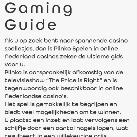
Gaming
Guide
Als u op zoek bent naar spannende casino
spelletjes, dan is Plinko Spelen in online
Nederland casinos zeker de ultieme gids
voor u.
Plinko is oorspronkelijk afkomstig van de
televisieshow “The Price is Right” en is
tegenwoordig ook beschikbaar in online
Nederlandse casino’s.
Het spel is gemakkelijk te begrijpen en
biedt veel mogelijkheden om te winnen.
U plaatst een inzet en laat vervolgens een
schijfje door een aantal nagels lopen, wat
resulteert in een willekeurige prijs.