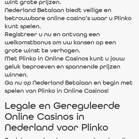
wint grote prijzen.
Nederland Betalaan biedt veilige en
betrouwbare online casino’s waar u Plinko
kunt spelen.
Registreer u nu en ontvang een
welkomstbonus om uw kansen op een
grote winst te verhogen.
Met Plinko in Online Casinos kunt u jouw
geluk beproeven en spannende prijzen
winnen.
Ga nu op Nederland Betalaan en begin met
spelen van Plinko in Online Casinos!
Legale en Gereguleerde
Online Casinos in
Nederland voor Plinko