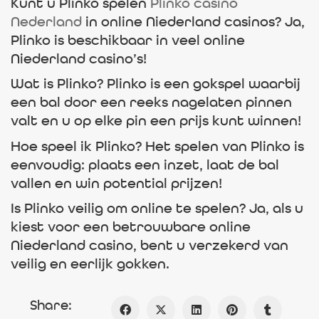
Kunt u Plinko spelen
Plinko casino
Nederland
in online Niederland casinos? Ja,
Plinko is beschikbaar in veel online
Niederland casino’s!
Wat is Plinko? Plinko is een gokspel waarbij
een bal door een reeks nagelaten pinnen
valt en u op elke pin een prijs kunt winnen!
Hoe speel ik Plinko? Het spelen van Plinko is
eenvoudig: plaats een inzet, laat de bal
vallen en win potential prijzen!
Is Plinko veilig om online te spelen? Ja, als u
kiest voor een betrouwbare online
Niederland casino, bent u verzekerd van
veilig en eerlijk gokken.
Share: