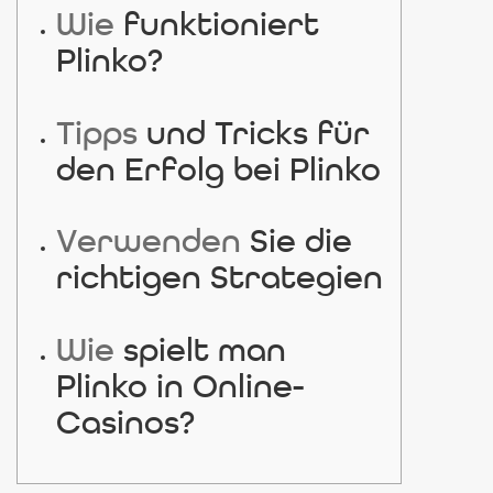
Wie
funktioniert
Plinko?
Tipps
und Tricks für
den Erfolg bei Plinko
Verwenden
Sie die
richtigen Strategien
Wie
spielt man
Plinko in Online-
Casinos?