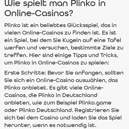
Wie spielt man Plinko in
Online-Casinos?
Plinko ist ein beliebtes Glücksspiel, das in
vielen Online-Casinos zu finden ist. Es ist
ein Spiel, bei dem Sie Kugeln auf eine Tafel
werfen und versuchen, bestimmte Ziele zu
treffen. Hier sind einige Tipps und Tricks,
um Plinko in Online-Casinos zu spielen:
Erste Schritte: Bevor Sie anfangen, sollten
Sie sich ein Online-Casino auswählen, das
Plinko anbietet. Es gibt viele Online-
Casinos, die Plinko in Deutschland
anbieten, wie zum Beispiel Plinko.game
oder Plinko Deutschland. Registrieren Sie
sich bei dem Casino und laden Sie das Spiel
herunter, wenn es notwendig ist.