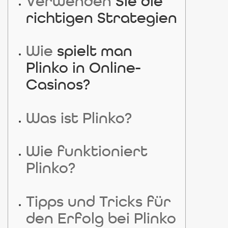
Verwenden
Sie die
richtigen Strategien
Wie
spielt man
Plinko in Online-
Casinos?
Was ist Plinko?
Wie funktioniert
Plinko?
Tipps und Tricks für
den Erfolg bei Plinko