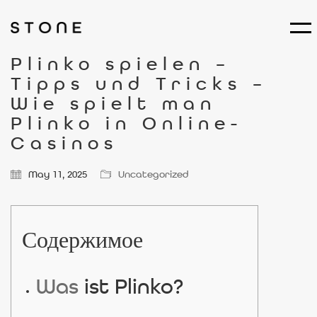
Plinko spielen –
Tipps und Tricks –
Wie spielt man
Plinko in Online-
Casinos
May 11, 2025
Uncategorized
Содержимое
Was
ist Plinko?