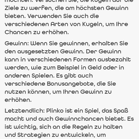
möchten. Versuchen Sie, die Kugeln auf die
Ziele zu werfen, die am höchsten Gewinn
bieten. Verwenden Sie auch die
verschiedenen Arten von Kugeln, um Ihre
Chancen zu erhöhen.
Gewinn: Wenn Sie gewinnen, erhalten Sie
den ausgesetzten Gewinn. Der Gewinn
kann in verschiedenen Formen ausbezahlt
werden, wie zum Beispiel in Geld oder in
anderen Spielen. Es gibt auch
verschiedene Bonusangebote, die Sie
nutzen können, um Ihren Gewinn zu
erhöhen.
Letztendlich: Plinko ist ein Spiel, das Spaß
macht und auch Gewinnchancen bietet. Es
ist wichtig, sich an die Regeln zu halten
und Strategien zu entwickeln, um