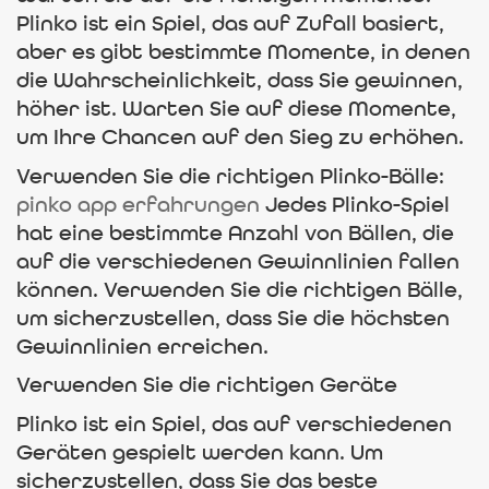
Plinko ist ein Spiel, das auf Zufall basiert,
aber es gibt bestimmte Momente, in denen
die Wahrscheinlichkeit, dass Sie gewinnen,
höher ist. Warten Sie auf diese Momente,
um Ihre Chancen auf den Sieg zu erhöhen.
Verwenden Sie die richtigen Plinko-Bälle:
pinko app erfahrungen
Jedes Plinko-Spiel
hat eine bestimmte Anzahl von Bällen, die
auf die verschiedenen Gewinnlinien fallen
können. Verwenden Sie die richtigen Bälle,
um sicherzustellen, dass Sie die höchsten
Gewinnlinien erreichen.
Verwenden Sie die richtigen Geräte
Plinko ist ein Spiel, das auf verschiedenen
Geräten gespielt werden kann. Um
sicherzustellen, dass Sie das beste