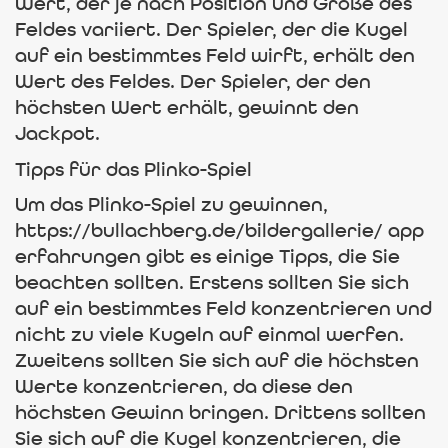
Wert, der je nach Position und Größe des
Feldes variiert. Der Spieler, der die Kugel
auf ein bestimmtes Feld wirft, erhält den
Wert des Feldes. Der Spieler, der den
höchsten Wert erhält, gewinnt den
Jackpot.
Tipps für das Plinko-Spiel
Um das Plinko-Spiel zu gewinnen,
https://bullachberg.de/bildergallerie/ app
erfahrungen gibt es einige Tipps, die Sie
beachten sollten. Erstens sollten Sie sich
auf ein bestimmtes Feld konzentrieren und
nicht zu viele Kugeln auf einmal werfen.
Zweitens sollten Sie sich auf die höchsten
Werte konzentrieren, da diese den
höchsten Gewinn bringen. Drittens sollten
Sie sich auf die Kugel konzentrieren, die