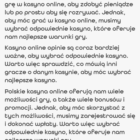
grę w kasyno online, aby zdobyć pieniądze
lub po prostu aby się rozrywać. Jednak,
aby móc grać w kasyno online, musimy
wybrać odpowiednie kasyno, które oferuje
nam najlepsze warunki gry.
Kasyno online opinie są coraz bardziej
ważne, aby wybrać odpowiednie kasyno.
Warto więc sprawdzić, co mówią inni
gracze o danym kasynie, aby móc wybrać
najlepsze kasyno.
Polskie kasyna online oferują nam wiele
możliwości gry, a także wiele bonusów i
promocji. Jednak, aby móc skorzystać z
tych możliwości, musimy zarejestrować się
i dokonać wpłaty. Warto więc wybrać
odpowiednie kasyno, które oferuje nam