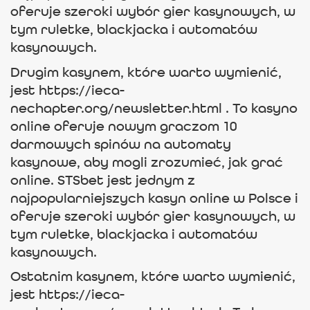
oferuje szeroki wybór gier kasynowych, w
tym ruletke, blackjacka i automatów
kasynowych.
Drugim kasynem, które warto wymienić,
jest https://ieca-
nechapter.org/newsletter.html . To kasyno
online oferuje nowym graczom 10
darmowych spinów na automaty
kasynowe, aby mogli zrozumieć, jak grać
online. STSbet jest jednym z
najpopularniejszych kasyn online w Polsce i
oferuje szeroki wybór gier kasynowych, w
tym ruletke, blackjacka i automatów
kasynowych.
Ostatnim kasynem, które warto wymienić,
jest https://ieca-