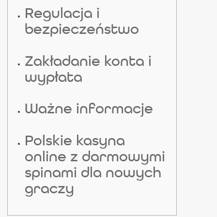
Regulacja i
bezpieczeństwo
Zakładanie konta i
wypłata
Ważne informacje
Polskie kasyna
online z darmowymi
spinami dla nowych
graczy