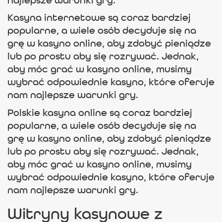
najlepsze warunki gry.
Kasyna internetowe są coraz bardziej
popularne, a wiele osób decyduje się na
grę w kasyno online, aby zdobyć pieniądze
lub po prostu aby się rozrywać. Jednak,
aby móc grać w kasyno online, musimy
wybrać odpowiednie kasyno, które oferuje
nam najlepsze warunki gry.
Polskie kasyna online są coraz bardziej
popularne, a wiele osób decyduje się na
grę w kasyno online, aby zdobyć pieniądze
lub po prostu aby się rozrywać. Jednak,
aby móc grać w kasyno online, musimy
wybrać odpowiednie kasyno, które oferuje
nam najlepsze warunki gry.
Witryny kasynowe z