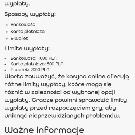
wypłaty.
Sposoby wypłaty:
Bankowość
Karta płatnicza
E-wallet
Limite wypłaty:
Bankowość: 1000 PLN
Karta płatnicza: 500 PLN
E-wallet: 2000 PLN
Warto zauważyć, że kasyna online oferują
różne limity wypłaty, które mogą się
różnić w zależności od wybranej opcji
wypłaty. Gracze powinni sprawdzić limity
wypłaty przed rozpoczęciem gry, aby
uniknąć nieprzewidzianych problemów.
Ważne informacje