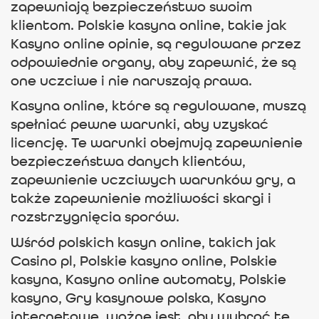
zapewniają bezpieczeństwo swoim
klientom. Polskie kasyna online, takie jak
Kasyno online opinie, są regulowane przez
odpowiednie organy, aby zapewnić, że są
one uczciwe i nie naruszają prawa.
Kasyna online, które są regulowane, muszą
spełniać pewne warunki, aby uzyskać
licencję. Te warunki obejmują zapewnienie
bezpieczeństwa danych klientów,
zapewnienie uczciwych warunków gry, a
także zapewnienie możliwości skargi i
rozstrzygnięcia sporów.
Wśród polskich kasyn online, takich jak
Casino pl, Polskie kasyno online, Polskie
kasyna, Kasyno online automaty, Polskie
kasyno, Gry kasynowe polska, Kasyno
internetowe, ważne jest, aby wybrać te,