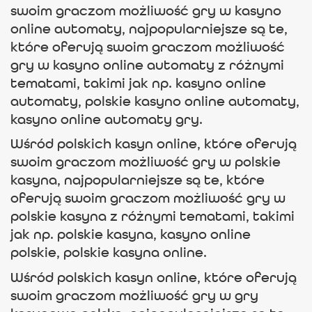
swoim graczom możliwość gry w kasyno
online automaty, najpopularniejsze są te,
które oferują swoim graczom możliwość
gry w kasyno online automaty z różnymi
tematami, takimi jak np. kasyno online
automaty, polskie kasyno online automaty,
kasyno online automaty gry.
Wśród polskich kasyn online, które oferują
swoim graczom możliwość gry w polskie
kasyna, najpopularniejsze są te, które
oferują swoim graczom możliwość gry w
polskie kasyna z różnymi tematami, takimi
jak np. polskie kasyna, kasyno online
polskie, polskie kasyna online.
Wśród polskich kasyn online, które oferują
swoim graczom możliwość gry w gry