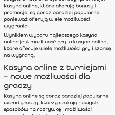
Kasyna online, które oferują bonusy i
promocje, są coraz bardziej popularne,
ponieważ oferują wiele możliwości
wygrania.
Wynikiem wyboru najlepszego kasyna
online jest możliwość gry w kasyno online,
które oferuje wiele możliwości gry i szansę
na wygraną.
Kasyna online z turniejami
– nowe możliwości dla
graczy
Kasyna online są coraz bardziej popularne
wśród graczy, którzy szukają nowych
sposobów na rozrywkę i możliwości