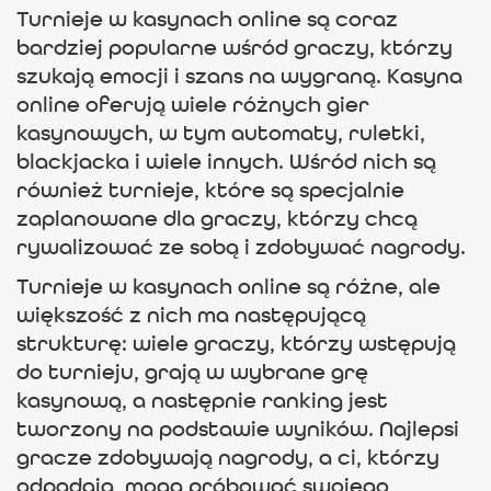
Turnieje w kasynach online są coraz
bardziej popularne wśród graczy, którzy
szukają emocji i szans na wygraną. Kasyna
online oferują wiele różnych gier
kasynowych, w tym automaty, ruletki,
blackjacka i wiele innych. Wśród nich są
również turnieje, które są specjalnie
zaplanowane dla graczy, którzy chcą
rywalizować ze sobą i zdobywać nagrody.
Turnieje w kasynach online są różne, ale
większość z nich ma następującą
strukturę: wiele graczy, którzy wstępują
do turnieju, grają w wybrane grę
kasynową, a następnie ranking jest
tworzony na podstawie wyników. Najlepsi
gracze zdobywają nagrody, a ci, którzy
odpadają, mogą próbować swojego