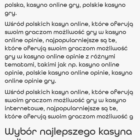
polska, kasyno online gry, polskie kasyno
gry.
Wśród polskich kasyn online, które oferują
swoim graczom możliwość gry w kasyno
online opinie, najpopularniejsze są te,
które oferują swoim graczom możliwość
gry w kasyno online opinie z różnymi
tematami, takimi jak np. kasyno online
opinie, polskie kasyno online opinie, kasyno
online opinie gry.
Wśród polskich kasyn online, które oferują
swoim graczom możliwość gry w kasyno
internetowe, najpopularniejsze są te,
które oferują swoim graczom możliwość g
Wybór najlepszego kasyna