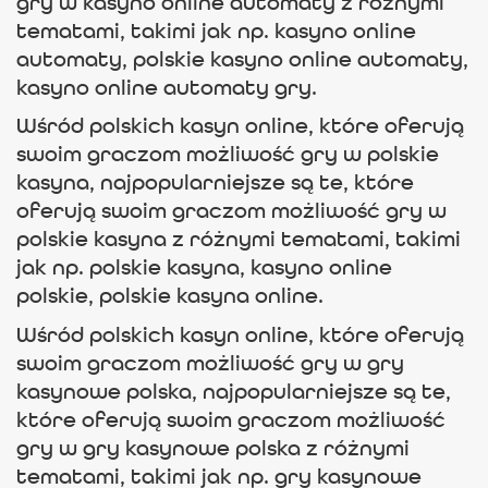
gry w kasyno online automaty z różnymi
tematami, takimi jak np. kasyno online
automaty, polskie kasyno online automaty,
kasyno online automaty gry.
Wśród polskich kasyn online, które oferują
swoim graczom możliwość gry w polskie
kasyna, najpopularniejsze są te, które
oferują swoim graczom możliwość gry w
polskie kasyna z różnymi tematami, takimi
jak np. polskie kasyna, kasyno online
polskie, polskie kasyna online.
Wśród polskich kasyn online, które oferują
swoim graczom możliwość gry w gry
kasynowe polska, najpopularniejsze są te,
które oferują swoim graczom możliwość
gry w gry kasynowe polska z różnymi
tematami, takimi jak np. gry kasynowe