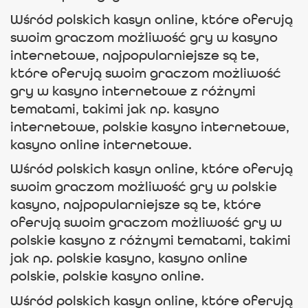
Wśród polskich kasyn online, które oferują
swoim graczom możliwość gry w kasyno
internetowe, najpopularniejsze są te,
które oferują swoim graczom możliwość
gry w kasyno internetowe z różnymi
tematami, takimi jak np. kasyno
internetowe, polskie kasyno internetowe,
kasyno online internetowe.
Wśród polskich kasyn online, które oferują
swoim graczom możliwość gry w polskie
kasyno, najpopularniejsze są te, które
oferują swoim graczom możliwość gry w
polskie kasyno z różnymi tematami, takimi
jak np. polskie kasyno, kasyno online
polskie, polskie kasyno online.
Wśród polskich kasyn online, które oferują