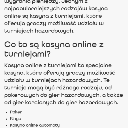
wygrania pieniędzy. Jednym z
najpopularniejszych rodzajów kasyna
online są kasyna z turniejami, które
oferują graczy możliwość udziału w
turniejach hazardowych.
Co to są kasyna online z
turniejami?
Kasyna online z turniejami to specjalne
kasyna, które oferują graczy możliwość
udziału w turniejach hazardowych. Te
turnieje mogą być różnego rodzaju, od
pokerowych do gier hazardowych, a także
od gier karcianych do gier hazardowych.
Poker
Bingo
Kasyno online automaty