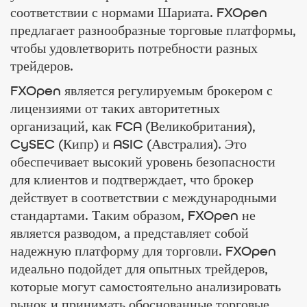
соответствии с нормами Шариата. FXOpen
предлагает разнообразные торговые платформы,
чтобы удовлетворить потребности разных
трейдеров.
FXOpen является регулируемым брокером с
лицензиями от таких авторитетных
организаций, как FCA (Великобритания),
CySEC (Кипр) и ASIC (Австралия). Это
обеспечивает высокий уровень безопасности
для клиентов и подтверждает, что брокер
действует в соответствии с международными
стандартами. Таким образом, FXOpen не
является разводом, а представляет собой
надежную платформу для торговли. FXOpen
идеально подойдет для опытных трейдеров,
которые могут самостоятельно анализировать
рынок и принимать обоснованные торговые