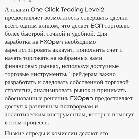
А плагин One Click Trading Level2
предоставляет возможность совершать сделки
всего одним кликом, что делает ECN торговлю
более быстрой, точной и удобной. Для
заработка на FXOpen необходимо
зарегистрировать аккаунт, пополнить счет и
начать торговать на выбранных вами
финансовых рынках, используя доступные
торговые инструменты. Трейдерам важно
разработать и следовать собственной торговой
стратегии, анализировать рынок и принимать
обоснованные решения. FXOpen предоставляет
доступ к различным платформам и
аналитическим инструментам, которые помогут
в этом процессе.
Низкие спреды и комиссии делают его