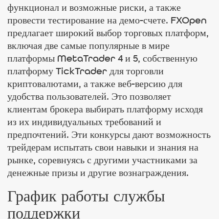
функционал и возможные риски, а также
провести тестирование на демо-счете. FXOpen
предлагает широкий выбор торговых платформ,
включая две самые популярные в мире
платформы MetaTrader 4 и 5, собственную
платформу TickTrader для торговли
криптовалютами, а также веб-версию для
удобства пользователей. Это позволяет
клиентам брокера выбирать платформу исходя
из их индивидуальных требований и
предпочтений. Эти конкурсы дают возможность
трейдерам испытать свои навыки и знания на
рынке, соревнуясь с другими участниками за
денежные призы и другие вознаграждения.
График работы службы
поддержки