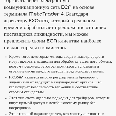
торговать через электронную
коммуникационную сеть ECN на основе
терминала MetaTrader 4. Благодаря
агрегатору FXOpen, который в реальном
времени обрабатывает предложения от наших
поставщиков ликвидности, мы можем
предложить своим ECN клиентам наиболее
низкие спреды и комиссию.
Кроме того, некоторые методы ввода и вывода средств
могут включать комиссии или обработку валютного обмена,
поэтому рекомендуется ознакомиться с условиями и
ограничениями каждого метода перед использованием.
FXOpen является высоко регулируемым брокером с
лицензиями от ведущих международных органов, что
гарантирует безопасность вложений и соответствие
строгим стандартам.
Этот тип счета идеально подходит для трейдеров, которые
ищут прямой доступ к межбанковскому рынку без
посредников.
Это отличный вариант для тех, кто хочет участвовать в