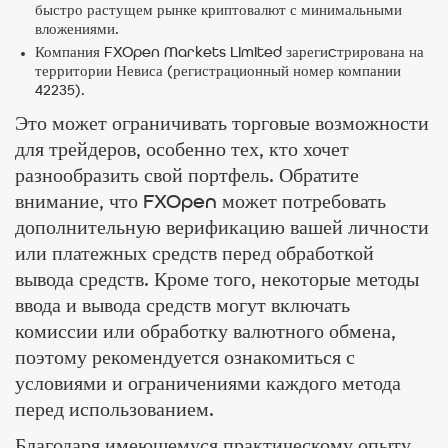
быстро растущем рынке криптовалют с минимальными
вложениями.
Компания FXOpen Markets Limited зарегиcтрирована на
территории Невиса (регистрационный номер компании
42235).
Это может ограничивать торговые возможности
для трейдеров, особенно тех, кто хочет
разнообразить свой портфель. Обратите
внимание, что FXOpen может потребовать
дополнительную верификацию вашей личности
или платежных средств перед обработкой
вывода средств. Кроме того, некоторые методы
ввода и вывода средств могут включать
комиссии или обработку валютного обмена,
поэтому рекомендуется ознакомиться с
условиями и ограничениями каждого метода
перед использованием.
Благодаря имеющемуся практическому опыту,