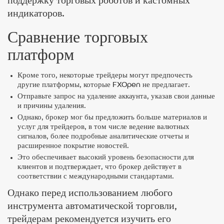
поддержку торговых роботов и кастомных
индикаторов.
Сравнение торговых
платформ
Кроме того, некоторые трейдеры могут предпочесть
другие платформы, которые FXOpen не предлагает.
Отправьте запрос на удаление аккаунта, указав свои данные
и причины удаления.
Однако, брокер мог бы предложить больше материалов и
услуг для трейдеров, в том числе ведение валютных
сигналов, более подробные аналитические отчеты и
расширенное покрытие новостей.
Это обеспечивает высокий уровень безопасности для
клиентов и подтверждает, что брокер действует в
соответствии с международными стандартами.
Однако перед использованием любого
инструмента автоматической торговли,
трейдерам рекомендуется изучить его