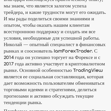
мы знаем, что является залогом успеха
трейдера, и какие трудности могут его ожидать.
И мы рады поделиться своими знаниями и
опытом, чтобы оказать нашим клиентам
всестороннюю поддержку и создать им все
условия, необходимые для успешной работы.
Николай — опытный специалист в финансовых
рынках и сооснователь IamForexTrader. С
2014 года он успешно торгует на Форексе и с
2017 года активно участвует в криптовалютном
рынке. Основной особенностью TradingView
является ее социальная составляющая, которая
дает возможность пользователям обмениваться
торговыми идеями и стратегиями, делиться
прогнозами и активно обсуждать текущие
тенденции рынка.