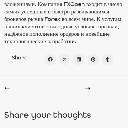
вложениями. Компания FXOpen входит в число
самых успешных и быстро развивающихся
брокеров рынка Forex во всем мире. К услугам
наших клиентов – выгодные условия торговли,
надёжное исполнение ордеров и новейшие
технологические разработки.
Share:
Share your thoughts