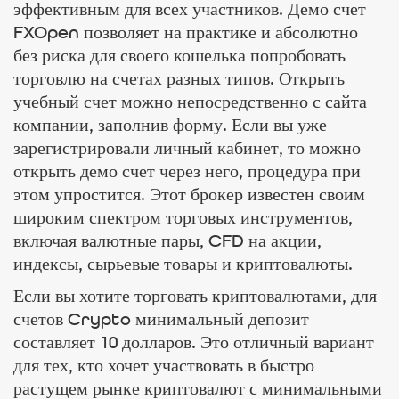
эффективным для всех участников. Демо счет
FXOpen позволяет на практике и абсолютно
без риска для своего кошелька попробовать
торговлю на счетах разных типов. Открыть
учебный счет можно непосредственно с сайта
компании, заполнив форму. Если вы уже
зарегистрировали личный кабинет, то можно
открыть демо счет через него, процедура при
этом упростится. Этот брокер известен своим
широким спектром торговых инструментов,
включая валютные пары, CFD на акции,
индексы, сырьевые товары и криптовалюты.
Если вы хотите торговать криптовалютами, для
счетов Crypto минимальный депозит
составляет 10 долларов. Это отличный вариант
для тех, кто хочет участвовать в быстро
растущем рынке криптовалют с минимальными