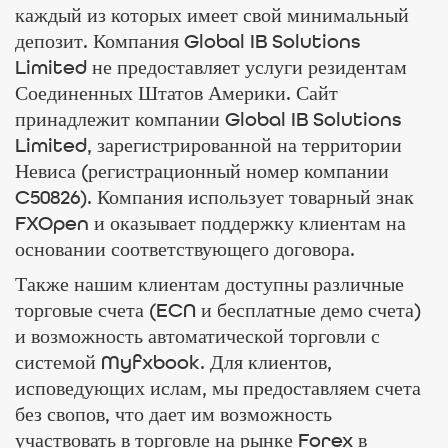
каждый из которых имеет свой минимальный
депозит. Компания Global IB Solutions
Limited не предоставляет услуги резидентам
Соединенных Штатов Америки. Сайт
принадлежит компании Global IB Solutions
Limited, зарегистрированной на территории
Невиса (регистрационный номер компании
C50826). Компания использует товарный знак
FXOpen и оказывает поддержку клиентам на
основании соответствующего договора.
Также нашим клиентам доступны различные
торговые счета (ECN и бесплатные демо счета)
и возможность автоматической торговли с
системой Myfxbook. Для клиентов,
исповедующих ислам, мы предоставляем счета
без свопов, что дает им возможность
участвовать в торговле на рынке Forex в