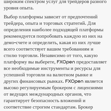
широким спектром услуг для трейдеров разного
уровня опыта.
Выбор платформы зависит от предпочтений
трейдера, опыта и торговых стратегий. Для
определения наиболее подходящей платформы
рекомендуется попробовать каждую из них на
демо-счете и определить, какая из них лучше
всего соответствует вашим требованиям и
стилю торговли. Независимо от того, какую
платформу вы выберете, FXOpen предоставляет
все необходимые инструменты и ресурсы для
успешной торговли на валютном рынке и
других финансовых рынках. FXOpen является
высоко регулируемым брокером с лицензиями
от ведущих международных органов, что
гарантирует безопасность вложений и
соответствие строгим стандартам. Брокер