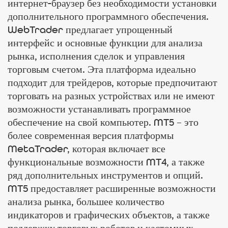
интернет-браузер без необходимости установки
дополнительного программного обеспечения.
WebTrader предлагает упрощенный
интерфейс и основные функции для анализа
рынка, исполнения сделок и управления
торговым счетом. Эта платформа идеально
подходит для трейдеров, которые предпочитают
торговать на разных устройствах или не имеют
возможности устанавливать программное
обеспечение на свой компьютер. MT5 – это
более современная версия платформы
MetaTrader, которая включает все
функциональные возможности MT4, а также
ряд дополнительных инструментов и опций.
MT5 предоставляет расширенные возможности
анализа рынка, большее количество
индикаторов и графических объектов, а также