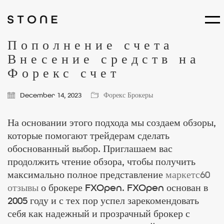
Пополнение счета
Внесение средств на
Форекс счет
December 14, 2023
Форекс Брокеры
На основании этого подхода мы создаем обзоры,
которые помогают трейдерам сделать
обоснованный выбор. Приглашаем вас
продолжить чтение обзора, чтобы получить
максимально полное представление
маркетс60
отзывы
о брокере FXOpen. FXOpen основан в
2005 году и с тех пор успел зарекомендовать
себя как надежный и прозрачный брокер с