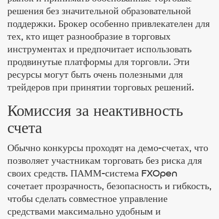
решения без значительной образовательной
поддержки. Брокер особенно привлекателен для
тех, кто ищет разнообразие в торговых
инструментах и предпочитает использовать
продвинутые платформы для торговли. Эти
ресурсы могут быть очень полезными для
трейдеров при принятии торговых решений.
Комиссия за неактивность
счета
Обычно конкурсы проходят на демо-счетах, что
позволяет участникам торговать без риска для
своих средств. ПАММ-система FXOpen
сочетает прозрачность, безопасность и гибкость,
чтобы сделать совместное управление
средствами максимально удобным и