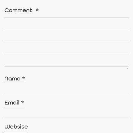
Comment
*
Name
*
Email
*
Website