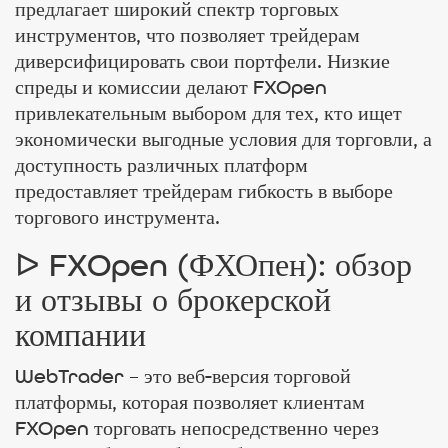
предлагает широкий спектр торговых
инструментов, что позволяет трейдерам
диверсифицировать свои портфели. Низкие
спреды и комиссии делают FXOpen
привлекательным выбором для тех, кто ищет
экономически выгодные условия для торговли, а
доступность различных платформ
предоставляет трейдерам гибкость в выборе
торгового инструмента.
ᐅ FXOpen (ФХОпен): обзор
и отзывы о брокерской
компании
WebTrader – это веб-версия торговой
платформы, которая позволяет клиентам
FXOpen торговать непосредственно через