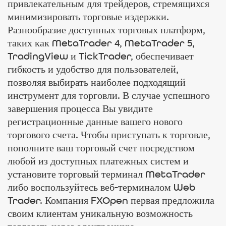
привлекательным для трейдеров, стремящихся
минимизировать торговые издержки.
Разнообразие доступных торговых платформ,
таких как MetaTrader 4, MetaTrader 5,
TradingView и TickTrader, обеспечивает
гибкость и удобство для пользователей,
позволяя выбирать наиболее подходящий
инструмент для торговли. В случае успешного
завершения процесса Вы увидите
регистрационные данные вашего нового
торгового счета. Чтобы приступать к торговле,
пополните ваш торговый счет посредством
любой из доступных платежных систем и
установите торговый терминал MetaTrader
либо воспользуйтесь веб-терминалом Web
Trader. Компания FXOpen первая предложила
своим клиентам уникальную возможность