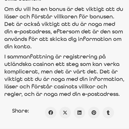
Om du vill ha en bonus är det viktigt att du
läser och förstår villkoren för bonusen.
Det är också viktigt att du är noga med
din e-postadress, eftersom det är den som
används för att skicka dig information om
din konto.
I sammanfattning är registrering på
utländska casinon ett steg som kan verka
komplicerat, men det är värt det. Det är
viktigt att du är noga med din information,
läser och förstår casinots villkor och
regler, och är noga med din e-postadress.
Share: