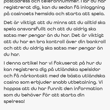
postadress och telefonnummer. När du har
registrerat dig, kan du sedan få inloggning
på casinoets hemsida och starta att spela.
Det är viktigt att du minns att du alltid ska
spela ansvarsfullt och att du aldrig ska
satsa mer pengar än du har. Det är viktigt
att du har en bra kontroll äver din bankroll
och att du aldrig ska satsa mer pengar än
du har.
I denna artikel har vi fokuserat på hur du
kan registrera dig på utländska spelsidor
och få nårkontakt med de bästa utländska
casino som erbjuder snabb utbetalning. Vi
hoppas att du har funnit den information
som du behöver för att starta din
spelresa!