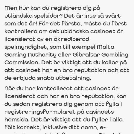
Men hur kan du registrera dig på
utländska spelsidor? Det är inte så svårt
som det är! För det färsta, måste du först
kontrollera om det utländska casinoet är
licensierat av en äkrediterad
spelmyndighet, som till exempel Malta
Gaming Authority eller Gibraltar Gambling
Commission. Det är viktigt att du kollar på
att casinoet har en bra reputation och att
de erbjuda snabb utbetalning.
När du har kontrollerat att casinoet är
licensierat och har en bra reputation, kan
du sedan registrera dig genom att fylla i
registreringsformularet på casinoets
hemsida. Det är viktigt att du fyller i alla
fält korrekt, inklusive ditt namn, e-