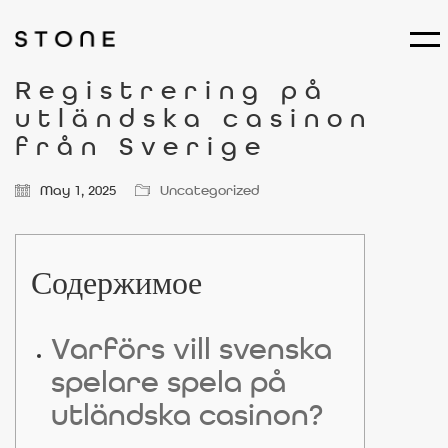
Registrering på
utländska casinon
från Sverige
May 1, 2025
Uncategorized
Содержимое
Varförs vill svenska
spelare spela på
utländska casinon?