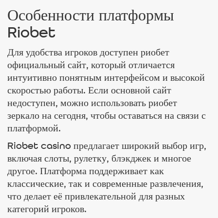
Особенности платформы
Riobet
Для удобства игроков доступен риобет
официальный сайт, который отличается
интуитивно понятным интерфейсом и высокой
скоростью работы. Если основной сайт
недоступен, можно использовать риобет
зеркало на сегодня, чтобы оставаться на связи с
платформой.
Riobet casino предлагает широкий выбор игр,
включая слоты, рулетку, блэкджек и многое
другое. Платформа поддерживает как
классические, так и современные развлечения,
что делает её привлекательной для разных
категорий игроков.