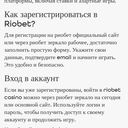
платформы, включая ставки и азартные игры.
Как зарегистрироваться в
Riobet?
Для регистрации на риобет официальный сайт
или через риобет зеркало рабочее, достаточно
заполнить простую форму. Укажите свои
данные, подтвердите email и начните играть.
Это удобно и безопасно.
Вход в аккаунт
Если вы уже зарегистрированы, войти в riobet
casino можно через риобет зеркало на сегодня
или основной сайт. Используйте логин и
пароль, чтобы получить доступ к своему
аккаунту и продолжить игру.