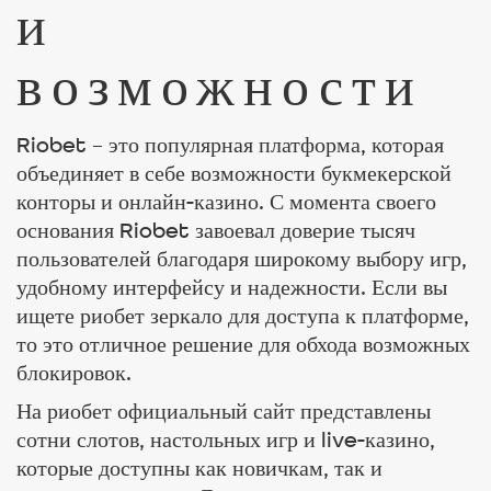
и
возможности
Riobet – это популярная платформа, которая
объединяет в себе возможности букмекерской
конторы и онлайн-казино. С момента своего
основания Riobet завоевал доверие тысяч
пользователей благодаря широкому выбору игр,
удобному интерфейсу и надежности. Если вы
ищете риобет зеркало для доступа к платформе,
то это отличное решение для обхода возможных
блокировок.
На риобет официальный сайт представлены
сотни слотов, настольных игр и live-казино,
которые доступны как новичкам, так и