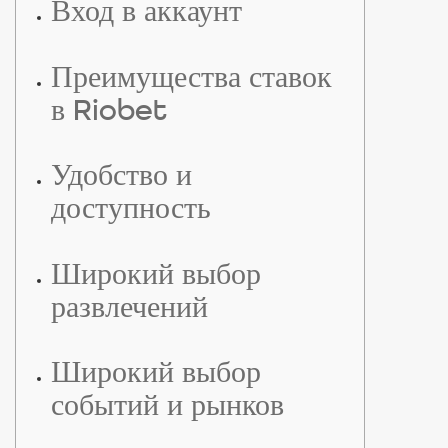
Вход в аккаунт
Преимущества ставок
в Riobet
Удобство и
доступность
Широкий выбор
развлечений
Широкий выбор
событий и рынков