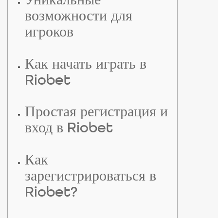
Уникальные
возможности для
игроков
Как начать играть в
Riobet
Простая регистрация и
вход в Riobet
Как
зарегистрироваться в
Riobet?