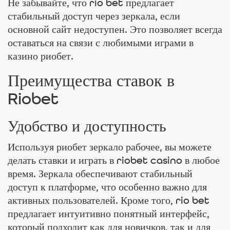
Не забывайте, что rio bet предлагает
стабильный доступ через зеркала, если
основной сайт недоступен. Это позволяет всегда
оставаться на связи с любимыми играми в
казино риобет.
Преимущества ставок в
Riobet
Удобство и доступность
Используя риобет зеркало рабочее, вы можете
делать ставки и играть в riobet casino в любое
время. Зеркала обеспечивают стабильный
доступ к платформе, что особенно важно для
активных пользователей. Кроме того, rio bet
предлагает интуитивно понятный интерфейс,
который подходит как для новичков, так и для