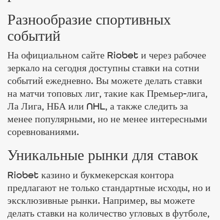
Разнообразие спортивных
событий
На официальном сайте Riobet и через рабочее
зеркало на сегодня доступны ставки на сотни
событий ежедневно. Вы можете делать ставки
на матчи топовых лиг, такие как Премьер-лига,
Ла Лига, НБА или NHL, а также следить за
менее популярными, но не менее интересными
соревнованиями.
Уникальные рынки для ставок
Riobet казино и букмекерская контора
предлагают не только стандартные исходы, но и
эксклюзивные рынки. Например, вы можете
делать ставки на количество угловых в футболе,