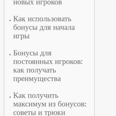
новых игроков
Как использовать
бонусы для начала
игры
Бонусы для
постоянных игроков:
как получать
преимущества
Как получить
максимум из бонусов:
советы и трюки