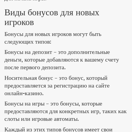
Виды бонусов для новых
игроков
Бонусы для новых игроков могут быть
следующих типов:
Бонусы на депозит – это дополнительные
деньги, которые добавляются к вашему счету
после первого депозита.
Носительная бонус – это бонус, который
предоставляется за регистрацию на сайте
онлайн-казино.
Бонусы на игры – это бонусы, которые
предоставляются для конкретных игр, таких как
слоты или игровые автоматы.
Каждый из этих типов бонусов имеет свои