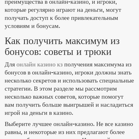
преимущества в онлайн-казино, и игроки,
которые регулярно играют на деньги, могут
получать доступ к более привлекательным
условиям и бонусам.
Как получить максимум из
бонусов: советы и трюки
Для
онлайн казино кз
получения максимума из
бонусов в онлайн-казино, игроки должны знать
несколько секретов и использовать специальные
стратегии. В этом разделе мы рассмотрим
несколько важных советов, которые помогут
вам получить больше выигрышей и насладиться
игрой на деньги в казино.
Выберите лучшее онлайн-казино. Не все казино
равны, и некоторые из них предлагают более