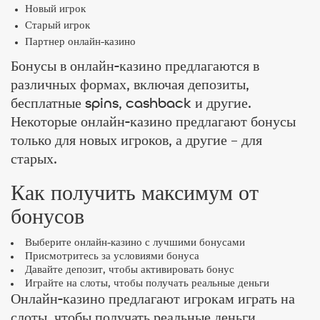
Новый игрок
Старый игрок
Партнер онлайн-казино
Бонусы в онлайн-казино предлагаются в
различных формах, включая депозиты,
бесплатные spins, cashback и другие.
Некоторые онлайн-казино предлагают бонусы
только для новых игроков, а другие – для
старых.
Как получить максимум от
бонусов
Выберите онлайн-казино с лучшими бонусами
Присмотритесь за условиями бонуса
Давайте депозит, чтобы активировать бонус
Играйте на слоты, чтобы получать реальные деньги
Онлайн-казино предлагают игрокам играть на
слоты, чтобы получать реальные деньги.