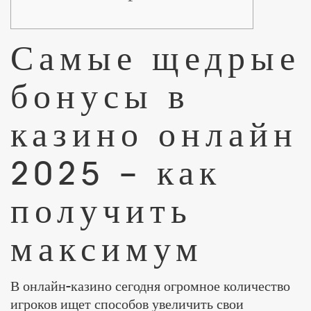
Самые щедрые
бонусы в
казино онлайн
2025 – как
получить
максимум
В онлайн-казино сегодня огромное количество
игроков ищет способов увеличить свои