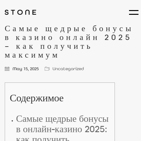
Самые щедрые бонусы
в казино онлайн 2025
– как получить
максимум
May 15, 2025
Uncategorized
Содержимое
Самые щедрые бонусы
в онлайн-казино 2025:
как получить