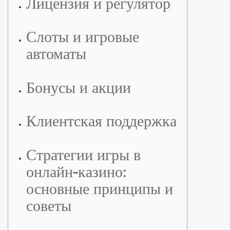
Лицензия и регулятор
Слоты и игровые
автоматы
Бонусы и акции
Клиентская поддержка
Стратегии игры в
онлайн-казино:
основные принципы и
советы