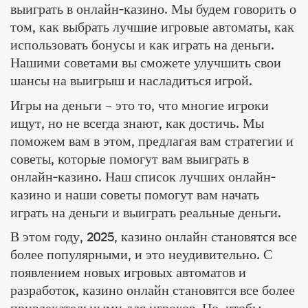
выиграть в онлайн-казино. Мы будем говорить о
том, как выбрать лучшие игровые автоматы, как
использовать бонусы и как играть на деньги.
Нашими советами вы сможете улучшить свои
шансы на выигрыш и насладиться игрой.
Игры на деньги – это то, что многие игроки
ищут, но не всегда знают, как достичь. Мы
поможем вам в этом, предлагая вам стратегии и
советы, которые помогут вам выиграть в
онлайн-казино. Наш список лучших онлайн-
казино и наши советы помогут вам начать
играть на деньги и выиграть реальные деньги.
В этом году, 2025, казино онлайн становятся все
более популярными, и это неудивительно. С
появлением новых игровых автоматов и
разработок, казино онлайн становятся все более