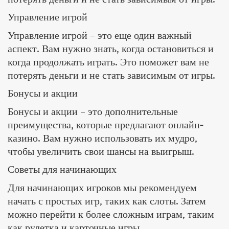
Управление игрой
Управление игрой – это еще один важный
аспект. Вам нужно знать, когда остановиться и
когда продолжать играть. Это поможет вам не
потерять деньги и не стать зависимым от игры.
Бонусы и акции
Бонусы и акции – это дополнительные
преимущества, которые предлагают онлайн-
казино. Вам нужно использовать их мудро,
чтобы увеличить свои шансы на выигрыш.
Советы для начинающих
Для начинающих игроков мы рекомендуем
начать с простых игр, таких как слоты. Затем
можно перейти к более сложным играм, таким
как рулетка и карточные игры.