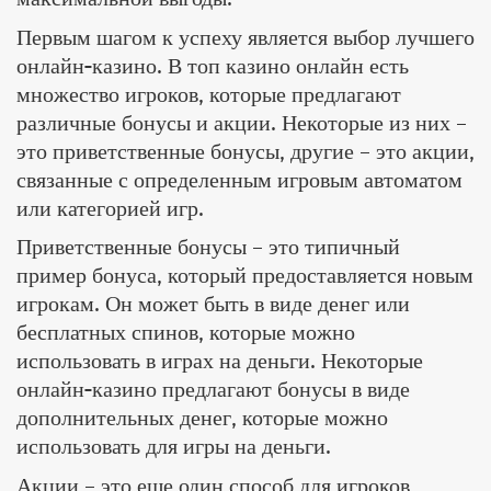
максимальной выгоды.
Первым шагом к успеху является выбор лучшего
онлайн-казино. В топ казино онлайн есть
множество игроков, которые предлагают
различные бонусы и акции. Некоторые из них –
это приветственные бонусы, другие – это акции,
связанные с определенным игровым автоматом
или категорией игр.
Приветственные бонусы – это типичный
пример бонуса, который предоставляется новым
игрокам. Он может быть в виде денег или
бесплатных спинов, которые можно
использовать в играх на деньги. Некоторые
онлайн-казино предлагают бонусы в виде
дополнительных денег, которые можно
использовать для игры на деньги.
Акции – это еще один способ для игроков