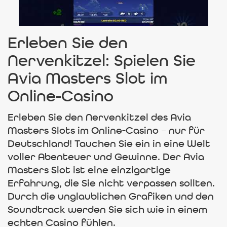
Erleben Sie den
Nervenkitzel: Spielen Sie
Avia Masters Slot im
Online-Casino
Erleben Sie den Nervenkitzel des Avia
Masters Slots im Online-Casino – nur für
Deutschland! Tauchen Sie ein in eine Welt
voller Abenteuer und Gewinne. Der Avia
Masters Slot ist eine einzigartige
Erfahrung, die Sie nicht verpassen sollten.
Durch die unglaublichen Grafiken und den
Soundtrack werden Sie sich wie in einem
echten Casino fühlen.