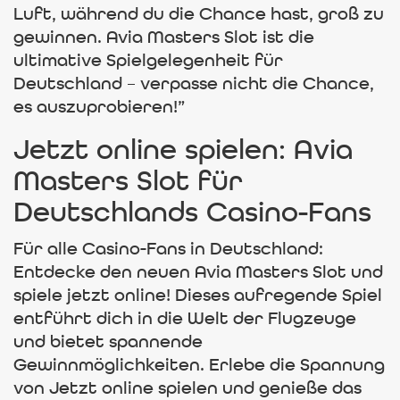
Luft, während du die Chance hast, groß zu
gewinnen. Avia Masters Slot ist die
ultimative Spielgelegenheit für
Deutschland – verpasse nicht die Chance,
es auszuprobieren!”
Jetzt online spielen: Avia
Masters Slot für
Deutschlands Casino-Fans
Für alle Casino-Fans in Deutschland:
Entdecke den neuen Avia Masters Slot und
spiele jetzt online! Dieses aufregende Spiel
entführt dich in die Welt der Flugzeuge
und bietet spannende
Gewinnmöglichkeiten. Erlebe die Spannung
von Jetzt online spielen und genieße das