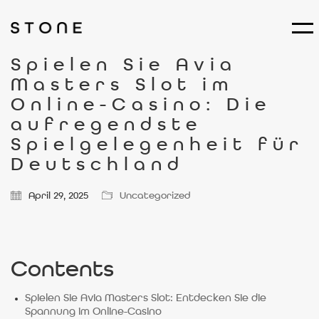
Spielen Sie Avia
Masters Slot im
Online-Casino: Die
aufregendste
Spielgelegenheit für
Deutschland
April 29, 2025
Uncategorized
Contents
Spielen Sie Avia Masters Slot: Entdecken Sie die
Spannung im Online-Casino