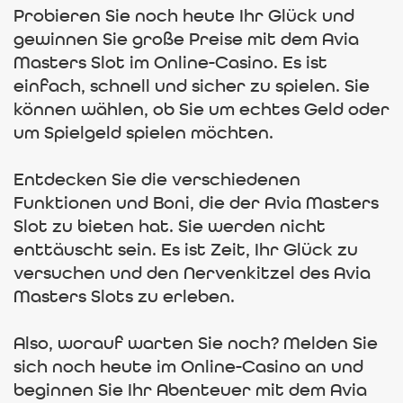
Probieren Sie noch heute Ihr Glück und
gewinnen Sie große Preise mit dem Avia
Masters Slot im Online-Casino. Es ist
einfach, schnell und sicher zu spielen. Sie
können wählen, ob Sie um echtes Geld oder
um Spielgeld spielen möchten.
Entdecken Sie die verschiedenen
Funktionen und Boni, die der Avia Masters
Slot zu bieten hat. Sie werden nicht
enttäuscht sein. Es ist Zeit, Ihr Glück zu
versuchen und den Nervenkitzel des Avia
Masters Slots zu erleben.
Also, worauf warten Sie noch? Melden Sie
sich noch heute im Online-Casino an und
beginnen Sie Ihr Abenteuer mit dem Avia