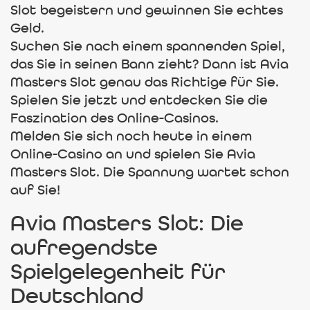
Slot begeistern und gewinnen Sie echtes
Geld.
Suchen Sie nach einem spannenden Spiel,
das Sie in seinen Bann zieht? Dann ist Avia
Masters Slot genau das Richtige für Sie.
Spielen Sie jetzt und entdecken Sie die
Faszination des Online-Casinos.
Melden Sie sich noch heute in einem
Online-Casino an und spielen Sie Avia
Masters Slot. Die Spannung wartet schon
auf Sie!
Avia Masters Slot: Die
aufregendste
Spielgelegenheit für
Deutschland