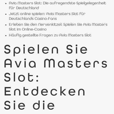
Avia Masters Slot: Die aufregendste Spielgelegenheit
für Deutschland
Jetzt online spielen: Avia Masters Slot für
Deutschlands Casino-Fans
Erleben Sie den Nervenkitzel: Spielen Sie Avia Masters
Slot im Online-Casino
Häufig gestellte Fragen zu Avia Masters Slot
Spielen Sie
Avia Masters
Slot:
Entdecken
Sie die