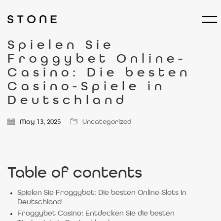
Spielen Sie
Froggybet Online-
Casino: Die besten
Casino-Spiele in
Deutschland
May 13, 2025
Uncategorized
Table of contents
Spielen Sie Froggybet: Die besten Online-Slots in
Deutschland
Froggybet Casino: Entdecken Sie die besten