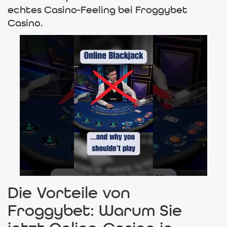
echtes Casino-Feeling bei Froggybet
Casino.
Die Vorteile von
Froggybet: Warum Sie