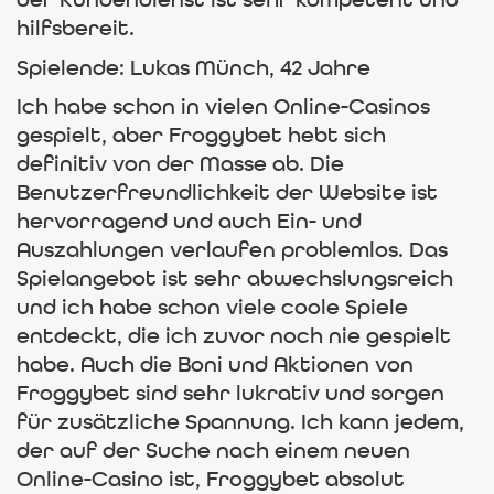
der Kundendienst ist sehr kompetent und
hilfsbereit.
Spielende: Lukas Münch, 42 Jahre
Ich habe schon in vielen Online-Casinos
gespielt, aber Froggybet hebt sich
definitiv von der Masse ab. Die
Benutzerfreundlichkeit der Website ist
hervorragend und auch Ein- und
Auszahlungen verlaufen problemlos. Das
Spielangebot ist sehr abwechslungsreich
und ich habe schon viele coole Spiele
entdeckt, die ich zuvor noch nie gespielt
habe. Auch die Boni und Aktionen von
Froggybet sind sehr lukrativ und sorgen
für zusätzliche Spannung. Ich kann jedem,
der auf der Suche nach einem neuen
Online-Casino ist, Froggybet absolut