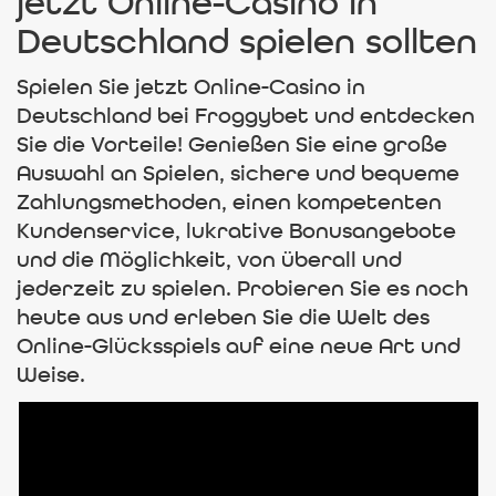
jetzt Online-Casino in
Deutschland spielen sollten
Spielen Sie jetzt Online-Casino in
Deutschland bei Froggybet und entdecken
Sie die Vorteile! Genießen Sie eine große
Auswahl an Spielen, sichere und bequeme
Zahlungsmethoden, einen kompetenten
Kundenservice, lukrative Bonusangebote
und die Möglichkeit, von überall und
jederzeit zu spielen. Probieren Sie es noch
heute aus und erleben Sie die Welt des
Online-Glücksspiels auf eine neue Art und
Weise.