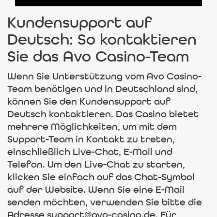
Kundensupport auf
Deutsch: So kontaktieren
Sie das Avo Casino-Team
Wenn Sie Unterstützung vom Avo Casino-
Team benötigen und in Deutschland sind,
können Sie den Kundensupport auf
Deutsch kontaktieren. Das Casino bietet
mehrere Möglichkeiten, um mit dem
Support-Team in Kontakt zu treten,
einschließlich Live-Chat, E-Mail und
Telefon. Um den Live-Chat zu starten,
klicken Sie einfach auf das Chat-Symbol
auf der Website. Wenn Sie eine E-Mail
senden möchten, verwenden Sie bitte die
Adresse support@avo-casino.de. Für