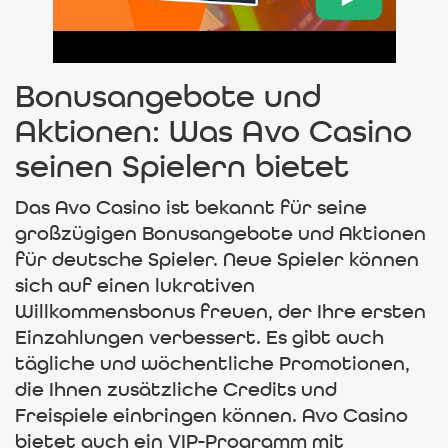
Bonusangebote und
Aktionen: Was Avo Casino
seinen Spielern bietet
Das Avo Casino ist bekannt für seine
großzügigen Bonusangebote und Aktionen
für deutsche Spieler. Neue Spieler können
sich auf einen lukrativen
Willkommensbonus freuen, der Ihre ersten
Einzahlungen verbessert. Es gibt auch
tägliche und wöchentliche Promotionen,
die Ihnen zusätzliche Credits und
Freispiele einbringen können. Avo Casino
bietet auch ein VIP-Programm mit