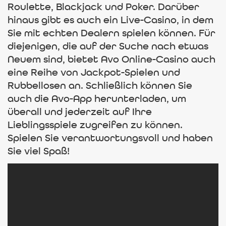
Roulette, Blackjack und Poker. Darüber
hinaus gibt es auch ein Live-Casino, in dem
Sie mit echten Dealern spielen können. Für
diejenigen, die auf der Suche nach etwas
Neuem sind, bietet Avo Online-Casino auch
eine Reihe von Jackpot-Spielen und
Rubbellosen an. Schließlich können Sie
auch die Avo-App herunterladen, um
überall und jederzeit auf Ihre
Lieblingsspiele zugreifen zu können.
Spielen Sie verantwortungsvoll und haben
Sie viel Spaß!