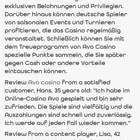
exklusiven Belohnungen und Privilegien.
Darüber hinaus können deutsche Spieler
von saisonalen Events und Turnieren
profitieren, die das Casino regelmäßig
veranstaltet. Schließlich können Sie mit
dem Treueprogramm von Avo Casino
spezielle Punkte sammeln, die Sie später
gegen Cash oder andere Vorteile
eintauschen können.
Review
Avo casino
from a satisfied
customer, Hans, 35 years old: “Ich habe im
Online-Casino Avo gespielt und bin sehr
zufrieden. Die Spiele sind vielfältig und die
Auszahlungen sind schnell und zuverlässig.
Ich werde auf jeden Fall wieder kommen.”
Review from a content player, Lisa, 42