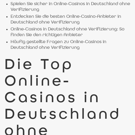
Spielen Sie sicher in Online-Casinos in Deutschland ohne
Verifizierung
Entdecken Sie die besten Online-Casino-Anbieter in
Deutschland ohne Verifizierung
Online-Casinos in Deutschland ohne Verifizierung: So
finden Sie den richtigen Anbieter
Häufig gestellte Fragen zu Online-Casinos in
Deutschland ohne Verifizierung
Die Top
Online-
Casinos in
Deutschland
ohne