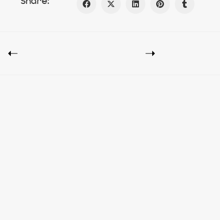
Share: