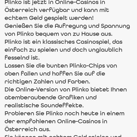
Plinko ist jetzt in Online-Casinos in
Österreich verfügbar und kann mit
echtem Geld gespielt werden!
Genießen Sie die Aufregung und Spannung
von Plinko bequem von zu Hause aus.
Plinko ist ein klassisches Casinospiel, das
einfach zu spielen und doch unglaublich
fesselnd ist.
Lassen Sie die bunten Plinko-Chips von
oben fallen und hoffen Sie auf die
richtigen Zahlen und Farben.
Die Online-Version von Plinko bietet Ihnen
atemberaubende Grafiken und
realistische Soundeffekte.
Probieren Sie Plinko noch heute in einem
der empfohlenen Online-Casinos in
Österreich aus.