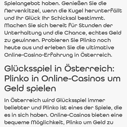
Spielangebot haben. Genießen Sie die
Nervenkitzel, wenn die Kugel herunterfällt
und Ihr Glück Ihr Schicksal bestimmt.
Machen Sie sich bereit für Stunden der
Unterhaltung und die Chance, echtes Geld
zu gewinnen. Probieren Sie Plinko noch
heute aus und erleben Sie die ultimative
Online-Casino-Erfahrung in Österreich.
Glücksspiel in Österreich:
Plinko in Online-Casinos um
Geld spielen
In Österreich wird Glücksspiel immer
beliebter und Plinko ist eines der Spiele, die
es in sich haben. Online-Casinos bieten eine
bequeme Möglichkeit, Plinko um Geld zu