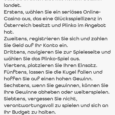
landet.
Erstens, wählen Sie ein seriöses Online-
Casino aus, das eine Glücksspiellizenz in
Österreich besitzt und Plinko im Angebot
hat.
Zweitens, registrieren Sie sich und zahlen
Sie Geld auf Ihr Konto ein.
Drittens, navigieren Sie zur Spieleseite und
wählen Sie das Plinko-Spiel aus.
Viertens, platzieren Sie Ihren Einsatz.
Fünftens, lassen Sie die Kugel fallen und
hoffen Sie auf einen hohen Gewinn.
Sechstens, wenn Sie gewinnen, können Sie
Ihre Gewinne abheben oder weiterspielen.
Siebtens, vergessen Sie nicht,
verantwortungsvoll zu spielen und sich an
Ihr Budget zu halten.