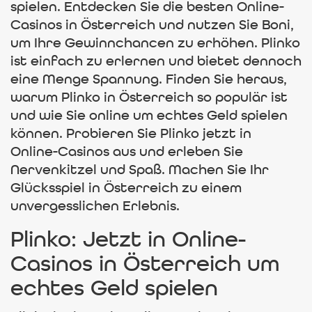
spielen. Entdecken Sie die besten Online-
Casinos in Österreich und nutzen Sie Boni,
um Ihre Gewinnchancen zu erhöhen. Plinko
ist einfach zu erlernen und bietet dennoch
eine Menge Spannung. Finden Sie heraus,
warum Plinko in Österreich so populär ist
und wie Sie online um echtes Geld spielen
können. Probieren Sie Plinko jetzt in
Online-Casinos aus und erleben Sie
Nervenkitzel und Spaß. Machen Sie Ihr
Glücksspiel in Österreich zu einem
unvergesslichen Erlebnis.
Plinko: Jetzt in Online-
Casinos in Österreich um
echtes Geld spielen