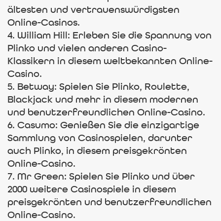
ältesten und vertrauenswürdigsten
Online-Casinos.
4. William Hill: Erleben Sie die Spannung von
Plinko und vielen anderen Casino-
Klassikern in diesem weltbekannten Online-
Casino.
5. Betway: Spielen Sie Plinko, Roulette,
Blackjack und mehr in diesem modernen
und benutzerfreundlichen Online-Casino.
6. Casumo: Genießen Sie die einzigartige
Sammlung von Casinospielen, darunter
auch Plinko, in diesem preisgekrönten
Online-Casino.
7. Mr Green: Spielen Sie Plinko und über
2000 weitere Casinospiele in diesem
preisgekrönten und benutzerfreundlichen
Online-Casino.