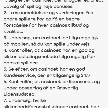
1. Søg efter casinoer, der tilbyder et bredt
udvalg af spil og høje bonuses.
2. Læs anmeldelser og vurderinger fra
andre spillere for at få en bedre
forståelse for hver casinos tilbud og
kvalitet.
3. Undersøg, om casinoet er tilgængeligt
på mobilen, så du kan spille undervejs.
4. Kontrollér, at casinoet har en god og
sikker betalingsmetode tilgængelig for
danske spillere.
5. Se efter, om casinoet har en god
kundeservice, der er tilgængelig 24/7.
6. Kontrollér, at casinoet er licenseret og
under opseering af en Ansvarlig
Licensudsted.
7. Undersøg, hvilke
sikkerhedsforanstaltninger casinoet har