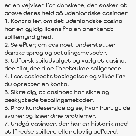
er en vejviser for danskere, der ønsker at
prøve deres held på udenlandske casinoer.
1. Kontroller, om det udenlandske casino
har en gyldig licens fra en anerkendt
spillemyndighed.
2. Se efter, om casinoet understøtter
danske sprog og betalingsmetoder.
3. Udforsk spiludvalget og vælg et casino,
der tilbyder dine foretrukne spilgenrer.
4. Læs casinoets betingelser og vilkår før
du opretter en konto.
5. Sikre dig, at casinoet har sikre og
beskyttede betalingsmetoder.
6. Prøv kundeservice og se, hvor hurtigt de
svarer og løser dine problemer.
7. Undgå casinoer, der har en historik med
utilfredse spillere eller ulovlig adfærd.