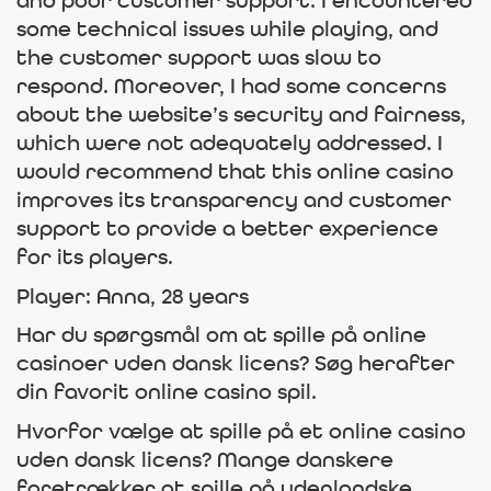
and poor customer support. I encountered
some technical issues while playing, and
the customer support was slow to
respond. Moreover, I had some concerns
about the website’s security and fairness,
which were not adequately addressed. I
would recommend that this online casino
improves its transparency and customer
support to provide a better experience
for its players.
Player: Anna, 28 years
Har du spørgsmål om at spille på online
casinoer uden dansk licens? Søg herafter
din favorit online casino spil.
Hvorfor vælge at spille på et online casino
uden dansk licens? Mange danskere
foretrækker at spille på udenlandske