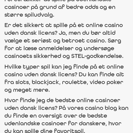
casinoer på grund af bedre odds og en
større spiludvalg.
Er det sikkert at spille på et online casino
uden dansk licens? Ja, men du bør altid
vælge et seriøst og betroet casino. Sørg
for at læse anmeldelser og undersøge
casinoets sikkerhed og STEL-godkendelse.
Hvilke typer spil kan jeg finde på et online
casino uden dansk licens? Du kan finde alt
fra slots, blackjack, roulette, video poker
og meget mere.
Hvor finde jeg de bedste online casinoer
uden dansk licens? På vores casino blog kan
du finde en oversigt over de bedste
udenlandske casinoer for danskere, hvor
du kan spille dine favoritspil.