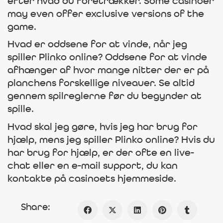
efter hvad du foretrækker. Some casinoer
may even offer exclusive versions of the
game.
Hvad er oddsene for at vinde, når jeg
spiller Plinko online? Oddsene for at vinde
afhænger af hvor mange nitter der er på
planchens forskellige niveauer. Se altid
gennem spilreglerne før du begynder at
spille.
Hvad skal jeg gøre, hvis jeg har brug for
hjælp, mens jeg spiller Plinko online? Hvis du
har brug for hjælp, er der ofte en live-
chat eller en e-mail support, du kan
kontakte på casinoets hjemmeside.
Share: