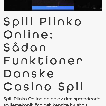
Spill Plinko
Online:
Sådan
Funktioner
Danske
Casino Spil
Spill Plinko Online og oplev den spændende
spillemekanik fra det kendte tv-show.