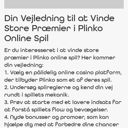
Din Vejledning til at Vinde
Store Præmier i Plinko
Online Spil
Er du interesseret i at vinde store
præmier i Plinko online spil? Her kommer
din vejledning:
1. Vælg en pålidelig online casino platform,
der tilbyder Plinko som et af deres spil.
2. Undersøg spilreglerne og kend din vej
rundt i spillets mekanik.
3. Prøv at starte med et lavere indsats for
at forstå spillets flow og bevægelser.
4. Nyde bonusser og promoer, som kan
hjælpe dig med at forbedre dine chancer