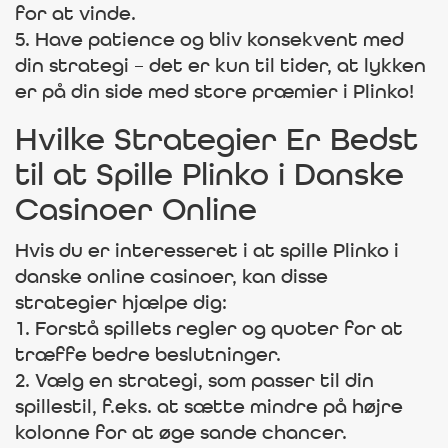
for at vinde.
5. Have patience og bliv konsekvent med
din strategi – det er kun til tider, at lykken
er på din side med store præmier i Plinko!
Hvilke Strategier Er Bedst
til at Spille Plinko i Danske
Casinoer Online
Hvis du er interesseret i at spille Plinko i
danske online casinoer, kan disse
strategier hjælpe dig:
1. Forstå spillets regler og quoter for at
træffe bedre beslutninger.
2. Vælg en strategi, som passer til din
spillestil, f.eks. at sætte mindre på højre
kolonne for at øge sande chancer.