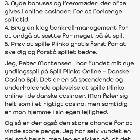
3. Nyde bonuses og fremmøder, der ofte
gives i online casinoer, for at forlænge
spilletid.
4. Brug en klog bankroll-management for
at undgå at sætte for meget på ét spil.
5. Prøv at spille Plinko gratis først for at
øve dig og forstå spillet bedre.
Jeg, Peter Mortensen , har fundet mit nye
yndlingsspil på Spill Plinko Online – Danske
Casino Spil. Det er en så spændende og
underholdende oplevelse at spille Plinko
online i de danske casinoer. Man føler sig
helt som i et rigtigt casino, men samtidig
er man hjemme i sin egen lejlighed.
Og så er der også den store chance for at
vinde store penge. Jeg har selv vundet en
del små beløb, men jeg er sikker på, at det