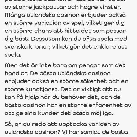
av större jackpottar och högre vinster.
Många utländska casinon erbjuder också
en större variation av spel, vilket ger dig
en större chans att hitta det som passar
dig bäst. Dessutom kan du ofta spela med
svenska kronor, vilket gör det enklare att
spela.
Men det är inte bara om pengar som det
handlar. De bästa utländska casinon
erbjuder också en större säkerhet och en
större kundtjänst. Det är viktigt att du
kan få hjälp när du behöver det, och de
bästa casinon har en större erfarenhet av
att ge sina kunder det bästa möjliga.
Så, är du redo att upptäcka världen av
utländska casinon? Vi har samlat de bästa