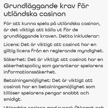
Grundläggande krav för
utländska casinon
För att kunna spela på utländska casinon,
är det viktigt att källa ut för de
grundläggande kraven. Detta inkluderar:
Licens: Det är viktigt att casinot har en
giltig licens från en reglerande myndighet.
Säkerhet: Det är viktigt att casinot har en
säkerhetspolicy som garanterar spelarens
informationssäkerhet.
Betalningsmöjlighet: Det är viktigt att
casinot har en betalningsmöjlighet som
tillöser spelarens pengar snabbt och
smidigt.