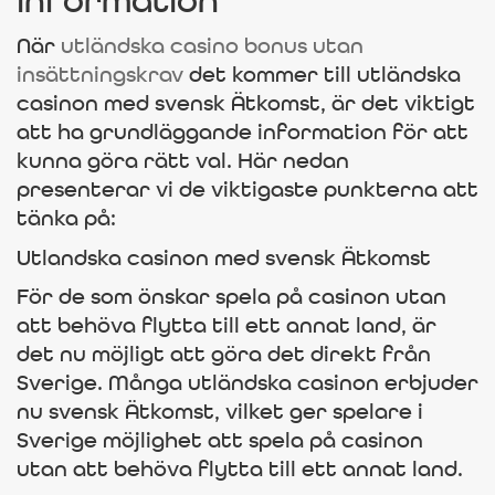
information
När
utländska casino bonus utan
insättningskrav
det kommer till utländska
casinon med svensk Ätkomst, är det viktigt
att ha grundläggande information för att
kunna göra rätt val. Här nedan
presenterar vi de viktigaste punkterna att
tänka på:
Utlandska casinon med svensk Ätkomst
För de som önskar spela på casinon utan
att behöva flytta till ett annat land, är
det nu möjligt att göra det direkt från
Sverige. Många utländska casinon erbjuder
nu svensk Ätkomst, vilket ger spelare i
Sverige möjlighet att spela på casinon
utan att behöva flytta till ett annat land.