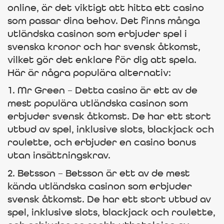
online, är det viktigt att hitta ett casino
som passar dina behov. Det finns många
utländska casinon som erbjuder spel i
svenska kronor och har svensk åtkomst,
vilket gör det enklare för dig att spela.
Här är några populära alternativ:
1. Mr Green – Detta casino är ett av de
mest populära utländska casinon som
erbjuder svensk åtkomst. De har ett stort
utbud av spel, inklusive slots, blackjack och
roulette, och erbjuder en casino bonus
utan insättningskrav.
2. Betsson – Betsson är ett av de mest
kända utländska casinon som erbjuder
svensk åtkomst. De har ett stort utbud av
spel, inklusive slots, blackjack och roulette,