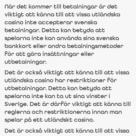
När det kommer till betalningar är det
viktigt att känna till att vissa utländska
casino inte accepterar svenska
betalningar. Detta kan betyda att
spelarna inte kan använda sina svenska
bankkort eller andra betalningsmetoder
för att göra insättningar eller
utbetalningar.
Det är också viktigt att känna till att vissa
utländska casino har restriktioner för
utbetalningar. Detta kan betyda att
spelarna inte kan ta ut sina vinster i
Sverige. Det är därför viktigt att känna till
reglerna och restriktionerna innan man
spelar på ett utländskt casino.
Det är också viktigt att känna till att vissa