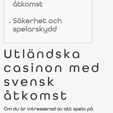
åtkomst
Säkerhet och
spelarskydd
Utländska
casinon med
svensk
åtkomst
Om du är intresserad av att spela på