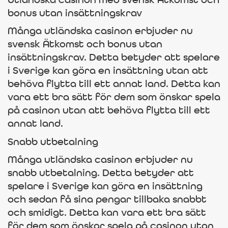
Utlandska casinon med svensk Ätkomst och
bonus utan insättningskrav
Många utländska casinon erbjuder nu
svensk Ätkomst och bonus utan
insättningskrav. Detta betyder att spelare
i Sverige kan göra en insättning utan att
behöva flytta till ett annat land. Detta kan
vara ett bra sätt för dem som önskar spela
på casinon utan att behöva flytta till ett
annat land.
Snabb utbetalning
Många utländska casinon erbjuder nu
snabb utbetalning. Detta betyder att
spelare i Sverige kan göra en insättning
och sedan få sina pengar tillbaka snabbt
och smidigt. Detta kan vara ett bra sätt
för dem som önskar spela på casinon utan