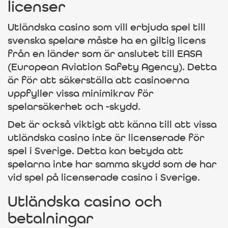
licenser
Utländska casino som vill erbjuda spel till
svenska spelare måste ha en giltig licens
från en länder som är anslutet till EASA
(European Aviation Safety Agency). Detta
är för att säkerställa att casinoerna
uppfyller vissa minimikrav för
spelarsäkerhet och -skydd.
Det är också viktigt att känna till att vissa
utländska casino inte är licenserade för
spel i Sverige. Detta kan betyda att
spelarna inte har samma skydd som de har
vid spel på licenserade casino i Sverige.
Utländska casino och
betalningar