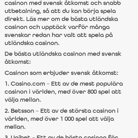
casinon med svensk åtkomst och snabb
utbetalning, så att du kan börja spela
direkt. Läs mer om de bästa utländska
casinon och upptäck varför många
svenskar redan har valt att spela på
utländska casinon.
De bästa utländska casinon med svensk
åtkomst:
Casinon som erbjuder svensk åtkomst:
1. Casino.com – Ett av de mest populära
casinon i världen, med över 800 spel att
välja mellan.
2. Betsson – Ett av de största casinon i
världen, med över 1 000 spel att välja
mellan.