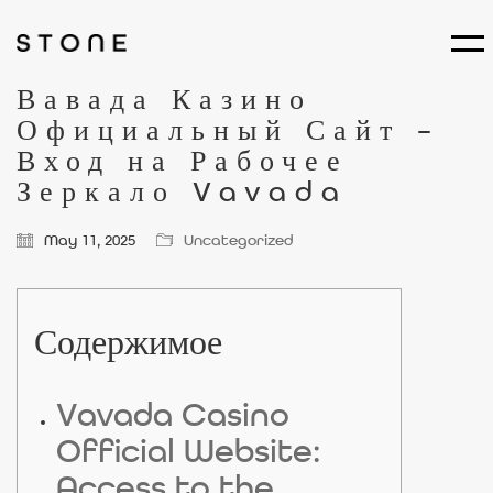
Вавада Казино
Официальный Сайт –
Вход на Рабочее
Зеркало Vavada
May 11, 2025
Uncategorized
Содержимое
Vavada Casino
Official Website:
Access to the