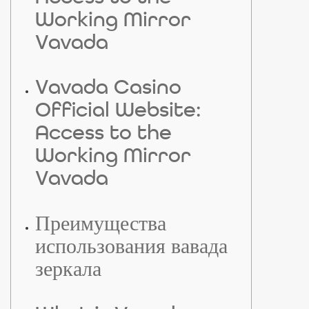
Working Mirror
Vavada
Vavada Casino
Official Website:
Access to the
Working Mirror
Vavada
Преимущества
использования вавада
зеркала