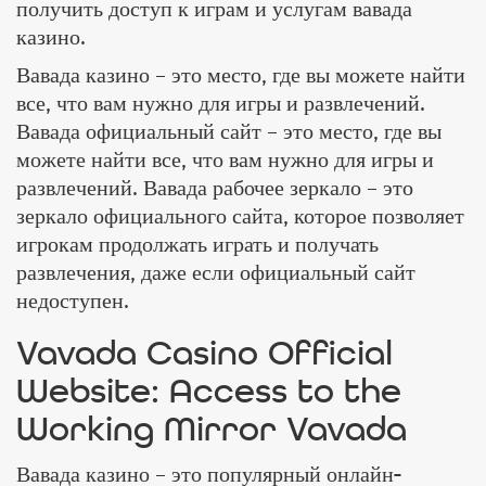
получить доступ к играм и услугам вавада
казино.
Вавада казино – это место, где вы можете найти
все, что вам нужно для игры и развлечений.
Вавада официальный сайт – это место, где вы
можете найти все, что вам нужно для игры и
развлечений. Вавада рабочее зеркало – это
зеркало официального сайта, которое позволяет
игрокам продолжать играть и получать
развлечения, даже если официальный сайт
недоступен.
Vavada Casino Official
Website: Access to the
Working Mirror Vavada
Вавада казино – это популярный онлайн-