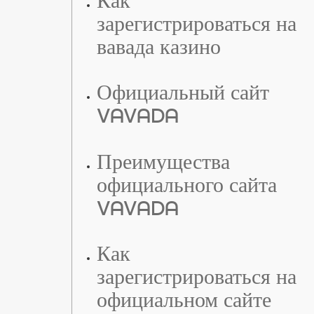
Как
зарегистрироваться на
вавада казино
Официальный сайт
VAVADA
Преимущества
официального сайта
VAVADA
Как
зарегистрироваться на
официальном сайте