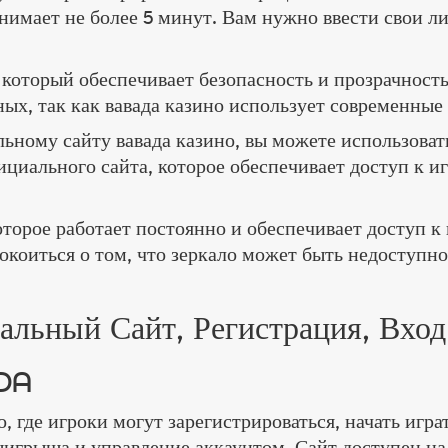
нимает не более 5 минут. Вам нужно ввести свои л
 который обеспечивает безопасность и прозрачност
ных, так как вавада казино использует современны
ьному сайту вавада казино, вы можете использоват
официального сайта, которое обеспечивает доступ к 
которое работает постоянно и обеспечивает доступ 
оиться о том, что зеркало может быть недоступно, 
ьный Сайт, Регистрация, Вход
DA
где игроки могут зарегистрироваться, начать игра