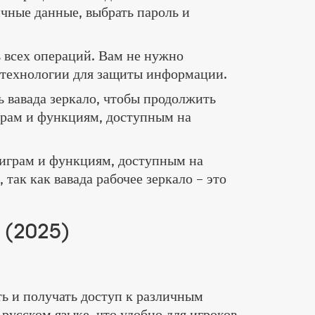
ичные данные, выбрать пароль и
ь всех операций. Вам не нужно
е технологии для защиты информации.
ь вавада зеркало, чтобы продолжить
играм и функциям, доступным на
к играм и функциям, доступным на
так как вавада рабочее зеркало – это
 (2025)
ть и получать доступ к различным