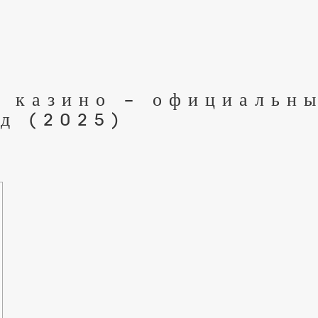
 казино – официальны
од (2025)