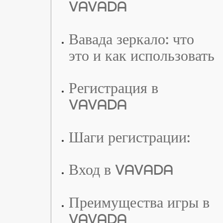
VAVADA
Вавада зеркало: что
это и как использовать
Регистрация в
VAVADA
Шаги регистрации:
Вход в VAVADA
Преимущества игры в
VAVADA