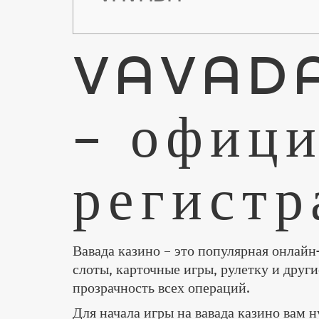
VAVADA
– офици
регистр
Вавада казино – это популярная онлайн
слоты, карточные игры, рулетку и друг
прозрачность всех операций.
Для начала игры на вавада казино вам н