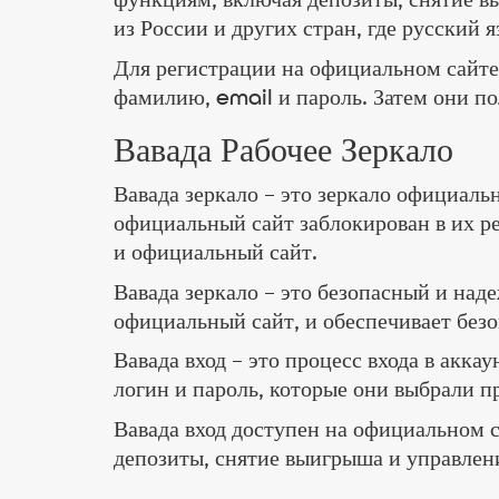
функциям, включая депозиты, снятие вы
из России и других стран, где русский
Для регистрации на официальном сайте
фамилию, email и пароль. Затем они по
Вавада Рабочее Зеркало
Вавада зеркало – это зеркало официаль
официальный сайт заблокирован в их ре
и официальный сайт.
Вавада зеркало – это безопасный и над
официальный сайт, и обеспечивает безо
Вавада вход – это процесс входа в акк
логин и пароль, которые они выбрали п
Вавада вход доступен на официальном с
депозиты, снятие выигрыша и управлен