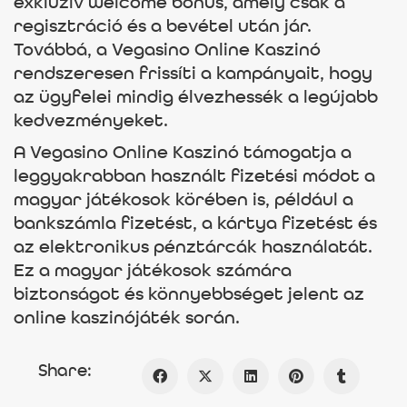
exkluzív welcome bonus, amely csak a
regisztráció és a bevétel után jár.
Továbbá, a Vegasino Online Kaszinó
rendszeresen frissíti a kampányait, hogy
az ügyfelei mindig élvezhessék a legújabb
kedvezményeket.
A Vegasino Online Kaszinó támogatja a
leggyakrabban használt fizetési módot a
magyar játékosok körében is, például a
bankszámla fizetést, a kártya fizetést és
az elektronikus pénztárcák használatát.
Ez a magyar játékosok számára
biztonságot és könnyebbséget jelent az
online kaszinójáték során.
Share: