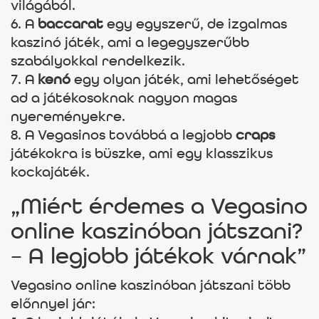
világából.
6. A
baccarat
egy egyszerű, de izgalmas
kaszinó játék, ami a legegyszerűbb
szabályokkal rendelkezik.
7. A
kenó
egy olyan játék, ami lehetőséget
ad a játékosoknak nagyon magas
nyereményekre.
8. A Vegasinos továbbá a legjobb
craps
játékokra is büszke, ami egy klasszikus
kockajáték.
„Miért érdemes a Vegasino
online kaszinóban játszani?
– A legjobb játékok várnak”
Vegasino online kaszinóban játszani több
előnnyel jár: