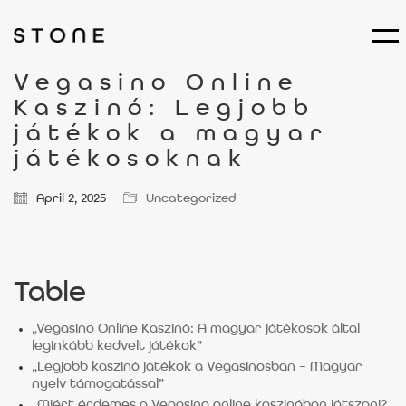
Vegasino Online
Kaszinó: Legjobb
játékok a magyar
játékosoknak
April 2, 2025
Uncategorized
Table
„Vegasino Online Kaszinó: A magyar játékosok által
leginkább kedvelt játékok”
„Legjobb kaszinó játékok a Vegasinosban – Magyar
nyelv támogatással”
„Miért érdemes a Vegasino online kaszinóban játszani?