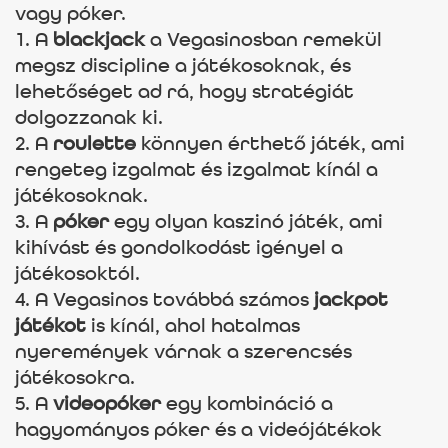
vagy póker.
1. A
blackjack
a Vegasinosban remekül
megsz discipline a játékosoknak, és
lehetőséget ad rá, hogy stratégiát
dolgozzanak ki.
2. A
roulette
könnyen érthető játék, ami
rengeteg izgalmat és izgalmat kínál a
játékosoknak.
3. A
póker
egy olyan kaszinó játék, ami
kihívást és gondolkodást igényel a
játékosoktól.
4. A Vegasinos továbbá számos
jackpot
játékot
is kínál, ahol hatalmas
nyeremények várnak a szerencsés
játékosokra.
5. A
videopóker
egy kombináció a
hagyományos póker és a videójátékok