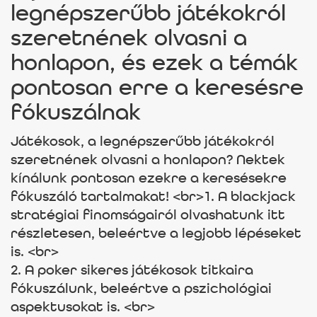
legnépszerűbb játékokról
szeretnének olvasni a
honlapon, és ezek a témák
pontosan erre a keresésre
fókuszálnak
Játékosok, a legnépszerűbb játékokról
szeretnének olvasni a honlapon? Nektek
kínálunk pontosan ezekre a keresésekre
fókuszáló tartalmakat! <br>1. A blackjack
stratégiai finomságairól olvashatunk itt
részletesen, beleértve a legjobb lépéseket
is. <br>
2. A poker sikeres játékosok titkaira
fókuszálunk, beleértve a pszichológiai
aspektusokat is. <br>