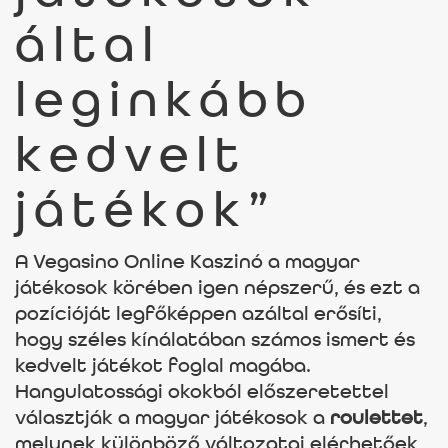
által
leginkább
kedvelt
játékok”
A Vegasino Online Kaszinó a magyar
játékosok körében igen népszerű, és ezt a
pozícióját legfőképpen azáltal erősíti,
hogy széles kínálatában számos ismert és
kedvelt játékot foglal magába.
Hangulatossági okokból előszeretettel
választják a magyar játékosok a
roulettet
,
melynek különböző változatai elérhetőek