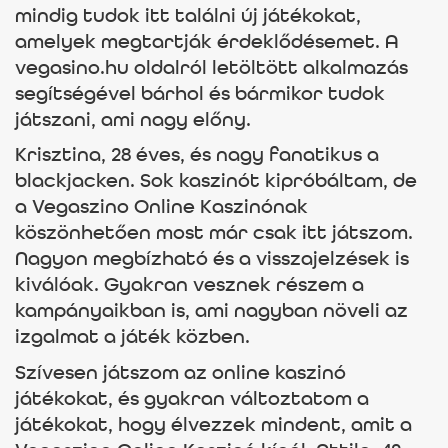
mindig tudok itt találni új játékokat,
amelyek megtartják érdeklődésemet. A
vegasino.hu oldalról letöltött alkalmazás
segítségével bárhol és bármikor tudok
játszani, ami nagy előny.
Krisztina, 28 éves, és nagy fanatikus a
blackjacken. Sok kaszinót kipróbáltam, de
a Vegaszino Online Kaszinónak
köszönhetően most már csak itt játszom.
Nagyon megbízható és a visszajelzések is
kiválóak. Gyakran vesznek részem a
kampányaikban is, ami nagyban növeli az
izgalmat a játék közben.
Szívesen játszom az online kaszinó
játékokat, és gyakran változtatom a
játékokat, hogy élvezzek mindent, amit a