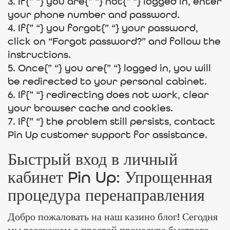
3. If{” “} you are{” “} not{” “} logged in, enter
your phone number and password.
4. If{” “} you forgot{” “} your password,
click on “Forgot password?” and follow the
instructions.
5. Once{” “} you are{” “} logged in, you will
be redirected to your personal cabinet.
6. If{” “} redirecting does not work, clear
your browser cache and cookies.
7. If{” “} the problem still persists, contact
Pin Up customer support for assistance.
Быстрый вход в личный
кабинет Pin Up: Упрощенная
процедура перенаправления
Добро пожаловать на наш казино блог! Сегодня