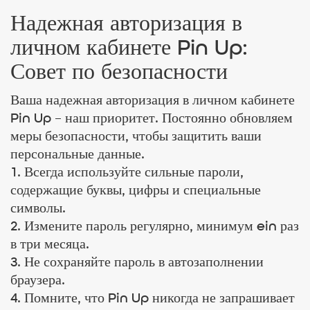
Надежная авторизация в
личном кабинете Pin Up:
Совет по безопасности
Ваша надежная авторизация в личном кабинете
Pin Up – наш приоритет. Постоянно обновляем
меры безопасности, чтобы защитить ваши
персональные данные.
1. Всегда используйте сильные пароли,
содержащие буквы, цифры и специальные
символы.
2. Измените пароль регулярно, минимум ein раз
в три месяца.
3. Не сохраняйте пароль в автозаполнении
браузера.
4. Помните, что Pin Up никогда не запрашивает