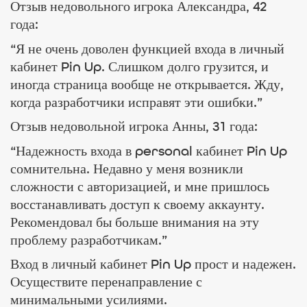
Отзыв недовольного игрока Александра, 42
года:
“Я не очень доволен функцией входа в личный
кабинет Pin Up. Слишком долго грузится, и
иногда страница вообще не открывается. Жду,
когда разработчики исправят эти ошибки.”
Отзыв недовольной игрока Анны, 31 года:
“Надежность входа в personal кабинет Pin Up
сомнительна. Недавно у меня возникли
сложности с авторизацией, и мне пришлось
восстанавливать доступ к своему аккаунту.
Рекомендовал бы больше внимания на эту
проблему разработчикам.”
Вход в личный кабинет Pin Up прост и надежен.
Осуществите перенаправление с
минимальными усилиями.