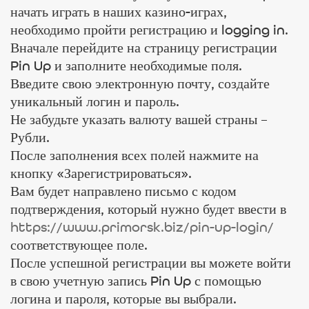
начать играть в наших казино-играх,
необходимо пройти регистрацию и logging in.
Вначале перейдите на страницу регистрации
Pin Up и заполните необходимые поля.
Введите свою электронную почту, создайте
уникальный логин и пароль.
Не забудьте указать валюту вашей страны –
Рубли.
После заполнения всех полей нажмите на
кнопку «Зарегистрироваться».
Вам будет направлено письмо с кодом
подтверждения, который нужно будет ввести в
https://www.primorsk.biz/pin-up-login/
соответствующее поле.
После успешной регистрации вы можете войти
в свою учетную запись Pin Up с помощью
логина и пароля, которые вы выбрали.