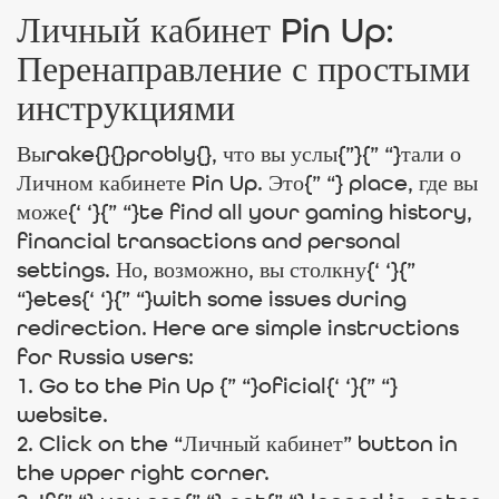
Личный кабинет Pin Up:
Перенаправление с простыми
инструкциями
Выrake{}{}probly{}, что вы услы{”}{” “}тали о
Личном кабинете Pin Up. Это{” “} place, где вы
може{‘ ‘}{” “}te find all your gaming history,
financial transactions and personal
settings. Но, возможно, вы столкну{‘ ‘}{”
“}etes{‘ ‘}{” “}with some issues during
redirection. Here are simple instructions
for Russia users:
1. Go to the Pin Up {” “}oficial{‘ ‘}{” “}
website.
2. Click on the “Личный кабинет” button in
the upper right corner.