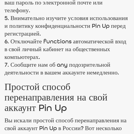
ваш пароль по электронной почте или
телефону.
5. Внимательно изучите условия использования
и политику конфиденциальности Pin Up перед
регистрацией.
6. Отключайте functions автоматической вход
в свой личный кабинет на общественных
компьютерах.
7. Сообщите нам об any подозрительной
деятельности в вашем аккаунте немедленно.
Простой способ
перенаправления на свой
аккаунт Pin Up
Вы искали простой способ перенаправления на
свой аккаунт Pin Up в России? Вот несколько