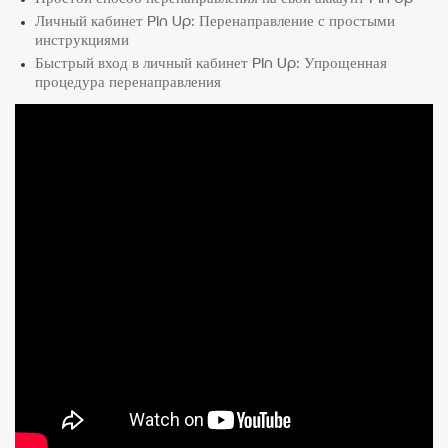
Личный кабинет Pin Up: Перенаправление с простыми
инструкциями
Быстрый вход в личный кабинет Pin Up: Упрощенная
процедура перенаправления