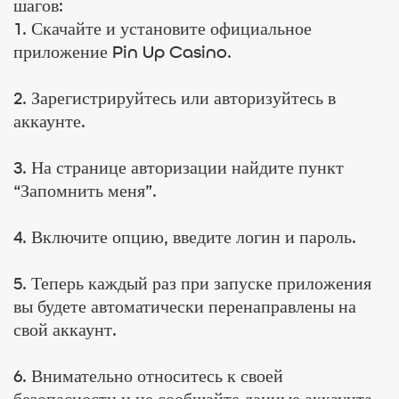
шагов:
1. Скачайте и установите официальное
приложение Pin Up Casino.
2. Зарегистрируйтесь или авторизуйтесь в
аккаунте.
3. На странице авторизации найдите пункт
“Запомнить меня”.
4. Включите опцию, введите логин и пароль.
5. Теперь каждый раз при запуске приложения
вы будете автоматически перенаправлены на
свой аккаунт.
6. Внимательно относитесь к своей