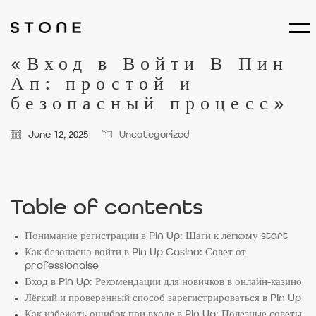
«Вход в Войти В Пин
Ап: простой и
безопасный процесс»
June 12, 2025
Uncategorized
Table of contents
Понимание регистрации в Pin Up: Шаги к лёгкому start
Как безопасно войти в Pin Up Casino: Совет от
professionalse
Вход в Pin Up: Рекомендации для новичков в онлайн-казино
Лёгкий и проверенный способ зарегистрироваться в Pin Up
Как избежать ошибок при входе в Pin Up: Полезные советы