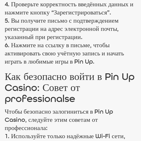
4. Проверьте корректность введённых данных и
нажмите кнопку “Зарегистрироваться”.
5. Вы получите письмо с подтверждением
регистрации на адрес электронной почты,
указанный при регистрации.
6. Нажмите на ссылку в письме, чтобы
активировать свою учётную запись и начать
играть в любимые игры в Pin Up.
Как безопасно войти в Pin Up
Casino: Совет от
professionalse
Чтобы безопасно залогиниться в Pin Up
Casino, следуйте этим советам от
профессионала:
1. Используйте только надёжные Wi-Fi сети,