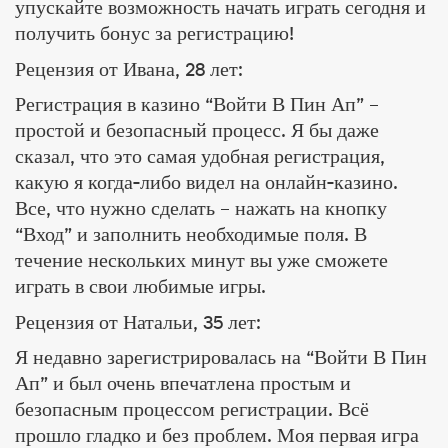
упускайте возможность начать играть сегодня и
получить бонус за регистрацию!
Рецензия от Ивана, 28 лет:
Регистрация в казино “Войти В Пин Ап” –
простой и безопасный процесс. Я бы даже
сказал, что это самая удобная регистрация,
какую я когда-либо видел на онлайн-казино.
Все, что нужно сделать – нажать на кнопку
“Вход” и заполнить необходимые поля. В
течение нескольких минут вы уже сможете
играть в свои любимые игры.
Рецензия от Натальи, 35 лет:
Я недавно зарегистрировалась на “Войти В Пин
Ап” и был очень впечатлена простым и
безопасным процессом регистрации. Всё
прошло гладко и без проблем. Моя первая игра