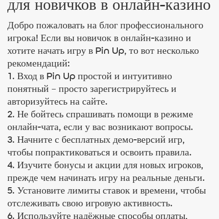
для новичков в онлайн-казино
Добро пожаловать на блог профессионального
игрока! Если вы новичок в онлайн-казино и
хотите начать игру в Pin Up, то вот несколько
рекомендаций:
1. Вход в Pin Up простой и интуитивно
понятный – просто зарегистрируйтесь и
авторизуйтесь на сайте.
2. Не бойтесь спрашивать помощи в режиме
онлайн-чата, если у вас возникают вопросы.
3. Начните с бесплатных демо-версий игр,
чтобы попрактиковаться и освоить правила.
4. Изучите бонусы и акции для новых игроков,
прежде чем начинать игру на реальные деньги.
5. Установите лимиты ставок и времени, чтобы
отслеживать свою игровую активность.
6. Используйте надёжные способы оплаты,