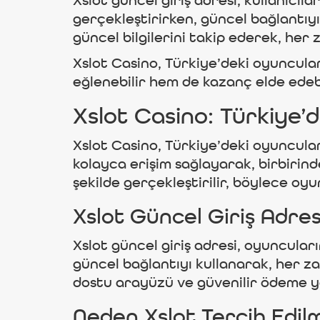
Xslot güncel giriş adresi, kullanıcıl
gerçekleştirirken, güncel bağlantıyı
güncel bilgilerini takip ederek, her 
Xslot Casino, Türkiye’deki oyuncula
eğlenebilir hem de kazanç elde edebi
Xslot Casino: Türkiye’
Xslot Casino, Türkiye’deki oyuncular 
kolayca erişim sağlayarak, birbirinden
şekilde gerçekleştirilir, böylece oyu
Xslot Güncel Giriş Adres
Xslot güncel giriş adresi, oyuncuları
güncel bağlantıyı kullanarak, her za
dostu arayüzü ve güvenilir ödeme y
Neden Xslot Tercih Edilm