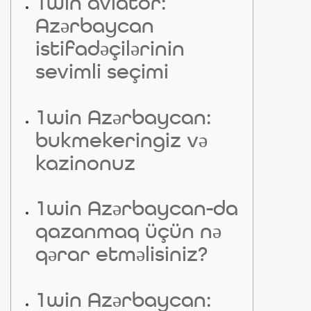
1win aviator:
Azərbaycan
istifadəçilərinin
sevimli seçimi
1win Azərbaycan:
bukmekeringiz və
kazinonuz
1win Azərbaycan-da
qazanmaq üçün nə
qərar etməlisiniz?
1win Azərbaycan: