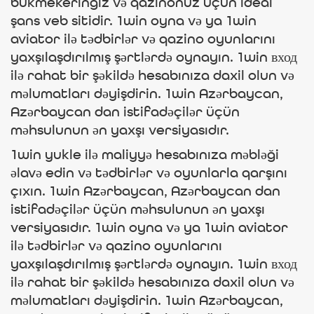
bukmekeringiz və qazinonuz üçün ideal
şans veb sitidir. 1win oyna və ya 1win
aviator ilə tədbirlər və qazino oyunlarını
yaxşılaşdırılmış şərtlərdə oynayın. 1win вход
ilə rahat bir şəkildə hesabınıza daxil olun və
məlumatları dəyişdirin. 1win Azərbaycan,
Azərbaycan dan istifadəçilər üçün
məhsulunun ən yaxşı versiyasıdır.
1win yukle ilə maliyyə hesabınıza məbləği
əlavə edin və tədbirlər və oyunlarla qarşını
çıxın. 1win Azərbaycan, Azərbaycan dan
istifadəçilər üçün məhsulunun ən yaxşı
versiyasıdır. 1win oyna və ya 1win aviator
ilə tədbirlər və qazino oyunlarını
yaxşılaşdırılmış şərtlərdə oynayın. 1win вход
ilə rahat bir şəkildə hesabınıza daxil olun və
məlumatları dəyişdirin. 1win Azərbaycan,