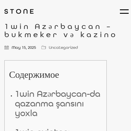
1win Azərbaycan –
bukmeker və kazino
May 15, 2025
Uncategorized
Содержимое
1win Azərbaycan-da
qazanma şansını
yoxla