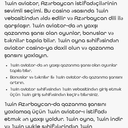
1win aviator, Azərbaycan istifadəçilərinin
sevimli seçimi. Bu casino əsasında 1win
vebasitindən əldə edilir və Azərbaycan dili ilə
qarşılaşır. 1win aviator-da ən yaxşı
qazanma şansı olan oyunlar, bonuslar və
təknilər tapıla bilər. 1win oyna səhifəsindən
aviator casino-ya daxil olun və qazanma
şansını yoxlayın.
1win aviator-da ən yaxşı qazanma şansı olan oyunlar
tapıla bilər.
Bonuslar və təknilər ilə 1win aviator-da qazanma şansını
artırın.
1win aviator səhifəsindən 1win vebasitindən giriş etmək
üçün 1win giriş səhifəsindən keçirə bilərsiniz.
1win Azərbaycan-da qazanma şansını
yoxlamaq üçün 1win aviator-ı istifadə
etmək ən yaxşı yoldur. 1win oyna, 1win indir
və 1win yukle səhifələrindən 1win