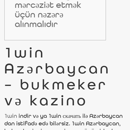
mərcəziət etmək
üçün nəzərə
alınmalıdır
1win
Azərbaycan
– bukmeker
və kazino
1win
indir və ya 1win скачать ilə Azərbaycan
dan istifadə edə bilərsiz. 1win Azərbaycan,