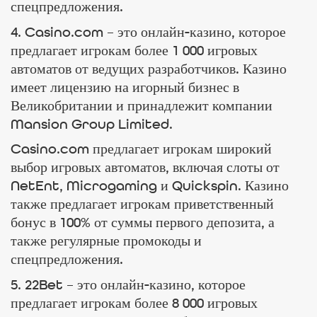
спецпредложения.
4. Casino.com – это онлайн-казино, которое
предлагает игрокам более 1 000 игровых
автоматов от ведущих разработчиков. Казино
имеет лицензию на игорный бизнес в
Великобритании и принадлежит компании
Mansion Group Limited.
Casino.com предлагает игрокам широкий
выбор игровых автоматов, включая слоты от
NetEnt, Microgaming и Quickspin. Казино
также предлагает игрокам приветственный
бонус в 100% от суммы первого депозита, а
также регулярные промокоды и
спецпредложения.
5. 22Bet – это онлайн-казино, которое
предлагает игрокам более 8 000 игровых