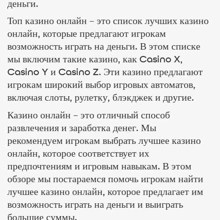
деньги.
Топ казино онлайн – это список лучших казино
онлайн, которые предлагают игрокам
возможность играть на деньги. В этом списке
мы включим такие казино, как Casino X,
Casino Y и Casino Z. Эти казино предлагают
игрокам широкий выбор игровых автоматов,
включая слоты, рулетку, блэкджек и другие.
Казино онлайн – это отличный способ
развлечения и заработка денег. Мы
рекомендуем игрокам выбрать лучшее казино
онлайн, которое соответствует их
предпочтениям и игровым навыкам. В этом
обзоре мы постараемся помочь игрокам найти
лучшее казино онлайн, которое предлагает им
возможность играть на деньги и выиграть
большие суммы.