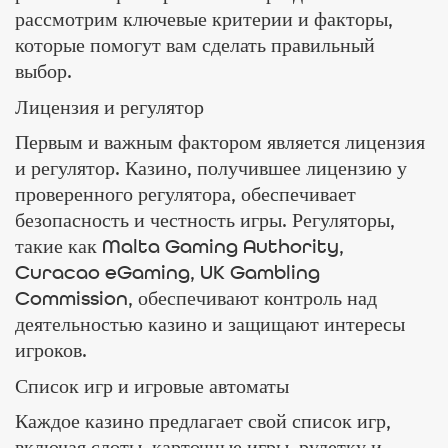
рассмотрим ключевые критерии и факторы,
которые помогут вам сделать правильный
выбор.
Лицензия и регулятор
Первым и важным фактором является лицензия
и регулятор. Казино, получившее лицензию у
проверенного регулятора, обеспечивает
безопасность и честность игры. Регуляторы,
такие как Malta Gaming Authority,
Curacao eGaming, UK Gambling
Commission, обеспечивают контроль над
деятельностью казино и защищают интересы
игроков.
Список игр и игровые автоматы
Каждое казино предлагает свой список игр,