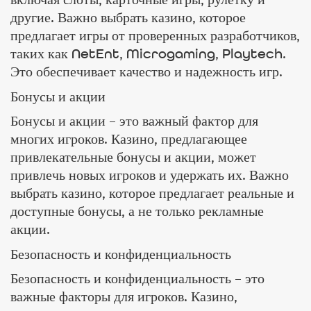
включая слоты, карточные игры, рулетку и
другие. Важно выбрать казино, которое
предлагает игры от проверенных разработчиков,
таких как NetEnt, Microgaming, Playtech.
Это обеспечивает качество и надежность игр.
Бонусы и акции
Бонусы и акции – это важный фактор для
многих игроков. Казино, предлагающее
привлекательные бонусы и акции, может
привлечь новых игроков и удержать их. Важно
выбрать казино, которое предлагает реальные и
доступные бонусы, а не только рекламные
акции.
Безопасность и конфиденциальность
Безопасность и конфиденциальность – это
важные факторы для игроков. Казино,