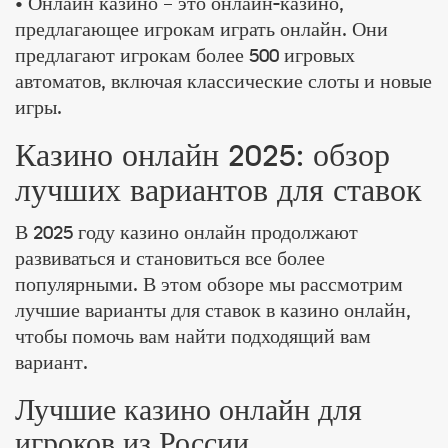
• Онлайн казино – это онлайн-казино,
предлагающее игрокам играть онлайн. Они
предлагают игрокам более 500 игровых
автоматов, включая классические слоты и новые
игры.
Казино онлайн 2025: обзор
лучших вариантов для ставок
В 2025 году казино онлайн продолжают
развиваться и становиться все более
популярными. В этом обзоре мы рассмотрим
лучшие варианты для ставок в казино онлайн,
чтобы помочь вам найти подходящий вам
вариант.
Лучшие казино онлайн для
игроков из России