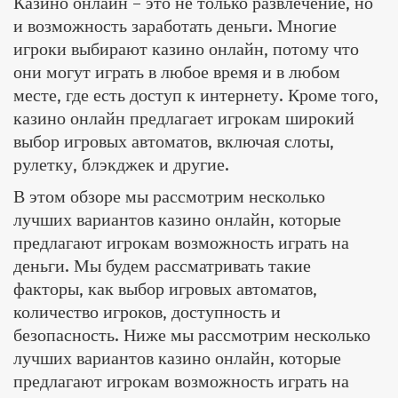
Казино онлайн – это не только развлечение, но
и возможность заработать деньги. Многие
игроки выбирают казино онлайн, потому что
они могут играть в любое время и в любом
месте, где есть доступ к интернету. Кроме того,
казино онлайн предлагает игрокам широкий
выбор игровых автоматов, включая слоты,
рулетку, блэкджек и другие.
В этом обзоре мы рассмотрим несколько
лучших вариантов казино онлайн, которые
предлагают игрокам возможность играть на
деньги. Мы будем рассматривать такие
факторы, как выбор игровых автоматов,
количество игроков, доступность и
безопасность. Ниже мы рассмотрим несколько
лучших вариантов казино онлайн, которые
предлагают игрокам возможность играть на