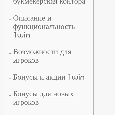
букмекерская контора
Описание и
функциональность
1win
Возможности для
игроков
Бонусы и акции 1win
Бонусы для новых
игроков