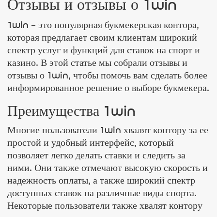
Отзывы и отзывы о 1win
1win – это популярная букмекерская контора,
которая предлагает своим клиентам широкий
спектр услуг и функций для ставок на спорт и
казино. В этой статье мы собрали отзывы и
отзывы о 1win, чтобы помочь вам сделать более
информированное решение о выборе букмекера.
Преимущества 1win
Многие пользователи 1win хвалят контору за ее
простой и удобный интерфейс, который
позволяет легко делать ставки и следить за
ними. Они также отмечают высокую скорость и
надежность оплаты, а также широкий спектр
доступных ставок на различные виды спорта.
Некоторые пользователи также хвалят контору