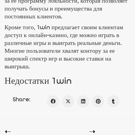
за ее программу лояльности, которая позволяет
получать бонусы и преимущества для
постоянных клиентов.
Кроме того, 1win предлагает своим клиентам
доступ к онлайн-казино, где можно играть в
различные игры и выиграть реальные деньги.
Многие пользователи хвалят контору за ее
широкий спектр игр и высокие ставки на
выигрыш.
Недостатки 1win
Share: