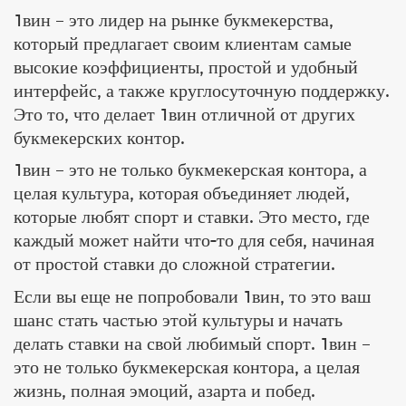
1вин – это лидер на рынке букмекерства,
который предлагает своим клиентам самые
высокие коэффициенты, простой и удобный
интерфейс, а также круглосуточную поддержку.
Это то, что делает 1вин отличной от других
букмекерских контор.
1вин – это не только букмекерская контора, а
целая культура, которая объединяет людей,
которые любят спорт и ставки. Это место, где
каждый может найти что-то для себя, начиная
от простой ставки до сложной стратегии.
Если вы еще не попробовали 1вин, то это ваш
шанс стать частью этой культуры и начать
делать ставки на свой любимый спорт. 1вин –
это не только букмекерская контора, а целая
жизнь, полная эмоций, азарта и побед.