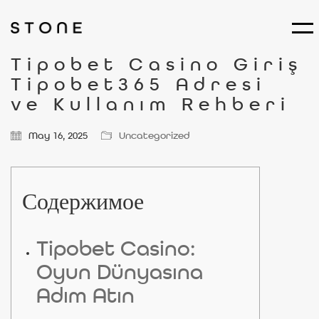
Tipobet Casino Giriş
Tipobet365 Adresi
ve Kullanım Rehberi
May 16, 2025
Uncategorized
Содержимое
Tipobet Casino:
Oyun Dünyasına
Adım Atın