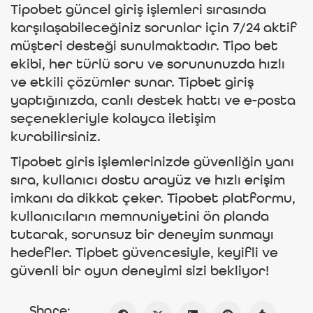
Tipobet güncel giriş işlemleri sırasında
karşılaşabileceğiniz sorunlar için 7/24 aktif
müşteri desteği sunulmaktadır. Tipo bet
ekibi, her türlü soru ve sorununuzda hızlı
ve etkili çözümler sunar. Tipbet giriş
yaptığınızda, canlı destek hattı ve e-posta
seçenekleriyle kolayca iletişim
kurabilirsiniz.
Tipobet giris işlemlerinizde güvenliğin yanı
sıra, kullanıcı dostu arayüz ve hızlı erişim
imkanı da dikkat çeker. Tipobet platformu,
kullanıcıların memnuniyetini ön planda
tutarak, sorunsuz bir deneyim sunmayı
hedefler. Tipbet güvencesiyle, keyifli ve
güvenli bir oyun deneyimi sizi bekliyor!
Share: