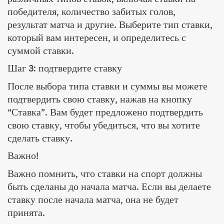
победителя, количество забитых голов,
результат матча и другие. Выберите тип ставки,
который вам интересен, и определитесь с
суммой ставки.
Шаг 3: подтвердите ставку
После выбора типа ставки и суммы вы можете
подтвердить свою ставку, нажав на кнопку
“Ставка”. Вам будет предложено подтвердить
свою ставку, чтобы убедиться, что вы хотите
сделать ставку.
Важно!
Важно помнить, что ставки на спорт должны
быть сделаны до начала матча. Если вы делаете
ставку после начала матча, она не будет
принята.