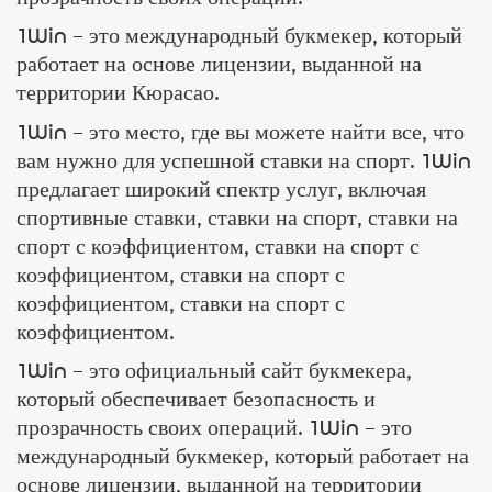
1Win – это международный букмекер, который
работает на основе лицензии, выданной на
территории Кюрасао.
1Win – это место, где вы можете найти все, что
вам нужно для успешной ставки на спорт. 1Win
предлагает широкий спектр услуг, включая
спортивные ставки, ставки на спорт, ставки на
спорт с коэффициентом, ставки на спорт с
коэффициентом, ставки на спорт с
коэффициентом, ставки на спорт с
коэффициентом.
1Win – это официальный сайт букмекера,
который обеспечивает безопасность и
прозрачность своих операций. 1Win – это
международный букмекер, который работает на
основе лицензии, выданной на территории