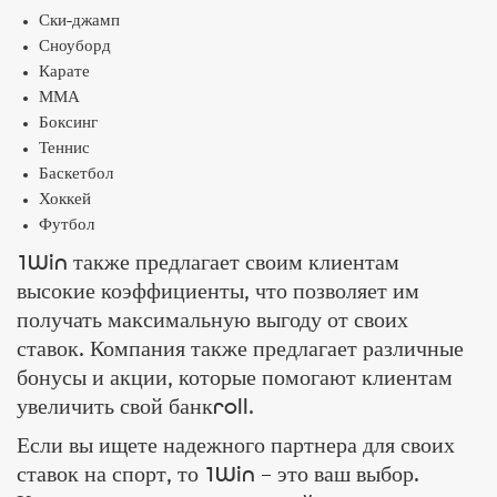
Ски-джамп
Сноуборд
Карате
ММА
Боксинг
Теннис
Баскетбол
Хоккей
Футбол
1Win также предлагает своим клиентам
высокие коэффициенты, что позволяет им
получать максимальную выгоду от своих
ставок. Компания также предлагает различные
бонусы и акции, которые помогают клиентам
увеличить свой банкroll.
Если вы ищете надежного партнера для своих
ставок на спорт, то 1Win – это ваш выбор.