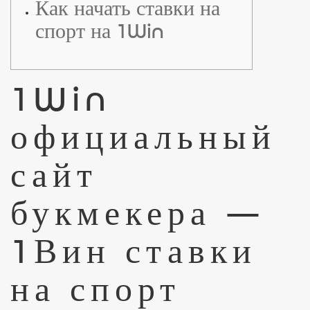
Как начать ставки на
спорт на 1Win
1Win
официальный
сайт
букмекера —
1Вин ставки
на спорт