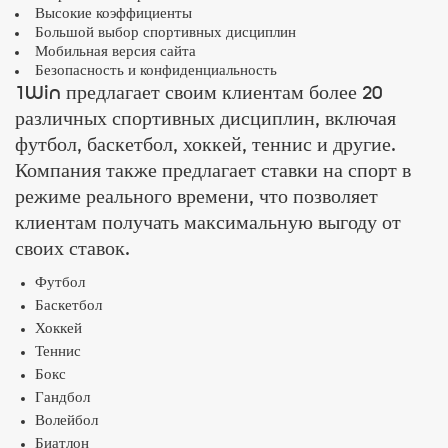
Высокие коэффициенты
Большой выбор спортивных дисциплин
Мобильная версия сайта
Безопасность и конфиденциальность
1Win предлагает своим клиентам более 20
различных спортивных дисциплин, включая
футбол, баскетбол, хоккей, теннис и другие.
Компания также предлагает ставки на спорт в
режиме реального времени, что позволяет
клиентам получать максимальную выгоду от
своих ставок.
Футбол
Баскетбол
Хоккей
Теннис
Бокс
Гандбол
Волейбол
Биатлон