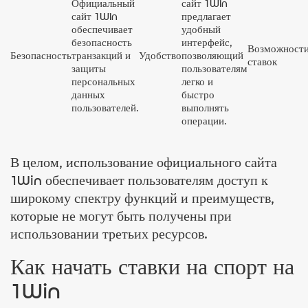
Официальный
сайт 1Win
сайт 1Win
предлагает
обеспечивает
удобный
безопасность
интерфейс,
Возможност
Безопасность
транзакций и
Удобство
позволяющий
ставок
защиты
пользователям
персональных
легко и
данных
быстро
пользователей.
выполнять
операции.
В целом, использование официального сайта
1Win обеспечивает пользователям доступ к
широкому спектру функций и преимуществ,
которые не могут быть получены при
использовании третьих ресурсов.
Как начать ставки на спорт на
1Win