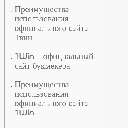
Преимущества
использования
официального сайта
1вин
1Win – официальный
сайт букмекера
Преимущества
использования
официального сайта
1Win