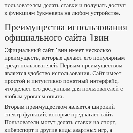
пользователям делать ставки и получать доступ
к функциям букмекера на любом устройстве.
Преимущества использования
официального сайта 1вин
Официальный сайт 1вин имеет несколько
преимуществ, которые делают его популярным
среди пользователей. Первым преимуществом
является удобство использования. Сайт имеет
простой и интуитивно понятный интерфейс,
что делает его доступным для пользователей с
любым уровнем опыта.
Вторым преимуществом является широкий
спектр функций, которые предлагает сайт.
Пользователи могут делать ставки на спорт,
киберспорт и другие виды азартных игр, а